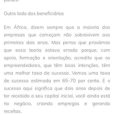
Outro lado dos beneficiários
Em África, dizem sempre que a maioria das
empresas que começam não sobrevivem aos
primeiros dois anos. Mas penso que provámos
que essa teoria estava errada porque, com
apoio, formação e orientação, acredito que os
empreendedores, que têm boas intenções, têm
uma melhor taxa de sucesso. Vemos uma taxa
de sucesso estimada em 65-70 por cento. E o
sucesso aqui significa que dois anos depois de
ter recebido o seu capital inicial, você ainda está
no negócio, criando empregos e gerando
receitas.