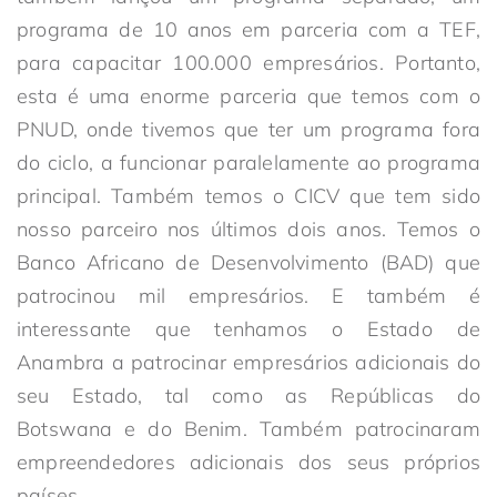
programa de 10 anos em parceria com a TEF,
para capacitar 100.000 empresários. Portanto,
esta é uma enorme parceria que temos com o
PNUD, onde tivemos que ter um programa fora
do ciclo, a funcionar paralelamente ao programa
principal. Também temos o CICV que tem sido
nosso parceiro nos últimos dois anos. Temos o
Banco Africano de Desenvolvimento (BAD) que
patrocinou mil empresários. E também é
interessante que tenhamos o Estado de
Anambra a patrocinar empresários adicionais do
seu Estado, tal como as Repúblicas do
Botswana e do Benim. Também patrocinaram
empreendedores adicionais dos seus próprios
países.