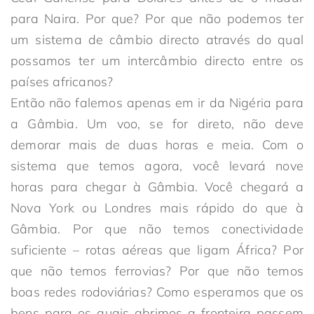
para Naira. Por que? Por que não podemos ter
um sistema de câmbio directo através do qual
possamos ter um intercâmbio directo entre os
países africanos?
Então não falemos apenas em ir da Nigéria para
a Gâmbia. Um voo, se for direto, não deve
demorar mais de duas horas e meia. Com o
sistema que temos agora, você levará nove
horas para chegar à Gâmbia. Você chegará a
Nova York ou Londres mais rápido do que à
Gâmbia. Por que não temos conectividade
suficiente – rotas aéreas que ligam África? Por
que não temos ferrovias? Por que não temos
boas redes rodoviárias? Como esperamos que os
bens para os quais abrimos a fronteira passem