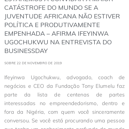
CATÁSTROFE DO MUNDO SE A
JUVENTUDE AFRICANA NÃO ESTIVER
POLÍTICA E PRODUTIVAMENTE
EMPENHADA – AFIRMA IFEYINWA
UGOCHUKWU NA ENTREVISTA DO
BUSINESSDAY
SOBRE 22 DE NOVEMBRO DE 2019
Ifeyinwa Ugochukwu, advogado, coach de
negócios e CEO da Fundação Tony Elumelu faz
parte da lista de centenas de partes
interessadas no empreendedorismo, dentro e
fora da Nigéria, com quem você sinceramente
conversou. Se você está procurando uma pessoa