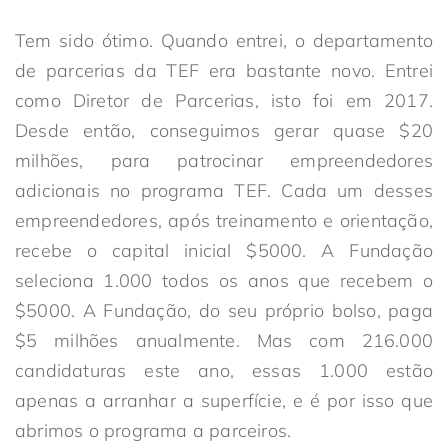
Tem sido ótimo. Quando entrei, o departamento
de parcerias da TEF era bastante novo. Entrei
como Diretor de Parcerias, isto foi em 2017.
Desde então, conseguimos gerar quase $20
milhões, para patrocinar empreendedores
adicionais no programa TEF. Cada um desses
empreendedores, após treinamento e orientação,
recebe o capital inicial $5000. A Fundação
seleciona 1.000 todos os anos que recebem o
$5000. A Fundação, do seu próprio bolso, paga
$5 milhões anualmente. Mas com 216.000
candidaturas este ano, essas 1.000 estão
apenas a arranhar a superfície, e é por isso que
abrimos o programa a parceiros.