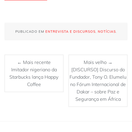
PUBLICADO EM
ENTREVISTA E DISCURSOS
,
NOTÍCIAS
.
← Mais recente
Mais velho →
Imitador nigeriano da
[DISCURSO] Discurso do
Starbucks lança Happy
Fundador, Tony O. Elumelu
Coffee
no Fórum Internacional de
Dakar – sobre Paz e
Segurança em África