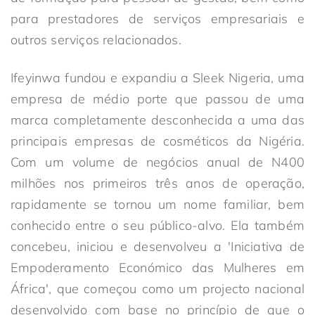
para prestadores de serviços empresariais e
outros serviços relacionados.
Ifeyinwa fundou e expandiu a Sleek Nigeria, uma
empresa de médio porte que passou de uma
marca completamente desconhecida a uma das
principais empresas de cosméticos da Nigéria.
Com um volume de negócios anual de N400
milhões nos primeiros três anos de operação,
rapidamente se tornou um nome familiar, bem
conhecido entre o seu público-alvo. Ela também
concebeu, iniciou e desenvolveu a 'Iniciativa de
Empoderamento Económico das Mulheres em
África', que começou como um projecto nacional
desenvolvido com base no princípio de que o