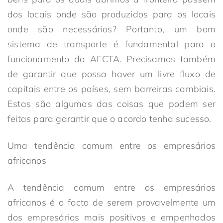
dos locais onde são produzidos para os locais
onde são necessários? Portanto, um bom
sistema de transporte é fundamental para o
funcionamento da AFCTA. Precisamos também
de garantir que possa haver um livre fluxo de
capitais entre os países, sem barreiras cambiais.
Estas são algumas das coisas que podem ser
feitas para garantir que o acordo tenha sucesso.
Uma tendência comum entre os empresários
africanos
A tendência comum entre os empresários
africanos é o facto de serem provavelmente um
dos empresários mais positivos e empenhados