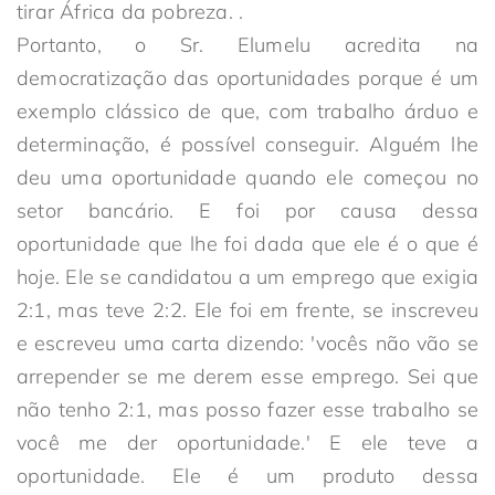
tirar África da pobreza. .
Portanto, o Sr. Elumelu acredita na
democratização das oportunidades porque é um
exemplo clássico de que, com trabalho árduo e
determinação, é possível conseguir. Alguém lhe
deu uma oportunidade quando ele começou no
setor bancário. E foi por causa dessa
oportunidade que lhe foi dada que ele é o que é
hoje. Ele se candidatou a um emprego que exigia
2:1, mas teve 2:2. Ele foi em frente, se inscreveu
e escreveu uma carta dizendo: 'vocês não vão se
arrepender se me derem esse emprego. Sei que
não tenho 2:1, mas posso fazer esse trabalho se
você me der oportunidade.' E ele teve a
oportunidade. Ele é um produto dessa