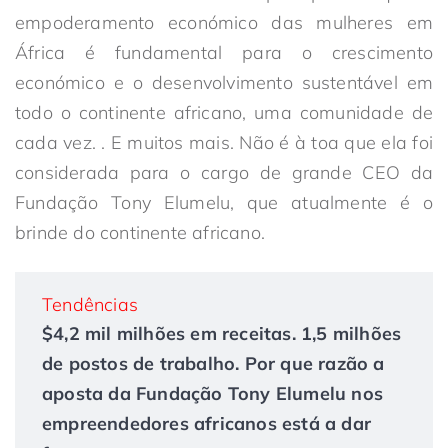
empoderamento económico das mulheres em
África é fundamental para o crescimento
económico e o desenvolvimento sustentável em
todo o continente africano, uma comunidade de
cada vez. . E muitos mais. Não é à toa que ela foi
considerada para o cargo de grande CEO da
Fundação Tony Elumelu, que atualmente é o
brinde do continente africano.
Tendências
$4,2 mil milhões em receitas. 1,5 milhões
de postos de trabalho. Por que razão a
aposta da Fundação Tony Elumelu nos
empreendedores africanos está a dar