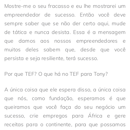
Mostre-me o seu fracasso e eu lhe mostrarei um
empreendedor de sucesso. Então você deve
sempre saber que se não der certo aqui, mude
de tática e nunca desista. Essa é a mensagem
que damos aos nossos empreendedores e
muitos deles sabem que, desde que você
persista e seja resiliente, terá sucesso.
Por que TEF? O que há no TEF para Tony?
A única coisa que ele espera disso, a única coisa
que nós, como fundação, esperamos é que
queiramos que você faça do seu negócio um
sucesso, crie empregos para África e gere
receitas para o continente, para que possamos