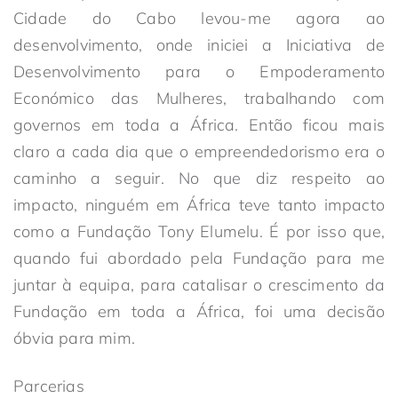
Cidade do Cabo levou-me agora ao
desenvolvimento, onde iniciei a Iniciativa de
Desenvolvimento para o Empoderamento
Económico das Mulheres, trabalhando com
governos em toda a África. Então ficou mais
claro a cada dia que o empreendedorismo era o
caminho a seguir. No que diz respeito ao
impacto, ninguém em África teve tanto impacto
como a Fundação Tony Elumelu. É por isso que,
quando fui abordado pela Fundação para me
juntar à equipa, para catalisar o crescimento da
Fundação em toda a África, foi uma decisão
óbvia para mim.
Parcerias