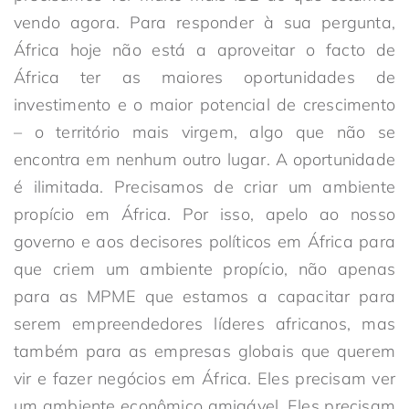
vendo agora. Para responder à sua pergunta,
África hoje não está a aproveitar o facto de
África ter as maiores oportunidades de
investimento e o maior potencial de crescimento
– o território mais virgem, algo que não se
encontra em nenhum outro lugar. A oportunidade
é ilimitada. Precisamos de criar um ambiente
propício em África. Por isso, apelo ao nosso
governo e aos decisores políticos em África para
que criem um ambiente propício, não apenas
para as MPME que estamos a capacitar para
serem empreendedores líderes africanos, mas
também para as empresas globais que querem
vir e fazer negócios em África. Eles precisam ver
um ambiente econômico amigável. Eles precisam