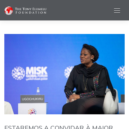
ESTAREMOS A CONVIDAR À MAIOR