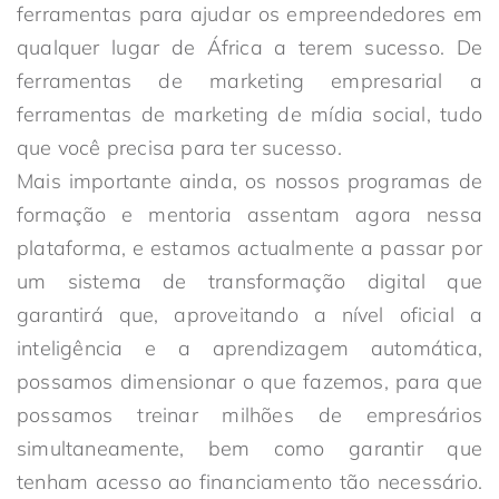
ferramentas para ajudar os empreendedores em
qualquer lugar de África a terem sucesso. De
ferramentas de marketing empresarial a
ferramentas de marketing de mídia social, tudo
que você precisa para ter sucesso.
Mais importante ainda, os nossos programas de
formação e mentoria assentam agora nessa
plataforma, e estamos actualmente a passar por
um sistema de transformação digital que
garantirá que, aproveitando a nível oficial a
inteligência e a aprendizagem automática,
possamos dimensionar o que fazemos, para que
possamos treinar milhões de empresários
simultaneamente, bem como garantir que
tenham acesso ao financiamento tão necessário.