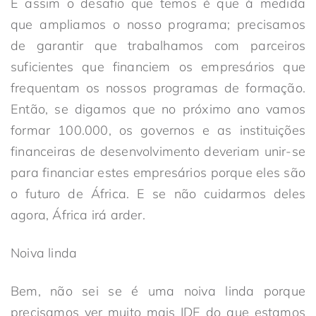
E assim o desafio que temos é que à medida
que ampliamos o nosso programa; precisamos
de garantir que trabalhamos com parceiros
suficientes que financiem os empresários que
frequentam os nossos programas de formação.
Então, se digamos que no próximo ano vamos
formar 100.000, os governos e as instituições
financeiras de desenvolvimento deveriam unir-se
para financiar estes empresários porque eles são
o futuro de África. E se não cuidarmos deles
agora, África irá arder.
Noiva linda
Bem, não sei se é uma noiva linda porque
precisamos ver muito mais IDE do que estamos