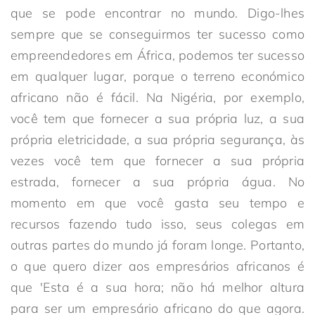
que se pode encontrar no mundo. Digo-lhes
sempre que se conseguirmos ter sucesso como
empreendedores em África, podemos ter sucesso
em qualquer lugar, porque o terreno económico
africano não é fácil. Na Nigéria, por exemplo,
você tem que fornecer a sua própria luz, a sua
própria eletricidade, a sua própria segurança, às
vezes você tem que fornecer a sua própria
estrada, fornecer a sua própria água. No
momento em que você gasta seu tempo e
recursos fazendo tudo isso, seus colegas em
outras partes do mundo já foram longe. Portanto,
o que quero dizer aos empresários africanos é
que 'Esta é a sua hora; não há melhor altura
para ser um empresário africano do que agora.