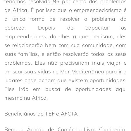
teríamos resolvido 95 por cento dos problemas
de África. É por isso que o empreendedorismo é
a única forma de resolver o problema da
pobreza. Depois de capacitar os
empreendedores, dar-lhes o que precisam, eles
se relacionarão bem com sua comunidade, com
suas famílias, e então resolverão todos os seus
problemas. Eles não precisariam mais viajar e
arriscar suas vidas no Mar Mediterrâneo para ir a
lugares onde acham que existem oportunidades.
Eles irão em busca de oportunidades aqui
mesmo na África.
Beneficiários do TEF e AFCTA
Bem, o Acordo de Comércio Livre Continental