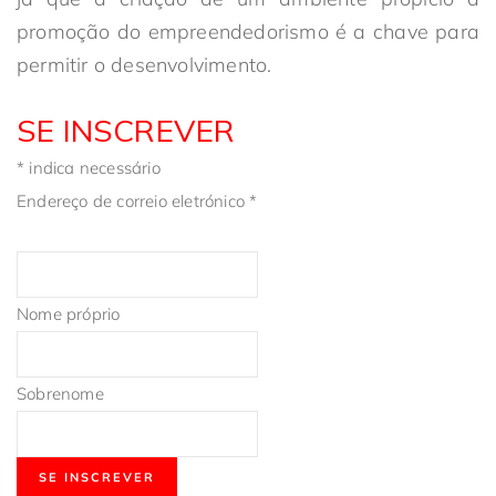
promoção do empreendedorismo é a chave para
permitir o desenvolvimento.
SE INSCREVER
*
indica necessário
Endereço de correio eletrónico
*
Nome próprio
Sobrenome