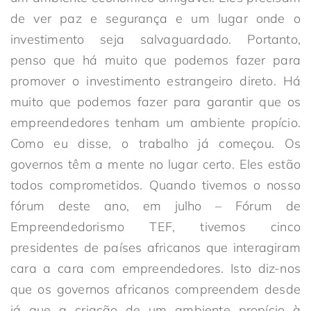
de ver paz e segurança e um lugar onde o
investimento seja salvaguardado. Portanto,
penso que há muito que podemos fazer para
promover o investimento estrangeiro direto. Há
muito que podemos fazer para garantir que os
empreendedores tenham um ambiente propício.
Como eu disse, o trabalho já começou. Os
governos têm a mente no lugar certo. Eles estão
todos comprometidos. Quando tivemos o nosso
fórum deste ano, em julho – Fórum de
Empreendedorismo TEF, tivemos cinco
presidentes de países africanos que interagiram
cara a cara com empreendedores. Isto diz-nos
que os governos africanos compreendem desde
já que a criação de um ambiente propício à