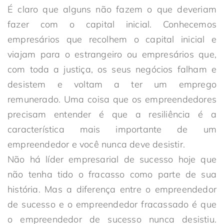
É claro que alguns não fazem o que deveriam
fazer com o capital inicial. Conhecemos
empresários que recolhem o capital inicial e
viajam para o estrangeiro ou empresários que,
com toda a justiça, os seus negócios falham e
desistem e voltam a ter um emprego
remunerado. Uma coisa que os empreendedores
precisam entender é que a resiliência é a
característica mais importante de um
empreendedor e você nunca deve desistir.
Não há líder empresarial de sucesso hoje que
não tenha tido o fracasso como parte de sua
história. Mas a diferença entre o empreendedor
de sucesso e o empreendedor fracassado é que
o empreendedor de sucesso nunca desistiu.