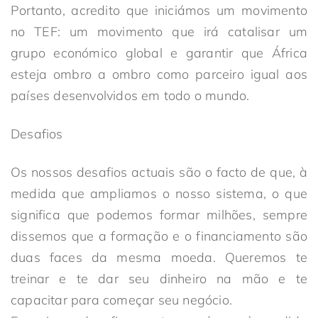
Portanto, acredito que iniciámos um movimento
no TEF: um movimento que irá catalisar um
grupo económico global e garantir que África
esteja ombro a ombro como parceiro igual aos
países desenvolvidos em todo o mundo.
Desafios
Os nossos desafios actuais são o facto de que, à
medida que ampliamos o nosso sistema, o que
significa que podemos formar milhões, sempre
dissemos que a formação e o financiamento são
duas faces da mesma moeda. Queremos te
treinar e te dar seu dinheiro na mão e te
capacitar para começar seu negócio.