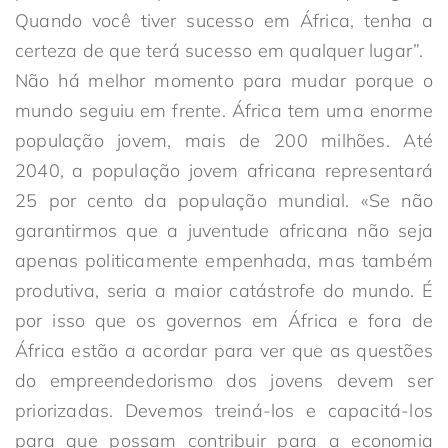
Quando você tiver sucesso em África, tenha a
certeza de que terá sucesso em qualquer lugar”.
Não há melhor momento para mudar porque o
mundo seguiu em frente. África tem uma enorme
população jovem, mais de 200 milhões. Até
2040, a população jovem africana representará
25 por cento da população mundial. «Se não
garantirmos que a juventude africana não seja
apenas politicamente empenhada, mas também
produtiva, seria a maior catástrofe do mundo. É
por isso que os governos em África e fora de
África estão a acordar para ver que as questões
do empreendedorismo dos jovens devem ser
priorizadas. Devemos treiná-los e capacitá-los
para que possam contribuir para a economia