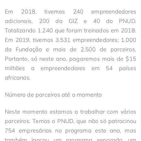
Em 2018, tivemos 240 empreendedores
adicionais, 200 da GIZ e 40 do PNUD.
Totalizando 1.240 que foram treinados em 2018.
Em 2019, tivemos 3.531 empreendedores: 1.000
da Fundação e mais de 2.500 de parceiros.
Portanto, só neste ano, pagaremos mais de $15
milhões a empreendedores em 54 países
africanos.
Número de parceiros até o momento
Neste momento estamos a trabalhar com vários
parceiros. Temos o PNUD, que não só patrocinou
754 empresários no programa este ano, mas
também lançou um programa separado, um