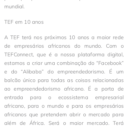
mundial.
TEF em 10 anos
A TEF terá nos próximos 10 anos a maior rede
de empresários africanos do mundo. Com o
TEFConnect, que é a nossa plataforma digital,
estamos a criar uma combinação do “Facebook”
e do “Alibaba” do empreendedorismo. É um
balcão único para todas as coisas relacionadas
ao empreendedorismo africano. É a porta de
entrada para o ecossistema empresarial
africano, para o mundo e para os empresários
africanos que pretendem abrir o mercado para
além de África. Será o maior mercado. Terá