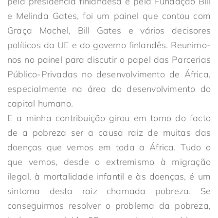
pela presidência finlandesa e pela Fundação Bill
e Melinda Gates, foi um painel que contou com
Graça Machel, Bill Gates e vários decisores
políticos da UE e do governo finlandês. Reunimo-
nos no painel para discutir o papel das Parcerias
Público-Privadas no desenvolvimento de África,
especialmente na área do desenvolvimento do
capital humano.
E a minha contribuição girou em torno do facto
de a pobreza ser a causa raiz de muitas das
doenças que vemos em toda a África. Tudo o
que vemos, desde o extremismo à migração
ilegal, à mortalidade infantil e às doenças, é um
sintoma desta raiz chamada pobreza. Se
conseguirmos resolver o problema da pobreza,