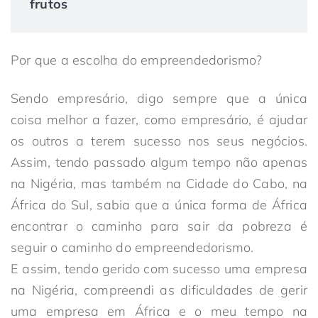
frutos
Por que a escolha do empreendedorismo?
Sendo empresário, digo sempre que a única
coisa melhor a fazer, como empresário, é ajudar
os outros a terem sucesso nos seus negócios.
Assim, tendo passado algum tempo não apenas
na Nigéria, mas também na Cidade do Cabo, na
África do Sul, sabia que a única forma de África
encontrar o caminho para sair da pobreza é
seguir o caminho do empreendedorismo.
E assim, tendo gerido com sucesso uma empresa
na Nigéria, compreendi as dificuldades de gerir
uma empresa em África e o meu tempo na