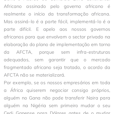
Africano assinado pelo governo africano é
realmente o início da transformação africana.
Mas assiná-lo é a parte fácil, implementá-lo é a
parte difícil. E apelo aos nossos governos
africanos para que envolvam o sector privado na
elaboração do plano de implementação em torno
da AFCTA, porque sem infra-estruturas
adequadas, sem garantir que o mercado
fragmentado africano seja tratado, o acordo da
AFCTA não se materializará.
Por exemplo, se os nossos empresários em toda
a África quiserem negociar consigo próprios,
alguém no Gana não pode transferir Naira para
alguém na Nigéria sem primeiro mudar o seu
Cedi Ganense para Dólares antes de o mudar