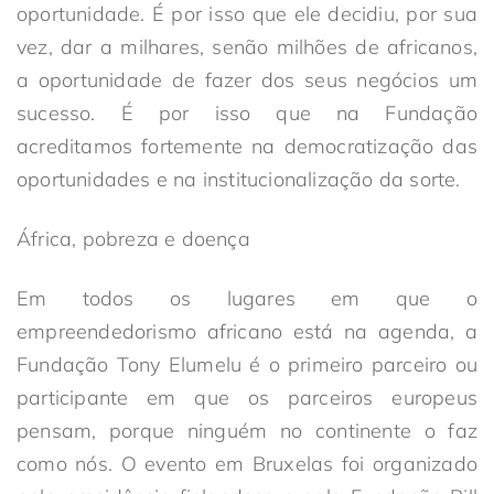
oportunidade. É por isso que ele decidiu, por sua
vez, dar a milhares, senão milhões de africanos,
a oportunidade de fazer dos seus negócios um
sucesso. É por isso que na Fundação
acreditamos fortemente na democratização das
oportunidades e na institucionalização da sorte.
África, pobreza e doença
Em todos os lugares em que o
empreendedorismo africano está na agenda, a
Fundação Tony Elumelu é o primeiro parceiro ou
participante em que os parceiros europeus
pensam, porque ninguém no continente o faz
como nós. O evento em Bruxelas foi organizado