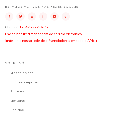
ESTAMOS ACTIVOS NAS REDES SOCIAIS
Chamar:
+234-1-2774641-5
Enviar-nos uma mensagem de correio eletrónico
Junte-se à nossa rede de influenciadores em toda a África
SOBRE NÓS
Missão e visão
Perfil da empresa
Parceiros
Mentores
Participe