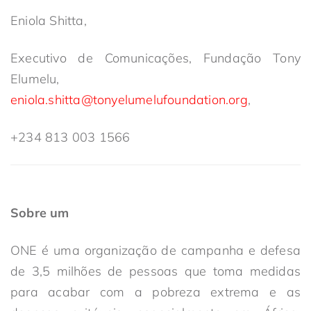
Eniola Shitta,
Executivo de Comunicações, Fundação Tony
Elumelu,
eniola.shitta@tonyelumelufoundation.org
,
+234 813 003 1566
Sobre um
ONE é uma organização de campanha e defesa
de 3,5 milhões de pessoas que toma medidas
para acabar com a pobreza extrema e as