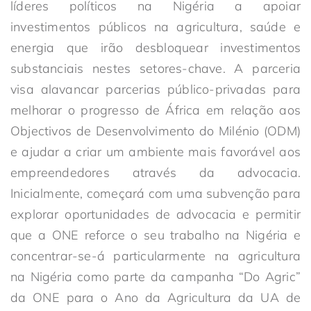
líderes políticos na Nigéria a apoiar
investimentos públicos na agricultura, saúde e
energia que irão desbloquear investimentos
substanciais nestes setores-chave. A parceria
visa alavancar parcerias público-privadas para
melhorar o progresso de África em relação aos
Objectivos de Desenvolvimento do Milénio (ODM)
e ajudar a criar um ambiente mais favorável aos
empreendedores através da advocacia.
Inicialmente, começará com uma subvenção para
explorar oportunidades de advocacia e permitir
que a ONE reforce o seu trabalho na Nigéria e
concentrar-se-á particularmente na agricultura
na Nigéria como parte da campanha “Do Agric”
da ONE para o Ano da Agricultura da UA de