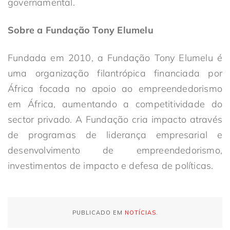
governamental.
Sobre a Fundação Tony Elumelu
Fundada em 2010, a Fundação Tony Elumelu é
uma organização filantrópica financiada por
África focada no apoio ao empreendedorismo
em África, aumentando a competitividade do
sector privado. A Fundação cria impacto através
de programas de liderança empresarial e
desenvolvimento de empreendedorismo,
investimentos de impacto e defesa de políticas.
PUBLICADO EM
NOTÍCIAS
.