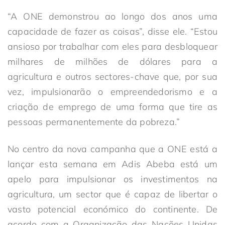
“A ONE demonstrou ao longo dos anos uma
capacidade de fazer as coisas”, disse ele. “Estou
ansioso por trabalhar com eles para desbloquear
milhares de milhões de dólares para a
agricultura e outros sectores-chave que, por sua
vez, impulsionarão o empreendedorismo e a
criação de emprego de uma forma que tire as
pessoas permanentemente da pobreza.”
No centro da nova campanha que a ONE está a
lançar esta semana em Adis Abeba está um
apelo para impulsionar os investimentos na
agricultura, um sector que é capaz de libertar o
vasto potencial económico do continente. De
acordo com a Organização das Nações Unidas