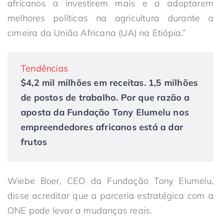
africanos a investirem mais e a adoptarem
melhores políticas na agricultura durante a
cimeira da União Africana (UA) na Etiópia.”
Tendências
$4,2 mil milhões em receitas. 1,5 milhões
de postos de trabalho. Por que razão a
aposta da Fundação Tony Elumelu nos
empreendedores africanos está a dar
frutos
Wiebe Boer, CEO da Fundação Tony Elumelu,
disse acreditar que a parceria estratégica com a
ONE pode levar a mudanças reais.