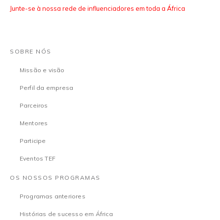
Junte-se à nossa rede de influenciadores em toda a África
SOBRE NÓS
Missão e visão
Perfil da empresa
Parceiros
Mentores
Participe
Eventos TEF
OS NOSSOS PROGRAMAS
Programas anteriores
Histórias de sucesso em África