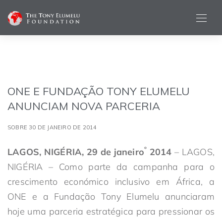
ONE E FUNDAÇÃO TONY ELUMELU
ANUNCIAM NOVA PARCERIA
SOBRE 30 DE JANEIRO DE 2014
º
LAGOS, NIGÉRIA, 29 de janeiro
2014
– LAGOS,
NIGÉRIA – Como parte da campanha para o
crescimento económico inclusivo em África, a
ONE e a Fundação Tony Elumelu anunciaram
hoje uma parceria estratégica para pressionar os