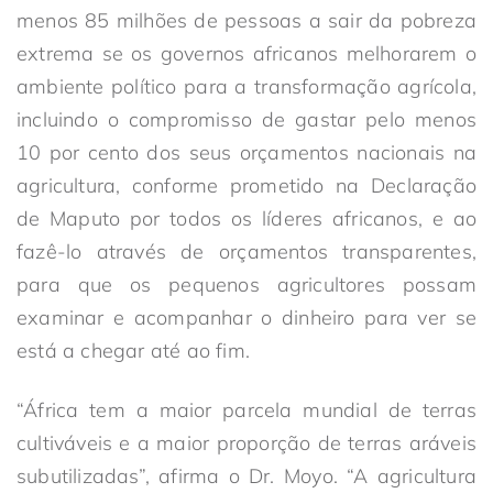
menos 85 milhões de pessoas a sair da pobreza
extrema se os governos africanos melhorarem o
ambiente político para a transformação agrícola,
incluindo o compromisso de gastar pelo menos
10 por cento dos seus orçamentos nacionais na
agricultura, conforme prometido na Declaração
de Maputo por todos os líderes africanos, e ao
fazê-lo através de orçamentos transparentes,
para que os pequenos agricultores possam
examinar e acompanhar o dinheiro para ver se
está a chegar até ao fim.
“África tem a maior parcela mundial de terras
cultiváveis e a maior proporção de terras aráveis
subutilizadas”, afirma o Dr. Moyo. “A agricultura