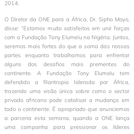
2014.
O Diretor da ONE para a África, Dr. Sipho Moyo,
disse: “Estamos muito satisfeitos em unir forças
com a Fundação Tony Elumelu na Nigéria. Juntos,
seremos mais fortes do que a soma das nossas
partes enquanto trabalhamos para enfrentar
alguns dos desafios mais prementes do
continente. A Fundação Tony Elumelu tem
defendido a filantropia liderada por África,
trazendo uma visão única sobre como o sector
privado africano pode catalisar a mudança em
todo o continente. É apropriado que anunciemos
a parceria esta semana, quando a ONE lança
uma campanha para pressionar os líderes