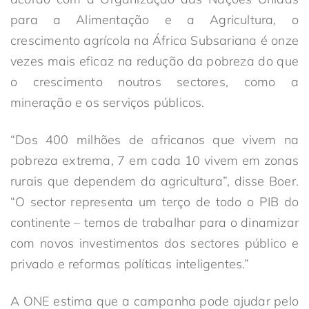
para a Alimentação e a Agricultura, o
crescimento agrícola na África Subsariana é onze
vezes mais eficaz na redução da pobreza do que
o crescimento noutros sectores, como a
mineração e os serviços públicos.
“Dos 400 milhões de africanos que vivem na
pobreza extrema, 7 em cada 10 vivem em zonas
rurais que dependem da agricultura”, disse Boer.
“O sector representa um terço de todo o PIB do
continente – temos de trabalhar para o dinamizar
com novos investimentos dos sectores público e
privado e reformas políticas inteligentes.”
A ONE estima que a campanha pode ajudar pelo