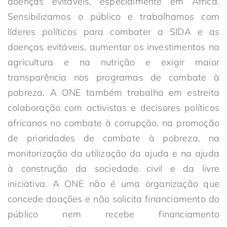
doenças evitáveis, especialmente em África.
Sensibilizamos o público e trabalhamos com
líderes políticos para combater a SIDA e as
doenças evitáveis, aumentar os investimentos na
agricultura e na nutrição e exigir maior
transparência nos programas de combate à
pobreza. A ONE também trabalha em estreita
colaboração com activistas e decisores políticos
africanos no combate à corrupção, na promoção
de prioridades de combate à pobreza, na
monitorização da utilização da ajuda e na ajuda
à construção da sociedade civil e da livre
iniciativa. A ONE não é uma organização que
concede doações e não solicita financiamento do
público nem recebe financiamento