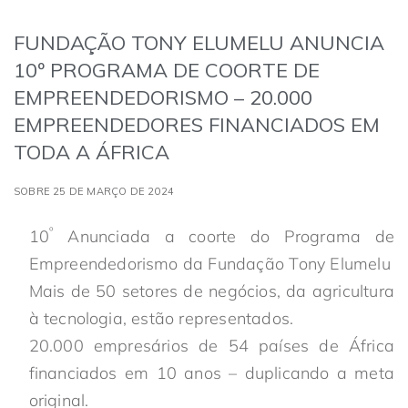
FUNDAÇÃO TONY ELUMELU ANUNCIA
10º PROGRAMA DE COORTE DE
EMPREENDEDORISMO – 20.000
EMPREENDEDORES FINANCIADOS EM
TODA A ÁFRICA
SOBRE 25 DE MARÇO DE 2024
º
10
Anunciada a coorte do Programa de
Empreendedorismo da Fundação Tony Elumelu
Mais de 50 setores de negócios, da agricultura
à tecnologia, estão representados.
20.000 empresários de 54 países de África
financiados em 10 anos – duplicando a meta
original.