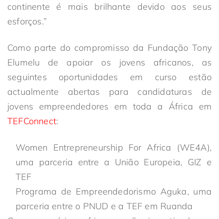
continente é mais brilhante devido aos seus
esforços.”
Como parte do compromisso da Fundação Tony
Elumelu de apoiar os jovens africanos, as
seguintes oportunidades em curso estão
actualmente abertas para candidaturas de
jovens empreendedores em toda a África em
TEFConnect
:
Women Entrepreneurship For Africa (WE4A),
uma parceria entre a União Europeia, GIZ e
TEF
Programa de Empreendedorismo Aguka, uma
parceria entre o PNUD e a TEF em Ruanda