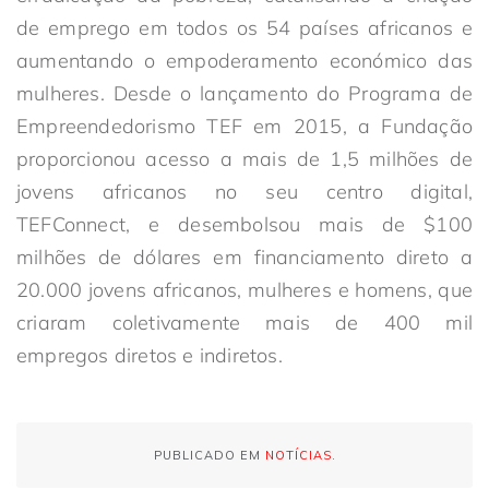
de emprego em todos os 54 países africanos e
aumentando o empoderamento económico das
mulheres. Desde o lançamento do Programa de
Empreendedorismo TEF em 2015, a Fundação
proporcionou acesso a mais de 1,5 milhões de
jovens africanos no seu centro digital,
TEFConnect, e desembolsou mais de $100
milhões de dólares em financiamento direto a
20.000 jovens africanos, mulheres e homens, que
criaram coletivamente mais de 400 mil
empregos diretos e indiretos.
PUBLICADO EM
NOTÍCIAS
.