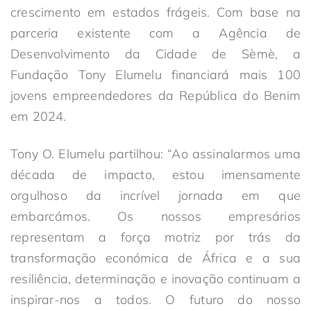
crescimento em estados frágeis. Com base na
parceria existente com a Agência de
Desenvolvimento da Cidade de Sèmè, a
Fundação Tony Elumelu financiará mais 100
jovens empreendedores da República do Benim
em 2024.
Tony O. Elumelu partilhou: “Ao assinalarmos uma
década de impacto, estou imensamente
orgulhoso da incrível jornada em que
embarcámos. Os nossos empresários
representam a força motriz por trás da
transformação económica de África e a sua
resiliência, determinação e inovação continuam a
inspirar-nos a todos. O futuro do nosso