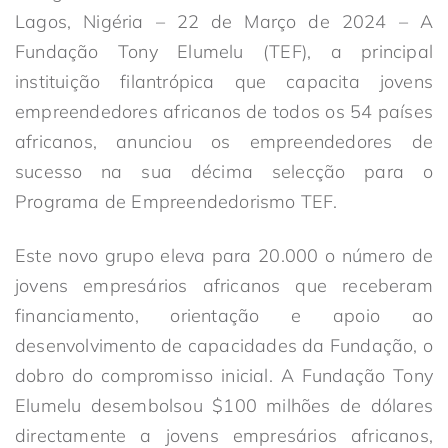
Lagos, Nigéria – 22 de Março de 2024 – A
Fundação Tony Elumelu (TEF), a principal
instituição filantrópica que capacita jovens
empreendedores africanos de todos os 54 países
africanos, anunciou os empreendedores de
sucesso na sua décima selecção para o
Programa de Empreendedorismo TEF.
Este novo grupo eleva para 20.000 o número de
jovens empresários africanos que receberam
financiamento, orientação e apoio ao
desenvolvimento de capacidades da Fundação, o
dobro do compromisso inicial. A Fundação Tony
Elumelu desembolsou $100 milhões de dólares
directamente a jovens empresários africanos,