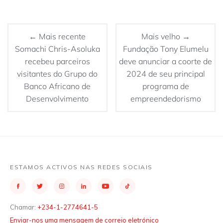
← Mais recente
Mais velho →
Somachi Chris-Asoluka
Fundação Tony Elumelu
recebeu parceiros
deve anunciar a coorte de
visitantes do Grupo do
2024 de seu principal
Banco Africano de
programa de
Desenvolvimento
empreendedorismo
ESTAMOS ACTIVOS NAS REDES SOCIAIS
Chamar:
+234-1-2774641-5
Enviar-nos uma mensagem de correio eletrónico