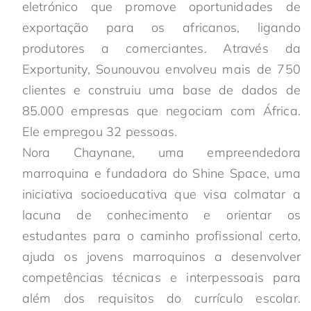
eletrónico que promove oportunidades de
exportação para os africanos, ligando
produtores a comerciantes. Através da
Exportunity, Sounouvou envolveu mais de 750
clientes e construiu uma base de dados de
85.000 empresas que negociam com África.
Ele empregou 32 pessoas.
Nora Chaynane, uma empreendedora
marroquina e fundadora do Shine Space, uma
iniciativa socioeducativa que visa colmatar a
lacuna de conhecimento e orientar os
estudantes para o caminho profissional certo,
ajuda os jovens marroquinos a desenvolver
competências técnicas e interpessoais para
além dos requisitos do currículo escolar.