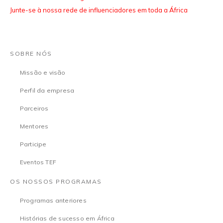
Junte-se à nossa rede de influenciadores em toda a África
SOBRE NÓS
Missão e visão
Perfil da empresa
Parceiros
Mentores
Participe
Eventos TEF
OS NOSSOS PROGRAMAS
Programas anteriores
Histórias de sucesso em África