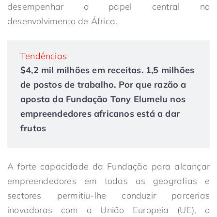
desempenhar o papel central no
desenvolvimento de África.
Tendências
$4,2 mil milhões em receitas. 1,5 milhões
de postos de trabalho. Por que razão a
aposta da Fundação Tony Elumelu nos
empreendedores africanos está a dar
frutos
A forte capacidade da Fundação para alcançar
empreendedores em todas as geografias e
sectores permitiu-lhe conduzir parcerias
inovadoras com a União Europeia (UE), o