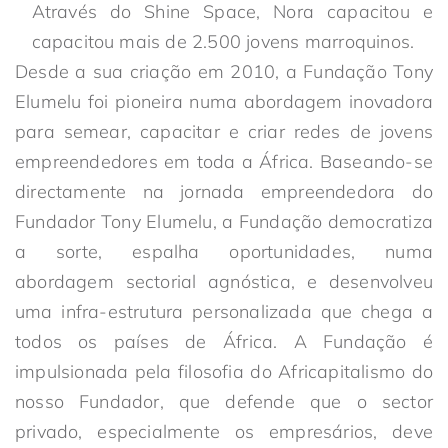
Através do Shine Space, Nora capacitou e
capacitou mais de 2.500 jovens marroquinos.
Desde a sua criação em 2010, a Fundação Tony
Elumelu foi pioneira numa abordagem inovadora
para semear, capacitar e criar redes de jovens
empreendedores em toda a África. Baseando-se
directamente na jornada empreendedora do
Fundador Tony Elumelu, a Fundação democratiza
a sorte, espalha oportunidades, numa
abordagem sectorial agnóstica, e desenvolveu
uma infra-estrutura personalizada que chega a
todos os países de África. A Fundação é
impulsionada pela filosofia do Africapitalismo do
nosso Fundador, que defende que o sector
privado, especialmente os empresários, deve