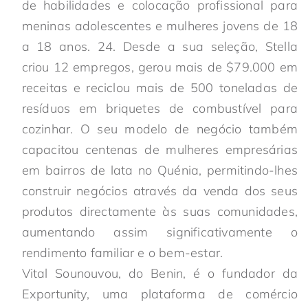
de habilidades e colocação profissional para
meninas adolescentes e mulheres jovens de 18
a 18 anos. 24. Desde a sua seleção, Stella
criou 12 empregos, gerou mais de $79.000 em
receitas e reciclou mais de 500 toneladas de
resíduos em briquetes de combustível para
cozinhar. O seu modelo de negócio também
capacitou centenas de mulheres empresárias
em bairros de lata no Quénia, permitindo-lhes
construir negócios através da venda dos seus
produtos directamente às suas comunidades,
aumentando assim significativamente o
rendimento familiar e o bem-estar.
Vital Sounouvou, do Benin, é o fundador da
Exportunity, uma plataforma de comércio