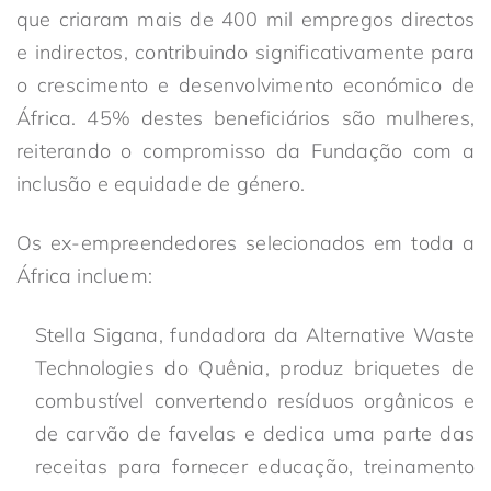
que criaram mais de 400 mil empregos directos
e indirectos, contribuindo significativamente para
o crescimento e desenvolvimento económico de
África. 45% destes beneficiários são mulheres,
reiterando o compromisso da Fundação com a
inclusão e equidade de género.
Os ex-empreendedores selecionados em toda a
África incluem:
Stella Sigana, fundadora da Alternative Waste
Technologies do Quênia, produz briquetes de
combustível convertendo resíduos orgânicos e
de carvão de favelas e dedica uma parte das
receitas para fornecer educação, treinamento