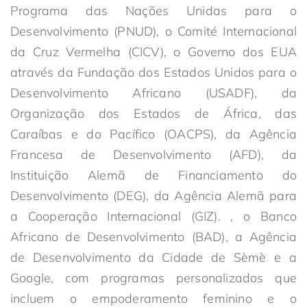
Programa das Nações Unidas para o
Desenvolvimento (PNUD), o Comité Internacional
da Cruz Vermelha (CICV), o Governo dos EUA
através da Fundação dos Estados Unidos para o
Desenvolvimento Africano (USADF), da
Organização dos Estados de África, das
Caraíbas e do Pacífico (OACPS), da Agência
Francesa de Desenvolvimento (AFD), da
Instituição Alemã de Financiamento do
Desenvolvimento (DEG), da Agência Alemã para
a Cooperação Internacional (GIZ). , o Banco
Africano de Desenvolvimento (BAD), a Agência
de Desenvolvimento da Cidade de Sèmè e a
Google, com programas personalizados que
incluem o empoderamento feminino e o