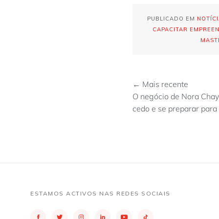
PUBLICADO EM
NOTÍC
CAPACITAR EMPREE
MAST
← Mais recente
O negócio de Nora Chay
cedo e se preparar para 
ESTAMOS ACTIVOS NAS REDES SOCIAIS