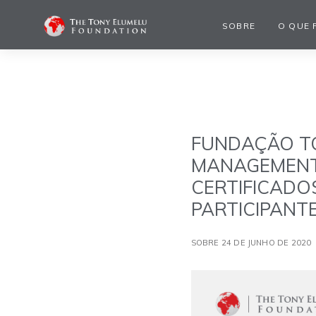
SOBRE
O QUE 
FUNDAÇÃO T
MANAGEMENT 
CERTIFICADO
PARTICIPANT
SOBRE 24 DE JUNHO DE 2020