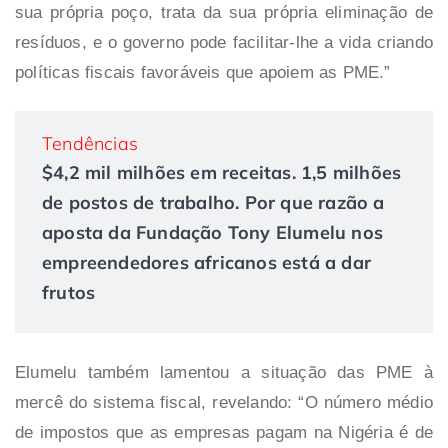
sua própria poço, trata da sua própria eliminação de
resíduos, e o governo pode facilitar-lhe a vida criando
políticas fiscais favoráveis que apoiem as PME.”
Tendências
$4,2 mil milhões em receitas. 1,5 milhões
de postos de trabalho. Por que razão a
aposta da Fundação Tony Elumelu nos
empreendedores africanos está a dar
frutos
Elumelu também lamentou a situação das PME à
mercê do sistema fiscal, revelando: “O número médio
de impostos que as empresas pagam na Nigéria é de