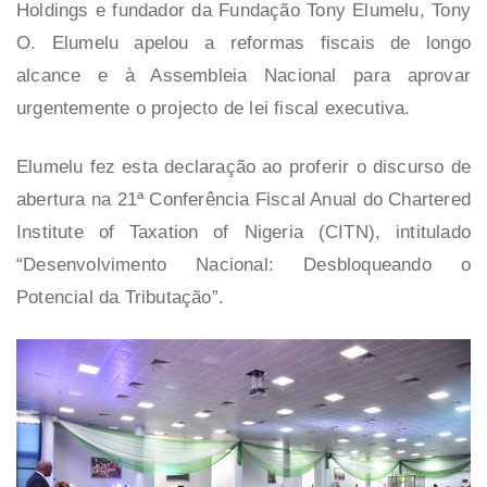
Holdings e fundador da Fundação Tony Elumelu, Tony
O. Elumelu apelou a reformas fiscais de longo
alcance e à Assembleia Nacional para aprovar
urgentemente o projecto de lei fiscal executiva.
Elumelu fez esta declaração ao proferir o discurso de
abertura na 21ª Conferência Fiscal Anual do Chartered
Institute of Taxation of Nigeria (CITN), intitulado
“
Desenvolvimento Nacional: Desbloqueando o
Potencial da Tributação”.