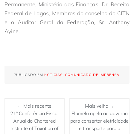
Permanente, Ministério das Finanças, Dr. Receita
Federal de Lagos, Membros do conselho do CITN
e o Auditor Geral da Federação, Sr. Anthony
Ayine.
PUBLICADO EM
NOTÍCIAS
,
COMUNICADO DE IMPRENSA
.
← Mais recente
Mais velho →
21ª Conferência Fiscal
Elumelu apela ao governo
Anual do Chartered
para consertar eletricidade
Institute of Taxation of
e transporte para a