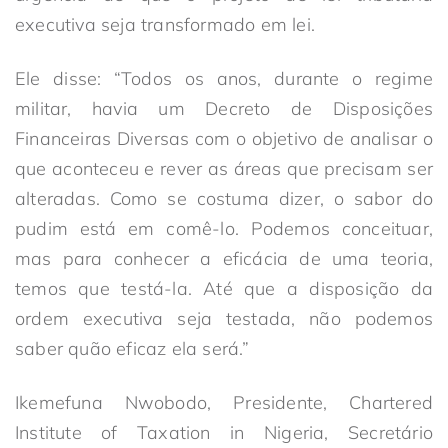
executiva seja transformado em lei.
Ele disse: “Todos os anos, durante o regime
militar, havia um Decreto de Disposições
Financeiras Diversas com o objetivo de analisar o
que aconteceu e rever as áreas que precisam ser
alteradas. Como se costuma dizer, o sabor do
pudim está em comê-lo. Podemos conceituar,
mas para conhecer a eficácia de uma teoria,
temos que testá-la. Até que a disposição da
ordem executiva seja testada, não podemos
saber quão eficaz ela será.”
Ikemefuna Nwobodo, Presidente, Chartered
Institute of Taxation in Nigeria, Secretário