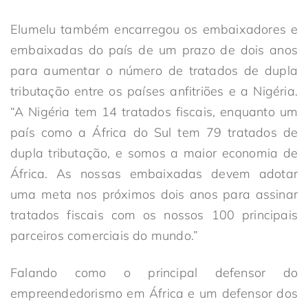
Elumelu também encarregou os embaixadores e
embaixadas do país de um prazo de dois anos
para aumentar o número de tratados de dupla
tributação entre os países anfitriões e a Nigéria.
“A Nigéria tem 14 tratados fiscais, enquanto um
país como a África do Sul tem 79 tratados de
dupla tributação, e somos a maior economia de
África. As nossas embaixadas devem adotar
uma meta nos próximos dois anos para assinar
tratados fiscais com os nossos 100 principais
parceiros comerciais do mundo.”
Falando como o principal defensor do
empreendedorismo em África e um defensor dos