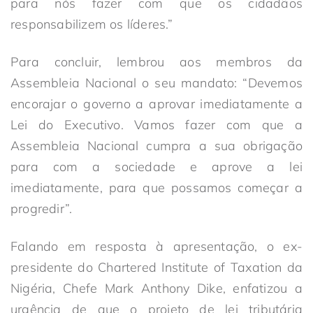
para nós fazer com que os cidadãos
responsabilizem os líderes.”
Para concluir, lembrou aos membros da
Assembleia Nacional o seu mandato: “Devemos
encorajar o governo a aprovar imediatamente a
Lei do Executivo. Vamos fazer com que a
Assembleia Nacional cumpra a sua obrigação
para com a sociedade e aprove a lei
imediatamente, para que possamos começar a
progredir”.
Falando em resposta à apresentação, o ex-
presidente do Chartered Institute of Taxation da
Nigéria, Chefe Mark Anthony Dike, enfatizou a
urgência de que o projeto de lei tributária