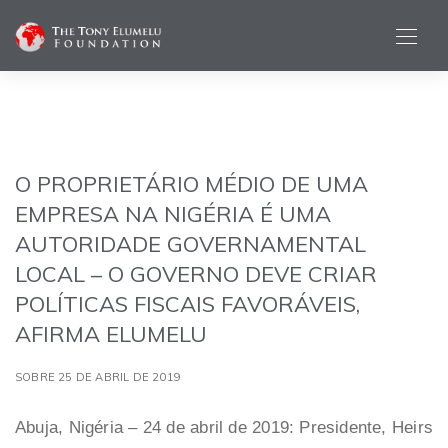
O PROPRIETÁRIO MÉDIO DE UMA
EMPRESA NA NIGÉRIA É UMA
AUTORIDADE GOVERNAMENTAL
LOCAL – O GOVERNO DEVE CRIAR
POLÍTICAS FISCAIS FAVORÁVEIS,
AFIRMA ELUMELU
SOBRE 25 DE ABRIL DE 2019
Abuja, Nigéria – 24 de abril de 2019
: Presidente, Heirs