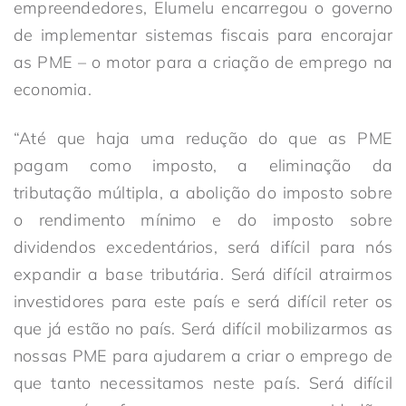
empreendedores, Elumelu encarregou o governo
de implementar sistemas fiscais para encorajar
as PME – o motor para a criação de emprego na
economia.
“Até que haja uma redução do que as PME
pagam como imposto, a eliminação da
tributação múltipla, a abolição do imposto sobre
o rendimento mínimo e do imposto sobre
dividendos excedentários, será difícil para nós
expandir a base tributária. Será difícil atrairmos
investidores para este país e será difícil reter os
que já estão no país. Será difícil mobilizarmos as
nossas PME para ajudarem a criar o emprego de
que tanto necessitamos neste país. Será difícil