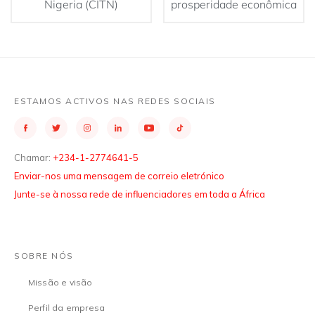
Nigeria (CITN)
prosperidade econômica
ESTAMOS ACTIVOS NAS REDES SOCIAIS
Chamar:
+234-1-2774641-5
Enviar-nos uma mensagem de correio eletrónico
Junte-se à nossa rede de influenciadores em toda a África
SOBRE NÓS
Missão e visão
Perfil da empresa