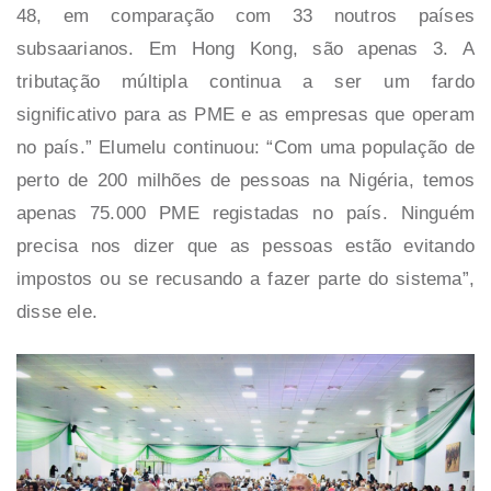
48, em comparação com 33 noutros países
subsaarianos. Em Hong Kong, são apenas 3. A
tributação múltipla continua a ser um fardo
significativo para as PME e as empresas que operam
no país.”
Elumelu continuou: “Com uma população de
perto de 200 milhões de pessoas na Nigéria, temos
apenas 75.000 PME registadas no país. Ninguém
precisa nos dizer que as pessoas estão evitando
impostos ou se recusando a fazer parte do sistema”,
disse ele.