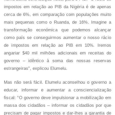
impostos em relação ao PIB da Nigéria é de apenas
cerca de 6%, em comparação com populações muito
mais pequenas como o Ruanda, de 16%. Imagine a
transformação económica que podemos alcançar
como país se conseguirmos aumentar o nosso rácio
de impostos em relação ao PIB em 10%. Iremos
angariar $40 mil milhões adicionais em receitas do
governo – idêntico à soma das nossas reservas
estrangeiras”, explicou Elumelu.
Mas não será fácil. Elumelu aconselhou o governo a
educar, informar e aumentar a consciencialização
fiscal: “O governo deve impulsionar a mobilização em
massa dos cidadãos – informar os cidadãos por que
precisam de pagar impostos e dar-lhes a garantia de