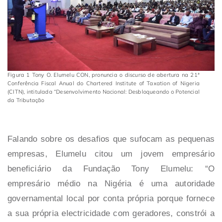
Figura 1 Tony O. Elumelu CON, pronuncia o discurso de abertura na 21ª
Conferência Fiscal Anual do Chartered Institute of Taxation of Nigeria
(CITN), intitulada “Desenvolvimento Nacional: Desbloqueando o Potencial
da Tributação
Falando sobre os desafios que sufocam as pequenas
empresas, Elumelu citou um jovem empresário
beneficiário da Fundação Tony Elumelu: “O
empresário médio na Nigéria é uma autoridade
governamental local por conta própria porque fornece
a sua própria electricidade com geradores, constrói a