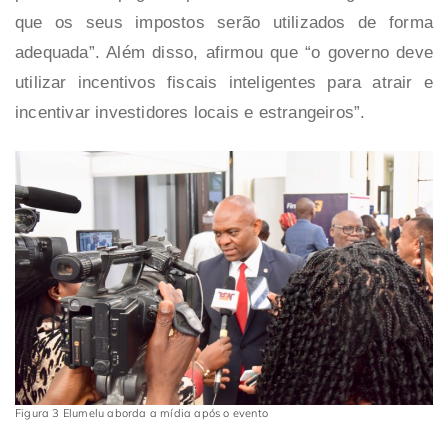
que os seus impostos serão utilizados de forma
adequada”. Além disso, afirmou que “o governo deve
utilizar incentivos fiscais inteligentes para atrair e
incentivar investidores locais e estrangeiros”.
Figura 3 Elumelu aborda a mídia após o evento