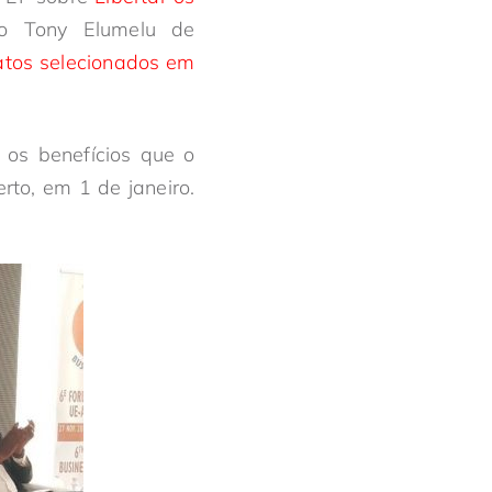
o Tony Elumelu de
tos selecionados em
 os benefícios que o
rto, em 1 de janeiro.