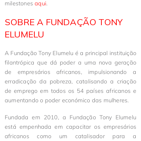
milestones
aqui
.
SOBRE A FUNDAÇÃO TONY
ELUMELU
A Fundação Tony Elumelu é a principal instituição
filantrópica que dá poder a uma nova geração
de empresários africanos, impulsionando a
erradicação da pobreza, catalisando a criação
de emprego em todos os 54 países africanos e
aumentando o poder económico das mulheres.
Fundada em 2010, a Fundação Tony Elumelu
está empenhada em capacitar os empresários
africanos como um catalisador para a