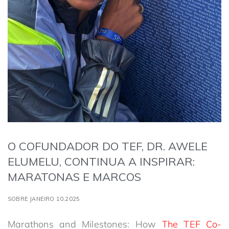
O COFUNDADOR DO TEF, DR. AWELE
ELUMELU, CONTINUA A INSPIRAR:
MARATONAS E MARCOS
SOBRE JANEIRO 10,2025
Marathons and Milestones: How
The TEF Co-