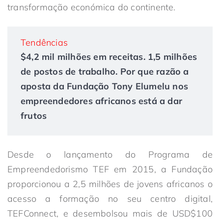
transformação económica do continente.
Tendências
$4,2 mil milhões em receitas. 1,5 milhões
de postos de trabalho. Por que razão a
aposta da Fundação Tony Elumelu nos
empreendedores africanos está a dar
frutos
Desde o lançamento do Programa de
Empreendedorismo TEF em 2015, a Fundação
proporcionou a 2,5 milhões de jovens africanos o
acesso a formação no seu centro digital,
TEFConnect, e desembolsou mais de USD$100