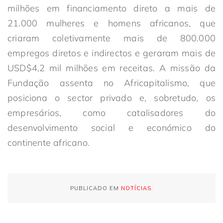
milhões em financiamento direto a mais de
21.000 mulheres e homens africanos, que
criaram coletivamente mais de 800.000
empregos diretos e indirectos e geraram mais de
USD$4,2 mil milhões em receitas. A missão da
Fundação assenta no Africapitalismo, que
posiciona o sector privado e, sobretudo, os
empresários, como catalisadores do
desenvolvimento social e económico do
continente africano.
PUBLICADO EM
NOTÍCIAS
.