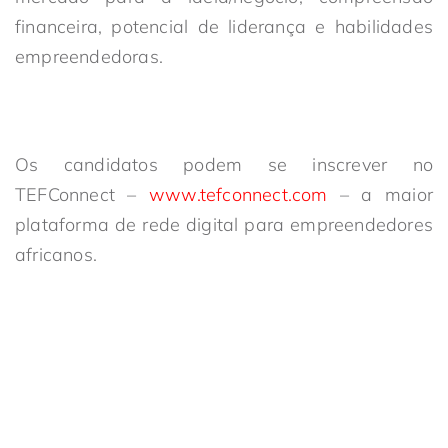
financeira, potencial de liderança e habilidades
empreendedoras.
Os candidatos podem se inscrever no
TEFConnect –
www.tefconnect.com
– a maior
plataforma de rede digital para empreendedores
africanos.