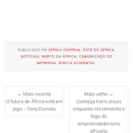
PUBLICADO EM
ÁFRICA CENTRAL
,
ESTE DE ÁFRICA
,
NOTÍCIAS
,
NORTE DA ÁFRICA
,
COMUNICADO DE
IMPRENSA
,
ÁFRICA OCIDENTAL
.
← Mais recente
Mais velho →
O futuro de África está em
Conheça Karin Jesuis
jogo – Tony Elumelu
enquanto ela alimenta o
fogo do
empreendedorismo
africano