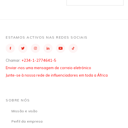
ESTAMOS ACTIVOS NAS REDES SOCIAIS
Chamar:
+234-1-2774641-5
Enviar-nos uma mensagem de correio eletrónico
Junte-se à nossa rede de influenciadores em toda a África
SOBRE NÓS
Missão e visão
Perfil da empresa