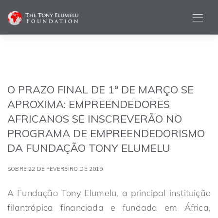
O PRAZO FINAL DE 1º DE MARÇO SE
APROXIMA: EMPREENDEDORES
AFRICANOS SE INSCREVERÃO NO
PROGRAMA DE EMPREENDEDORISMO
DA FUNDAÇÃO TONY ELUMELU
SOBRE 22 DE FEVEREIRO DE 2019
A Fundação Tony Elumelu, a principal instituição
filantrópica financiada e fundada em África,