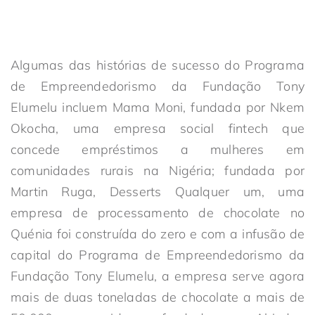
Algumas das histórias de sucesso do Programa
de Empreendedorismo da Fundação Tony
Elumelu incluem Mama Moni, fundada por Nkem
Okocha, uma empresa social fintech que
concede empréstimos a mulheres em
comunidades rurais na Nigéria; fundada por
Martin Ruga, Desserts Qualquer um, uma
empresa de processamento de chocolate no
Quénia foi construída do zero e com a infusão de
capital do Programa de Empreendedorismo da
Fundação Tony Elumelu, a empresa serve agora
mais de duas toneladas de chocolate a mais de