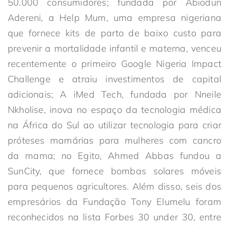
50.000 consumidores; fundada por Abiodun
Adereni, a Help Mum, uma empresa nigeriana
que fornece kits de parto de baixo custo para
prevenir a mortalidade infantil e materna, venceu
recentemente o primeiro Google Nigeria Impact
Challenge e atraiu investimentos de capital
adicionais; A iMed Tech, fundada por Nneile
Nkholise, inova no espaço da tecnologia médica
na África do Sul ao utilizar tecnologia para criar
próteses mamárias para mulheres com cancro
da mama; no Egito, Ahmed Abbas fundou a
SunCity, que fornece bombas solares móveis
para pequenos agricultores. Além disso, seis dos
empresários da Fundação Tony Elumelu foram
reconhecidos na lista Forbes 30 under 30, entre