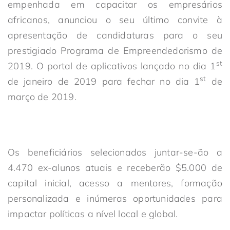
empenhada em capacitar os empresários
africanos, anunciou o seu último convite à
apresentação de candidaturas para o seu
prestigiado Programa de Empreendedorismo de
st
2019. O portal de aplicativos lançado no dia 1
st
de janeiro de 2019 para fechar no dia 1
de
março de 2019.
Os beneficiários selecionados juntar-se-ão a
4.470 ex-alunos atuais e receberão $5.000 de
capital inicial, acesso a mentores, formação
personalizada e inúmeras oportunidades para
impactar políticas a nível local e global.