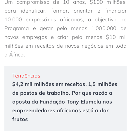
Um compromisso de 10 anos, $100 milhões,
para identificar, formar, orientar e financiar
10.000 empresários africanos, o objectivo do
Programa é gerar pelo menos 1.000.000 de
novos empregos e criar pelo menos $10 mil
milhões em receitas de novos negócios em toda
a África.
Tendências
$4,2 mil milhões em receitas. 1,5 milhões
de postos de trabalho. Por que razão a
aposta da Fundação Tony Elumelu nos
empreendedores africanos está a dar
frutos