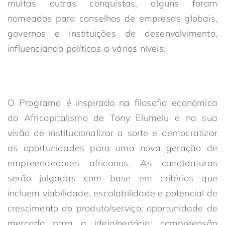
muitas outras conquistas, alguns foram
nomeados para conselhos de empresas globais,
governos e instituições de desenvolvimento,
influenciando políticas a vários níveis.
O Programa é inspirado na filosofia económica
do Africapitalismo de Tony Elumelu e na sua
visão de institucionalizar a sorte e democratizar
as oportunidades para uma nova geração de
empreendedores africanos. As candidaturas
serão julgadas com base em critérios que
incluem viabilidade, escalabilidade e potencial de
crescimento do produto/serviço; oportunidade de
mercado para a ideia/negócio; compreensão