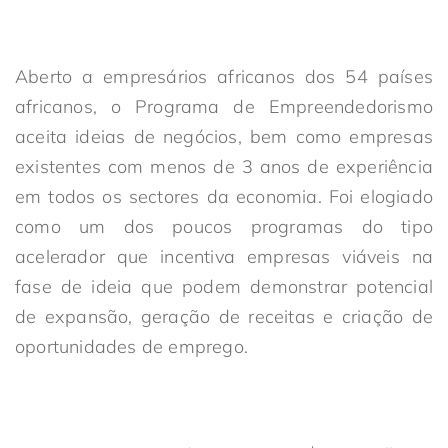
Aberto a empresários africanos dos 54 países
africanos, o Programa de Empreendedorismo
aceita ideias de negócios, bem como empresas
existentes com menos de 3 anos de experiência
em todos os sectores da economia. Foi elogiado
como um dos poucos programas do tipo
acelerador que incentiva empresas viáveis na
fase de ideia que podem demonstrar potencial
de expansão, geração de receitas e criação de
oportunidades de emprego.