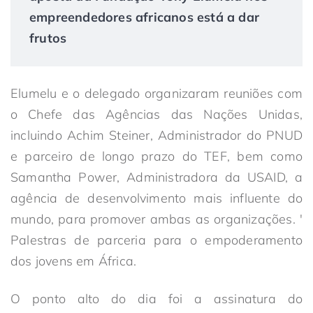
empreendedores africanos está a dar
frutos
Elumelu e o delegado organizaram reuniões com
o Chefe das Agências das Nações Unidas,
incluindo Achim Steiner, Administrador do PNUD
e parceiro de longo prazo do TEF, bem como
Samantha Power, Administradora da USAID, a
agência de desenvolvimento mais influente do
mundo, para promover ambas as organizações. '
Palestras de parceria para o empoderamento
dos jovens em África.
O ponto alto do dia foi a assinatura do