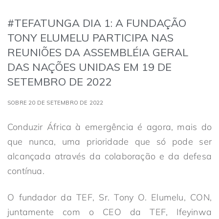
#TEFATUNGA DIA 1: A FUNDAÇÃO
TONY ELUMELU PARTICIPA NAS
REUNIÕES DA ASSEMBLÉIA GERAL
DAS NAÇÕES UNIDAS EM 19 DE
SETEMBRO DE 2022
SOBRE 20 DE SETEMBRO DE 2022
Conduzir África à emergência é agora, mais do
que nunca, uma prioridade que só pode ser
alcançada através da colaboração e da defesa
contínua.
O fundador da TEF, Sr. Tony O. Elumelu, CON,
juntamente com o CEO da TEF, Ifeyinwa