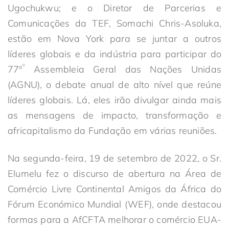
Ugochukwu; e o Diretor de Parcerias e
Comunicações da TEF, Somachi Chris-Asoluka,
estão em Nova York para se juntar a outros
líderes globais e da indústria para participar do
º
77º
Assembleia Geral das Nações Unidas
(AGNU), o debate anual de alto nível que reúne
líderes globais. Lá, eles irão divulgar ainda mais
as mensagens de impacto, transformação e
africapitalismo da Fundação em várias reuniões.
Na segunda-feira, 19 de setembro de 2022, o Sr.
Elumelu fez o discurso de abertura na Área de
Comércio Livre Continental Amigos da África do
Fórum Económico Mundial (WEF), onde destacou
formas para a AfCFTA melhorar o comércio EUA-