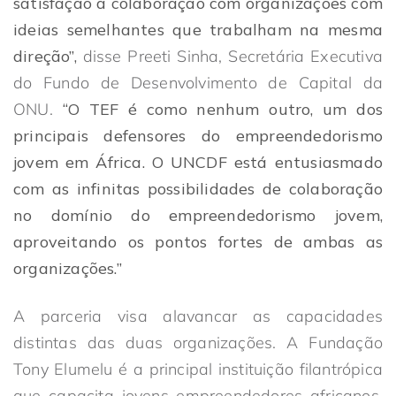
satisfação a colaboração com organizações com
ideias semelhantes que trabalham na mesma
direção”,
disse Preeti Sinha, Secretária Executiva
do Fundo de Desenvolvimento de Capital da
ONU.
“O TEF é como nenhum outro, um dos
principais defensores do empreendedorismo
jovem em África. O UNCDF está entusiasmado
com as infinitas possibilidades de colaboração
no domínio do empreendedorismo jovem,
aproveitando os pontos fortes de ambas as
organizações.”
A parceria visa alavancar as capacidades
distintas das duas organizações. A Fundação
Tony Elumelu é a principal instituição filantrópica
que capacita jovens empreendedores africanos,