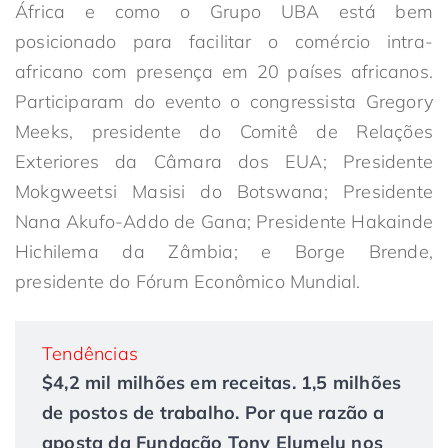
África e como o Grupo UBA está bem
posicionado para facilitar o comércio intra-
africano com presença em 20 países africanos.
Participaram do evento o congressista Gregory
Meeks, presidente do Comitê de Relações
Exteriores da Câmara dos EUA; Presidente
Mokgweetsi Masisi do Botswana; Presidente
Nana Akufo-Addo de Gana; Presidente Hakainde
Hichilema da Zâmbia; e Borge Brende,
presidente do Fórum Econômico Mundial.
Tendências
$4,2 mil milhões em receitas. 1,5 milhões
de postos de trabalho. Por que razão a
aposta da Fundação Tony Elumelu nos