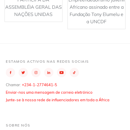
ASSEMBLÉIA GERAL DAS
Africano assinado entre a
NAÇÕES UNIDAS
Fundação Tony Elumelu e
a UNCDF
ESTAMOS ACTIVOS NAS REDES SOCIAIS
Chamar:
+234-1-2774641-5
Enviar-nos uma mensagem de correio eletrónico
Junte-se à nossa rede de influenciadores em toda a África
SOBRE NÓS