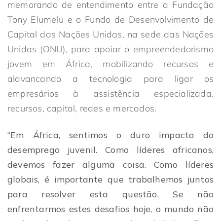
memorando de entendimento entre a Fundação
Tony Elumelu e o Fundo de Desenvolvimento de
Capital das Nações Unidas, na sede das Nações
Unidas (ONU), para apoiar o empreendedorismo
jovem em África, mobilizando recursos e
alavancando a tecnologia para ligar os
empresários à assistência especializada.
recursos, capital, redes e mercados.
“Em África, sentimos o duro impacto do
desemprego juvenil. Como líderes africanos,
devemos fazer alguma coisa. Como líderes
globais, é importante que trabalhemos juntos
para resolver esta questão. Se não
enfrentarmos estes desafios hoje, o mundo não