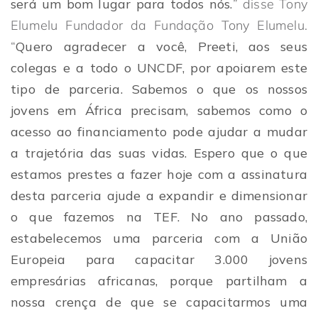
será um bom lugar para todos nós.
” disse Tony
Elumelu Fundador da Fundação Tony Elumelu.
“
Quero agradecer a você, Preeti, aos seus
colegas e a todo o UNCDF, por apoiarem este
tipo de parceria.
Sabemos o que os nossos
jovens em África precisam, sabemos como o
acesso ao financiamento pode ajudar a mudar
a trajetória das suas vidas. Espero que o que
estamos prestes a fazer hoje com a assinatura
desta parceria ajude a expandir e dimensionar
o que fazemos na TEF. No ano passado,
estabelecemos uma parceria com a União
Europeia para capacitar 3.000 jovens
empresárias africanas, porque partilham a
nossa crença de que se capacitarmos uma