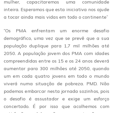
mulher, capacitaremos uma comunidade
inteira. Esperamos que esta iniciativa nos ajude
a tocar ainda mais vidas em todo o continente
”
“Os PMA enfrentam um enorme desafio
demográfico, uma vez que se prevê que a sua
população duplique para 1,7 mil milhões até
2050. A população jovem dos PMA com idades
compreendidas entre os 15 e os 24 anos deverá
aumentar para 300 milhões até 2050, quando
um em cada quatro jovens em todo o mundo
viverá numa situação de pobreza. PMD. Não
podemos embarcar nesta jornada sozinhos, pois
o desafio é assustador e exige um esforço
concertado. É por isso que acolhemos com