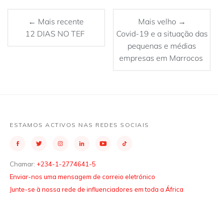
← Mais recente
Mais velho →
12 DIAS NO TEF
Covid-19 e a situação das
pequenas e médias
empresas em Marrocos
ESTAMOS ACTIVOS NAS REDES SOCIAIS
Chamar:
+234-1-2774641-5
Enviar-nos uma mensagem de correio eletrónico
Junte-se à nossa rede de influenciadores em toda a África