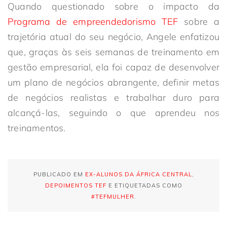
Quando questionado sobre o impacto da
Programa de empreendedorismo TEF
sobre a
trajetória atual do seu negócio, Angele enfatizou
que, graças às seis semanas de treinamento em
gestão empresarial, ela foi capaz de desenvolver
um plano de negócios abrangente, definir metas
de negócios realistas e trabalhar duro para
alcançá-las, seguindo o que aprendeu nos
treinamentos.
PUBLICADO EM
EX-ALUNOS DA ÁFRICA CENTRAL
,
DEPOIMENTOS TEF
E ETIQUETADAS COMO
#TEFMULHER
.