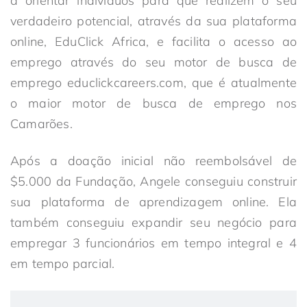
a orientar indivíduos para que realizem o seu
verdadeiro potencial, através da sua plataforma
online, EduClick Africa, e facilita o acesso ao
emprego através do seu motor de busca de
emprego educlickcareers.com, que é atualmente
o maior motor de busca de emprego nos
Camarões.
Após a doação inicial não reembolsável de
$5.000 da Fundação, Angele conseguiu construir
sua plataforma de aprendizagem online. Ela
também conseguiu expandir seu negócio para
empregar 3 funcionários em tempo integral e 4
em tempo parcial.