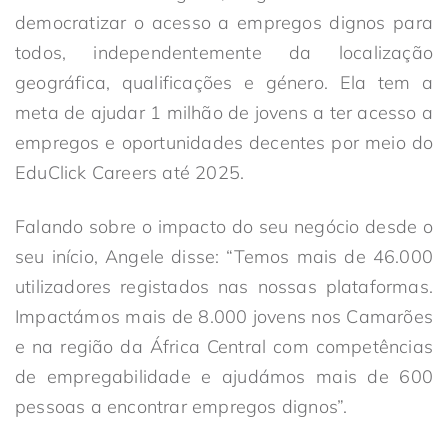
democratizar o acesso a empregos dignos para
todos, independentemente da localização
geográfica, qualificações e género. Ela tem a
meta de ajudar 1 milhão de jovens a ter acesso a
empregos e oportunidades decentes por meio do
EduClick Careers até 2025.
Falando sobre o impacto do seu negócio desde o
seu início, Angele disse: “Temos mais de 46.000
utilizadores registados nas nossas plataformas.
Impactámos mais de 8.000 jovens nos Camarões
e na região da África Central com competências
de empregabilidade e ajudámos mais de 600
pessoas a encontrar empregos dignos”.