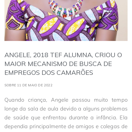
ANGELE, 2018 TEF ALUMNA, CRIOU O
MAIOR MECANISMO DE BUSCA DE
EMPREGOS DOS CAMARÕES
SOBRE 11 DE MAIO DE 2022
Quando criança, Angele passou muito tempo
longe da sala de aula devido a alguns problemas
de saúde que enfrentou durante a infância. Ela
dependia principalmente de amigos e colegas de