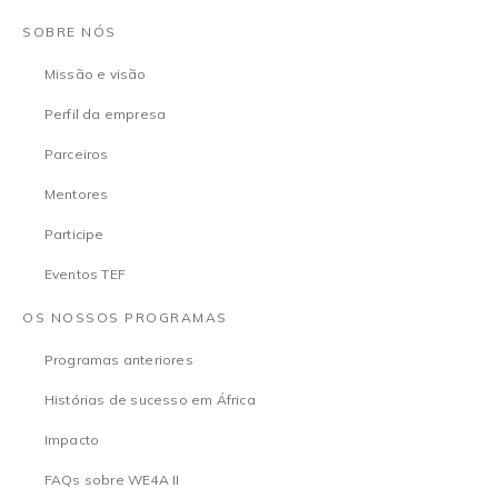
SOBRE NÓS
Missão e visão
Perfil da empresa
Parceiros
Mentores
Participe
Eventos TEF
OS NOSSOS PROGRAMAS
Programas anteriores
Histórias de sucesso em África
Impacto
FAQs sobre WE4A II