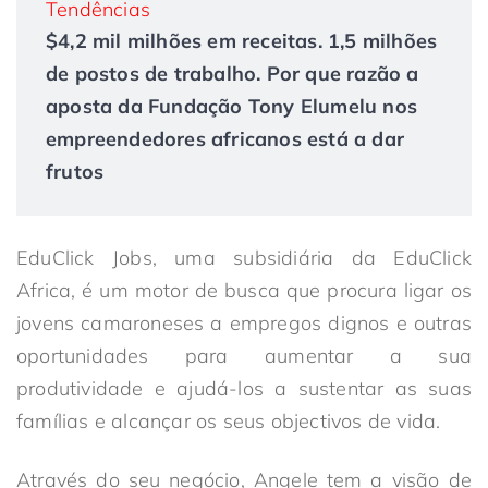
Tendências
$4,2 mil milhões em receitas. 1,5 milhões
de postos de trabalho. Por que razão a
aposta da Fundação Tony Elumelu nos
empreendedores africanos está a dar
frutos
EduClick Jobs, uma subsidiária da EduClick
Africa, é um motor de busca que procura ligar os
jovens camaroneses a empregos dignos e outras
oportunidades para aumentar a sua
produtividade e ajudá-los a sustentar as suas
famílias e alcançar os seus objectivos de vida.
Através do seu negócio, Angele tem a visão de