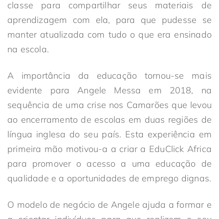
classe para compartilhar seus materiais de
aprendizagem com ela, para que pudesse se
manter atualizada com tudo o que era ensinado
na escola.
A importância da educação tornou-se mais
evidente para Angele Messa em 2018, na
sequência de uma crise nos Camarões que levou
ao encerramento de escolas em duas regiões de
língua inglesa do seu país. Esta experiência em
primeira mão motivou-a a criar a EduClick Africa
para promover o acesso a uma educação de
qualidade e a oportunidades de emprego dignas.
O modelo de negócio de Angele ajuda a formar e