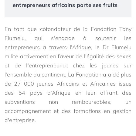
entrepreneurs africains porte ses fruits
En tant que cofondateur de la Fondation Tony
Elumelu, qui s'engage à soutenir les
entrepreneurs à travers l'Afrique, le Dr Elumelu
milite activement en faveur de l'égalité des sexes
et de l'entrepreneuriat chez les jeunes sur
l'ensemble du continent. La Fondation a aidé plus
de 27 000 jeunes Africains et Africaines issus
des 54 pays d'Afrique en leur offrant des
subventions non remboursables, un
accompagnement et des formations en gestion
d'entreprise.