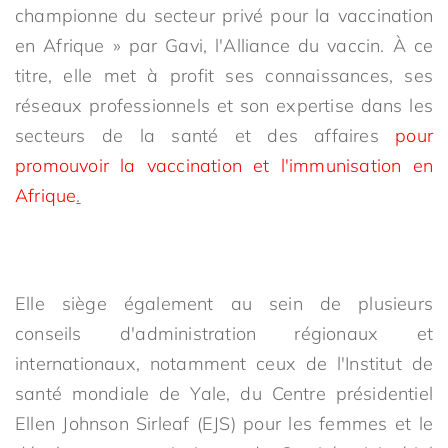
championne du secteur privé pour la vaccination
en Afrique » par Gavi, l'Alliance du vaccin. À ce
titre, elle met à profit ses connaissances, ses
réseaux professionnels et son expertise dans les
secteurs de la santé et des affaires
pour
promouvoir la vaccination et l'immunisation en
Afrique
.
Elle siège également au sein de plusieurs
conseils d'administration régionaux et
internationaux, notamment ceux de l'Institut de
santé mondiale de Yale, du Centre présidentiel
Ellen Johnson Sirleaf (EJS) pour les femmes et le