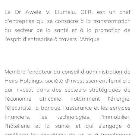
Le Dr Awele V. Elumelu, OFR, est un chef
d'entreprise qui se consacre à la transformation
du secteur de la santé et à la promotion de
l'esprit d'entreprise à travers l'Afrique.
Membre fondateur du conseil d'administration de
Heirs Holdings, société d'investissement familiale
qui investit dans des secteurs stratégiques de
l'économie africaine, notamment l'énergie,
l'électricité, la banque, l'assurance et les services
financiers, les technologies, l'immobilier,
l'hôtellerie et la santé, et qui s'engage à
améliorer les conditions de vie et à transformer