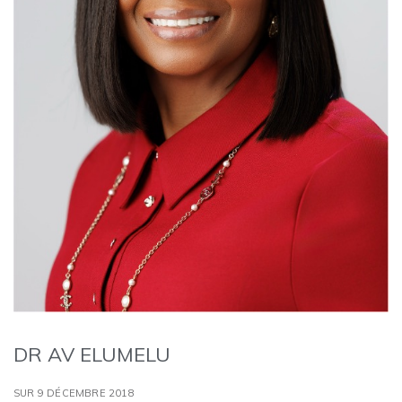
DR AV ELUMELU
SUR 9 DÉCEMBRE 2018