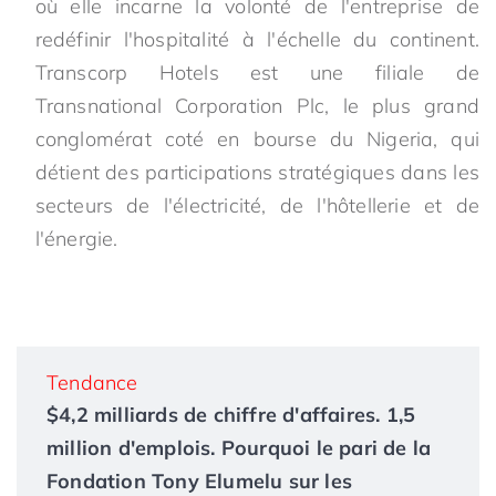
où elle incarne la volonté de l'entreprise de
redéfinir l'hospitalité à l'échelle du continent.
Transcorp Hotels est une filiale de
Transnational Corporation Plc, le plus grand
conglomérat coté en bourse du Nigeria, qui
détient des participations stratégiques dans les
secteurs de l'électricité, de l'hôtellerie et de
l'énergie.
Tendance
$4,2 milliards de chiffre d'affaires. 1,5
million d'emplois. Pourquoi le pari de la
Fondation Tony Elumelu sur les