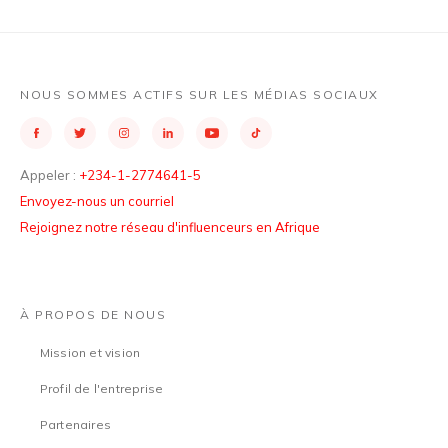
NOUS SOMMES ACTIFS SUR LES MÉDIAS SOCIAUX
Appeler :
+234-1-2774641-5
Envoyez-nous un courriel
Rejoignez notre réseau d'influenceurs en Afrique
À PROPOS DE NOUS
Mission et vision
Profil de l'entreprise
Partenaires