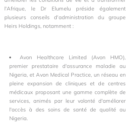
l'Afrique, le Dr Elumelu préside également
plusieurs conseils d'administration du groupe
Heirs Holdings, notamment :
Avon Healthcare Limited (Avon HMO),
premier prestataire d'assurance maladie au
Nigeria, et Avon Medical Practice, un réseau en
pleine expansion de cliniques et de centres
médicaux proposant une gamme complète de
services, animés par leur volonté d'améliorer
l'accès à des soins de santé de qualité au
Nigeria.