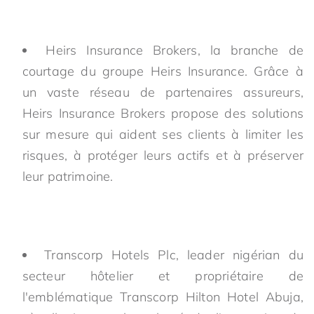
Heirs Insurance Brokers, la branche de
courtage du groupe Heirs Insurance. Grâce à
un vaste réseau de partenaires assureurs,
Heirs Insurance Brokers propose des solutions
sur mesure qui aident ses clients à limiter les
risques, à protéger leurs actifs et à préserver
leur patrimoine.
Transcorp Hotels Plc, leader nigérian du
secteur hôtelier et propriétaire de
l'emblématique Transcorp Hilton Hotel Abuja,