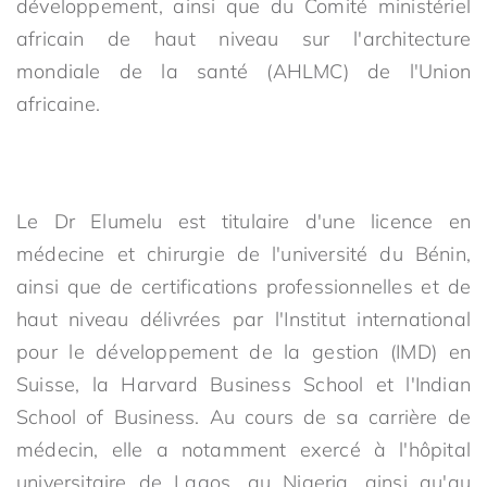
développement, ainsi que du Comité ministériel
africain de haut niveau sur l'architecture
mondiale de la santé (AHLMC) de l'Union
africaine.
Le Dr Elumelu est titulaire d'une licence en
médecine et chirurgie de l'université du Bénin,
ainsi que de certifications professionnelles et de
haut niveau délivrées par l'Institut international
pour le développement de la gestion (IMD) en
Suisse, la Harvard Business School et l'Indian
School of Business. Au cours de sa carrière de
médecin, elle a notamment exercé à l'hôpital
universitaire de Lagos, au Nigeria, ainsi qu'au