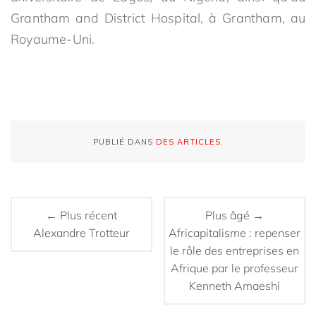
Grantham and District Hospital, à Grantham, au
Royaume-Uni.
PUBLIÉ DANS
DES ARTICLES
.
← Plus récent
Plus âgé →
Alexandre Trotteur
Africapitalisme : repenser
le rôle des entreprises en
Afrique par le professeur
Kenneth Amaeshi