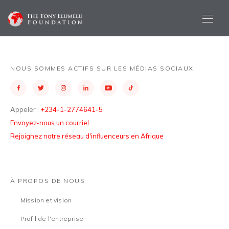
NOUS SOMMES ACTIFS SUR LES MÉDIAS SOCIAUX
Appeler :
+234-1-2774641-5
Envoyez-nous un courriel
Rejoignez notre réseau d'influenceurs en Afrique
À PROPOS DE NOUS
Mission et vision
Profil de l'entreprise