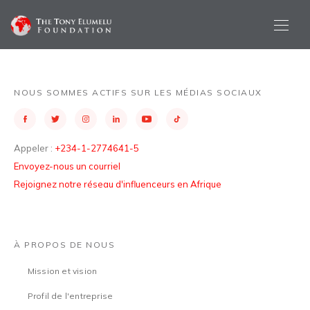
NOUS SOMMES ACTIFS SUR LES MÉDIAS SOCIAUX
Appeler :
+234-1-2774641-5
Envoyez-nous un courriel
Rejoignez notre réseau d'influenceurs en Afrique
À PROPOS DE NOUS
Mission et vision
Profil de l'entreprise