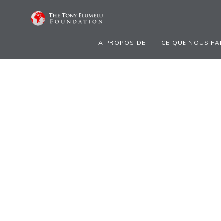
A PROPOS DE
CE QUE NOUS FA