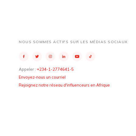
NOUS SOMMES ACTIFS SUR LES MÉDIAS SOCIAUX
Appeler :
+234-1-2774641-5
Envoyez-nous un courriel
Rejoignez notre réseau d'influenceurs en Afrique