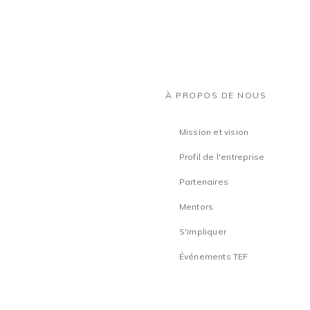
À PROPOS DE NOUS
Mission et vision
Profil de l'entreprise
Partenaires
Mentors
S'impliquer
Événements TEF