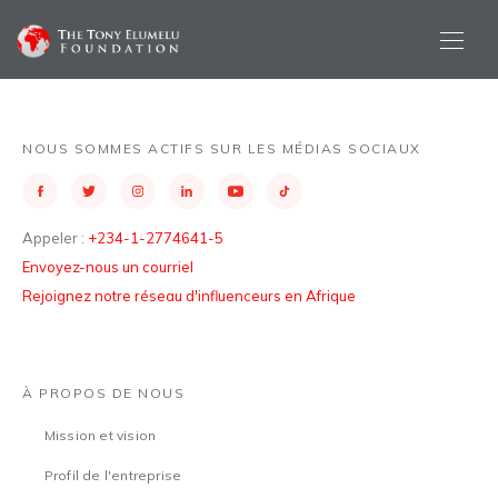
NOUS SOMMES ACTIFS SUR LES MÉDIAS SOCIAUX
Appeler :
+234-1-2774641-5
Envoyez-nous un courriel
Rejoignez notre réseau d'influenceurs en Afrique
À PROPOS DE NOUS
Mission et vision
Profil de l'entreprise