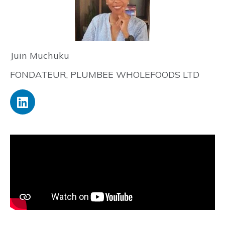
Juin Muchuku
FONDATEUR, PLUMBEE WHOLEFOODS LTD