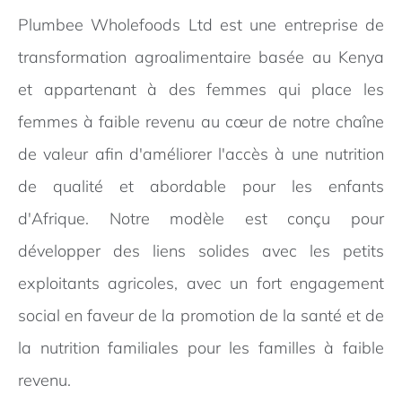
Plumbee Wholefoods Ltd est une entreprise de
transformation agroalimentaire basée au Kenya
et appartenant à des femmes qui place les
femmes à faible revenu au cœur de notre chaîne
de valeur afin d'améliorer l'accès à une nutrition
de qualité et abordable pour les enfants
d'Afrique. Notre modèle est conçu pour
développer des liens solides avec les petits
exploitants agricoles, avec un fort engagement
social en faveur de la promotion de la santé et de
la nutrition familiales pour les familles à faible
revenu.