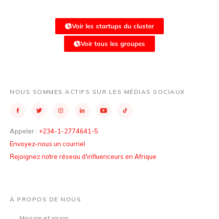
Voir les startups du cluster
Voir tous les groupes
NOUS SOMMES ACTIFS SUR LES MÉDIAS SOCIAUX
Appeler :
+234-1-2774641-5
Envoyez-nous un courriel
Rejoignez notre réseau d'influenceurs en Afrique
À PROPOS DE NOUS
Mission et vision