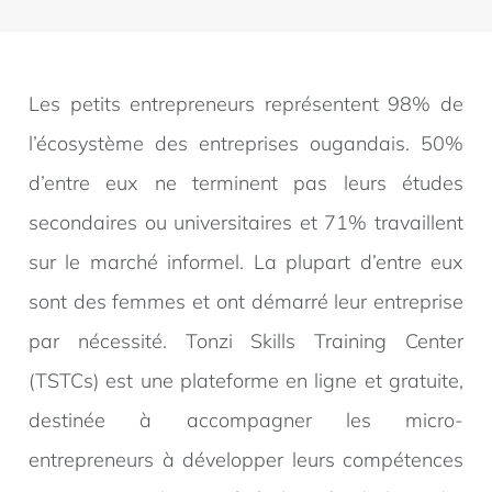
Les petits entrepreneurs représentent 98% de
l’écosystème des entreprises ougandais. 50%
d’entre eux ne terminent pas leurs études
secondaires ou universitaires et 71% travaillent
sur le marché informel. La plupart d’entre eux
sont des femmes et ont démarré leur entreprise
par nécessité. Tonzi Skills Training Center
(TSTCs) est une plateforme en ligne et gratuite,
destinée à accompagner les micro-
entrepreneurs à développer leurs compétences