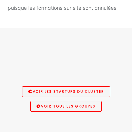
puisque les formations sur site sont annulées.
VOIR LES STARTUPS DU CLUSTER
VOIR TOUS LES GROUPES