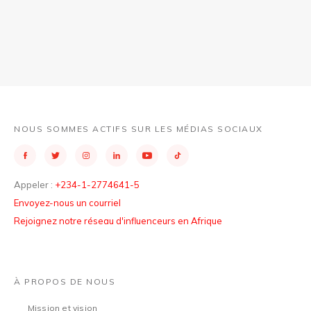
NOUS SOMMES ACTIFS SUR LES MÉDIAS SOCIAUX
Appeler :
+234-1-2774641-5
Envoyez-nous un courriel
Rejoignez notre réseau d'influenceurs en Afrique
À PROPOS DE NOUS
Mission et vision