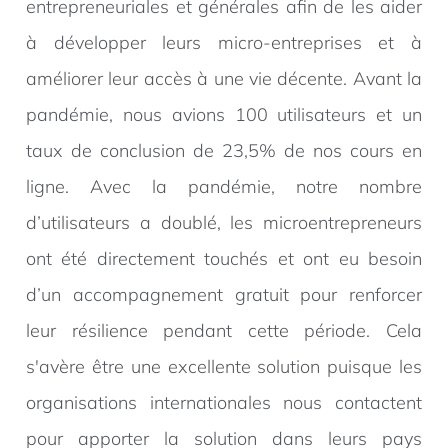
entrepreneuriales et générales afin de les aider
à développer leurs micro-entreprises et à
améliorer leur accès à une vie décente. Avant la
pandémie, nous avions 100 utilisateurs et un
taux de conclusion de 23,5% de nos cours en
ligne. Avec la pandémie, notre nombre
d’utilisateurs a doublé, les microentrepreneurs
ont été directement touchés et ont eu besoin
d’un accompagnement gratuit pour renforcer
leur résilience pendant cette période. Cela
s'avère être une excellente solution puisque les
organisations internationales nous contactent
pour apporter la solution dans leurs pays