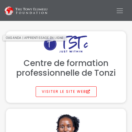
OUGANDA | APPRENTISSAGE EN LIGNE
Centre de formation
professionnelle de Tonzi
VISITER LE SITE WEB