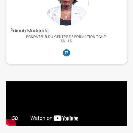
Édinah Mudondo
FONDATEUR DU CENTRE DE FORMATION TONZI
SKILLS