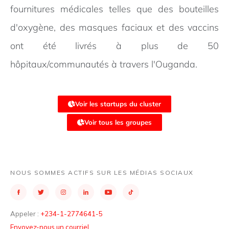
fournitures médicales telles que des bouteilles
d'oxygène, des masques faciaux et des vaccins
ont été livrés à plus de 50
hôpitaux/communautés à travers l'Ouganda.
Voir les startups du cluster
Voir tous les groupes
NOUS SOMMES ACTIFS SUR LES MÉDIAS SOCIAUX
Appeler :
+234-1-2774641-5
Envoyez-nous un courriel