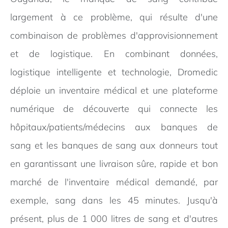
largement à ce problème, qui résulte d'une
combinaison de problèmes d'approvisionnement
et de logistique. En combinant données,
logistique intelligente et technologie, Dromedic
déploie un inventaire médical et une plateforme
numérique de découverte qui connecte les
hôpitaux/patients/médecins aux banques de
sang et les banques de sang aux donneurs tout
en garantissant une livraison sûre, rapide et bon
marché de l'inventaire médical demandé, par
exemple, sang dans les 45 minutes. Jusqu'à
présent, plus de 1 000 litres de sang et d'autres