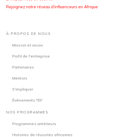
Rejoignez notre réseau d'influenceurs en Afrique
À PROPOS DE NOUS
Mission et vision
Profil de l'entreprise
Partenaires
Mentors
S'impliquer
Événements TEF
NOS PROGRAMMES
Programmes antérieurs
Histoires de réussites africaines