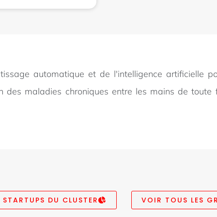
tissage automatique et de l'intelligence artificielle 
 des maladies chroniques entre les mains de toute 
S STARTUPS DU CLUSTER
VOIR TOUS LES G