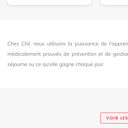
Chez Chil, nous utilisons la puissance de l'appren
médicalement prouvés de prévention et de gestion
séjourne ou ce qu'elle gagne chaque jour.
VOIR LE