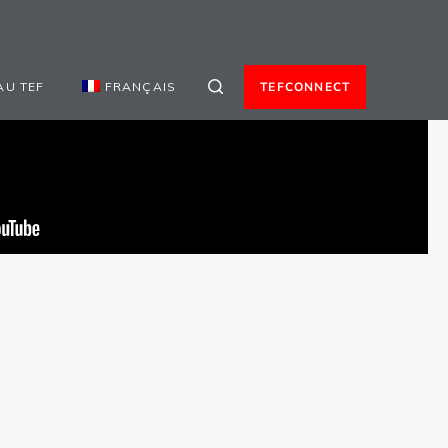
AU TEF
FRANÇAIS
TEFCONNECT