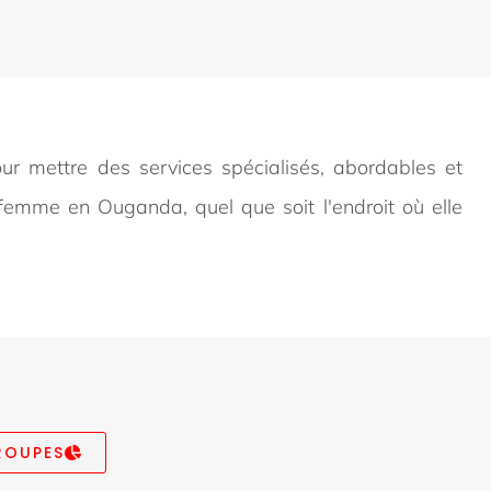
pour mettre des services spécialisés, abordables et
femme en Ouganda, quel que soit l'endroit où elle
ROUPES