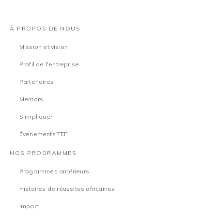
À PROPOS DE NOUS
Mission et vision
Profil de l'entreprise
Partenaires
Mentors
S'impliquer
Événements TEF
NOS PROGRAMMES
Programmes antérieurs
Histoires de réussites africaines
Impact