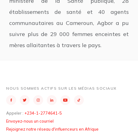
ministère de la Santé publique, 28
établissements de santé et 40 agents
communautaires au Cameroun, Agbor a pu
suivre plus de 29 000 femmes enceintes et
mères allaitantes à travers le pays.
NOUS SOMMES ACTIFS SUR LES MÉDIAS SOCIAUX
Appeler :
+234-1-2774641-5
Envoyez-nous un courriel
Rejoignez notre réseau d'influenceurs en Afrique