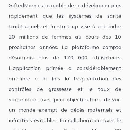
GiftedMom est capable de se développer plus
rapidement que les systèmes de santé
traditionnels et la start-up vise à atteindre
10 millions de femmes au cours des 10
prochaines années. La plateforme compte
désormais plus de 170 000 utilisateurs.
L'application primée a considérablement
amélioré à la fois la fréquentation des
contrôles de grossesse et le taux de
vaccination, avec pour objectif ultime de voir
un monde exempt de décès maternels et
infantiles évitables. En collaboration avec le