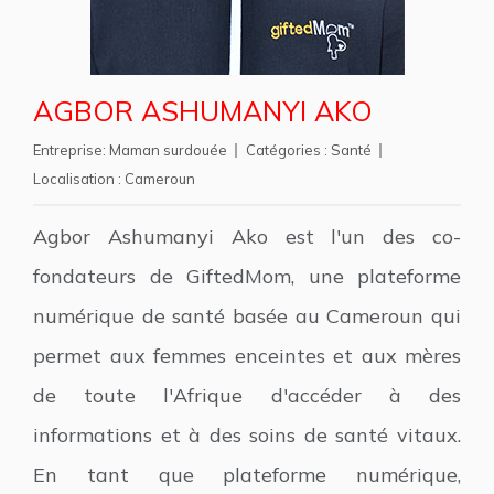
AGBOR ASHUMANYI AKO
Entreprise:
Maman surdouée
Catégories :
Santé
Localisation :
Cameroun
Agbor Ashumanyi Ako est l'un des co-
fondateurs de GiftedMom, une plateforme
numérique de santé basée au Cameroun qui
permet aux femmes enceintes et aux mères
de toute l'Afrique d'accéder à des
informations et à des soins de santé vitaux.
En tant que plateforme numérique,