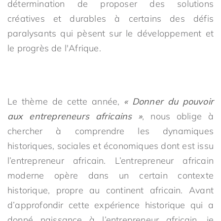
détermination de proposer des solutions
créatives et durables à certains des défis
paralysants qui pèsent sur le développement et
le progrès de l'Afrique.
Le thème de cette année,
« Donner du pouvoir
aux entrepreneurs africains »
, nous oblige à
chercher à comprendre les dynamiques
historiques, sociales et économiques dont est issu
l’entrepreneur africain. L’entrepreneur africain
moderne opère dans un certain contexte
historique, propre au continent africain. Avant
d’approfondir cette expérience historique qui a
donné naissance à l’entrepreneur africain, je