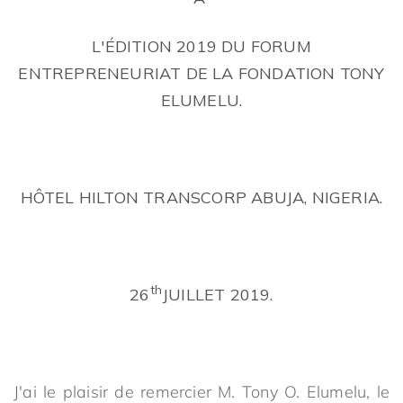
L'ÉDITION 2019 DU FORUM
ENTREPRENEURIAT DE LA FONDATION TONY
ELUMELU.
HÔTEL HILTON TRANSCORP ABUJA, NIGERIA.
th
26
JUILLET 2019.
J'ai le plaisir de remercier M. Tony O. Elumelu, le