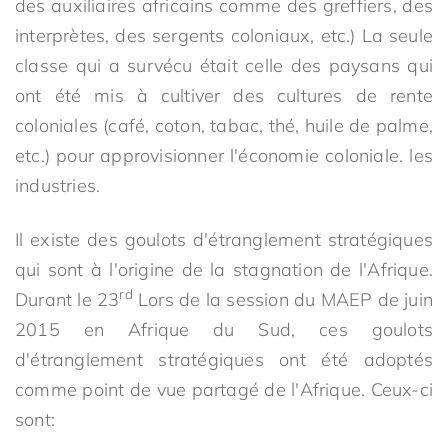
des auxiliaires africains comme des greffiers, des
interprètes, des sergents coloniaux, etc.) La seule
classe qui a survécu était celle des paysans qui
ont été mis à cultiver des cultures de rente
coloniales (café, coton, tabac, thé, huile de palme,
etc.) pour approvisionner l'économie coloniale. les
industries.
Il existe des goulots d'étranglement stratégiques
qui sont à l'origine de la stagnation de l'Afrique.
rd
Durant le 23
Lors de la session du MAEP de juin
2015 en Afrique du Sud, ces goulots
d'étranglement stratégiques ont été adoptés
comme point de vue partagé de l'Afrique. Ceux-ci
sont: