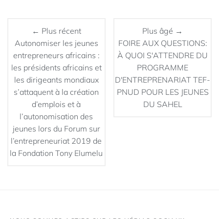
← Plus récent
Plus âgé →
Autonomiser les jeunes
FOIRE AUX QUESTIONS:
entrepreneurs africains :
À QUOI S'ATTENDRE DU
les présidents africains et
PROGRAMME
les dirigeants mondiaux
D'ENTREPRENARIAT TEF-
s’attaquent à la création
PNUD POUR LES JEUNES
d’emplois et à
DU SAHEL
l’autonomisation des
jeunes lors du Forum sur
l’entrepreneuriat 2019 de
la Fondation Tony Elumelu