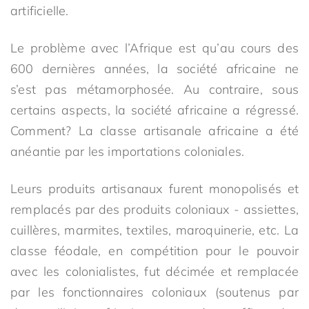
artificielle.
Le problème avec l’Afrique est qu’au cours des
600 dernières années, la société africaine ne
s’est pas métamorphosée. Au contraire, sous
certains aspects, la société africaine a régressé.
Comment? La classe artisanale africaine a été
anéantie par les importations coloniales.
Leurs produits artisanaux furent monopolisés et
remplacés par des produits coloniaux - assiettes,
cuillères, marmites, textiles, maroquinerie, etc. La
classe féodale, en compétition pour le pouvoir
avec les colonialistes, fut décimée et remplacée
par les fonctionnaires coloniaux (soutenus par