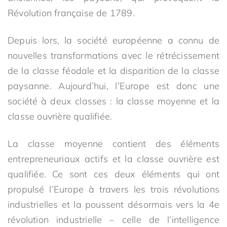
Révolution française de 1789.
Depuis lors, la société européenne a connu de
nouvelles transformations avec le rétrécissement
de la classe féodale et la disparition de la classe
paysanne. Aujourd’hui, l’Europe est donc une
société à deux classes : la classe moyenne et la
classe ouvrière qualifiée.
La classe moyenne contient des éléments
entrepreneuriaux actifs et la classe ouvrière est
qualifiée. Ce sont ces deux éléments qui ont
propulsé l’Europe à travers les trois révolutions
industrielles et la poussent désormais vers la 4e
révolution industrielle – celle de l’intelligence