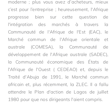
moderne ; plus vous avez d’acheteurs, mieux
c’est pour l’entreprise ; heureusement, l'Afrique
progresse bien sur cette question de
l'intégration des marchés à travers la
Communauté de l'Afrique de l'Est (EAC), le
Marché commun de l'Afrique orientale et
australe (COMESA), la Communauté de
développement de l'Afrique australe (SADEC),
la Communauté économique des États de
l'Afrique de l'Ouest ( CEDEAO) et, depuis le
Traité d'Abuja de 1991, le Marché commun
africain et, plus récemment, la ZLEC. Il a fallu
attendre le Plan d'action de Lagos de juillet
1980 pour que nos dirigeants l'aient compris.