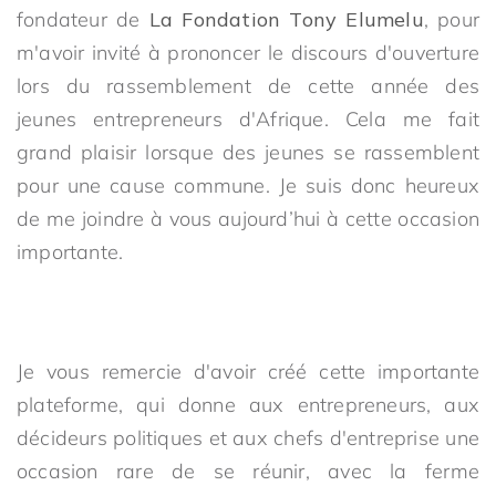
fondateur de
La Fondation Tony Elumelu
, pour
m'avoir invité à prononcer le discours d'ouverture
lors du rassemblement de cette année des
jeunes entrepreneurs d'Afrique. Cela me fait
grand plaisir lorsque des jeunes se rassemblent
pour une cause commune. Je suis donc heureux
de me joindre à vous aujourd’hui à cette occasion
importante.
Je vous remercie d'avoir créé cette importante
plateforme, qui donne aux entrepreneurs, aux
décideurs politiques et aux chefs d'entreprise une
occasion rare de se réunir, avec la ferme