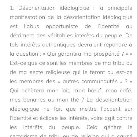
Désorientation idéologique : la principale
manifestation de la désorientation idéologique
est l’abus opportuniste de l’identité au
détriment des véritables intérêts du peuple. De
tels intérêts authentiques devraient répondre à
la question : « Qui garantira ma prospérité ? » «
Est-ce que ce sont les membres de ma tribu ou
de ma secte religieuse qui le feront ou est-ce
les membres des « autres communautés » ? «
Qui achètera mon lait, mon bœuf, mon café,
mes bananes ou mon thé ? La désorientation
idéologique ne fait que mettre l’accent sur
l’identité et éclipse les intérêts, voire agit contre
les intérêts du peuple. Cela génère le
sectarisme de tribu ou de religion qui a causé