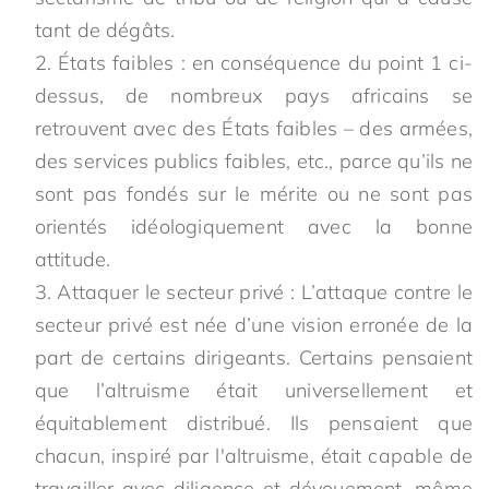
tant de dégâts.
États faibles : en conséquence du point 1 ci-
dessus, de nombreux pays africains se
retrouvent avec des États faibles – des armées,
des services publics faibles, etc., parce qu’ils ne
sont pas fondés sur le mérite ou ne sont pas
orientés idéologiquement avec la bonne
attitude.
Attaquer le secteur privé : L’attaque contre le
secteur privé est née d’une vision erronée de la
part de certains dirigeants. Certains pensaient
que l’altruisme était universellement et
équitablement distribué. Ils pensaient que
chacun, inspiré par l'altruisme, était capable de
travailler avec diligence et dévouement, même