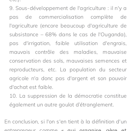
Sous-développement de l'agriculture : il n'y a
pas de commercialisation complète de
l'agriculture (encore beaucoup d'agriculture de
subsistance – 68% dans le cas de l'Ouganda),
pas d'irrigation, faible utilisation d'engrais,
mauvais contrôle des maladies, mauvaise
conservation des sols, mauvaises semences et
reproducteurs, etc. La population du secteur
agricole n'a donc pas d'argent et son pouvoir
d'achat est faible.
La suppression de la démocratie constitue
également un autre goulot d’étranglement.
En conclusion, si l'on s'en tient à la définition d'un
entrepreneur comme
« qui organise, gère et