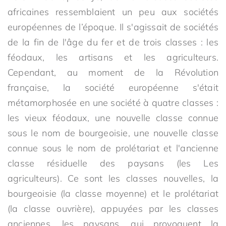
africaines ressemblaient un peu aux sociétés
européennes de l’époque. Il s'agissait de sociétés
de la fin de l'âge du fer et de trois classes : les
féodaux, les artisans et les agriculteurs.
Cependant, au moment de la Révolution
française, la société européenne s'était
métamorphosée en une société à quatre classes :
les vieux féodaux, une nouvelle classe connue
sous le nom de bourgeoisie, une nouvelle classe
connue sous le nom de prolétariat et l'ancienne
classe résiduelle des paysans (les Les
agriculteurs). Ce sont les classes nouvelles, la
bourgeoisie (la classe moyenne) et le prolétariat
(la classe ouvrière), appuyées par les classes
anciennes, les paysans, qui provoquent la