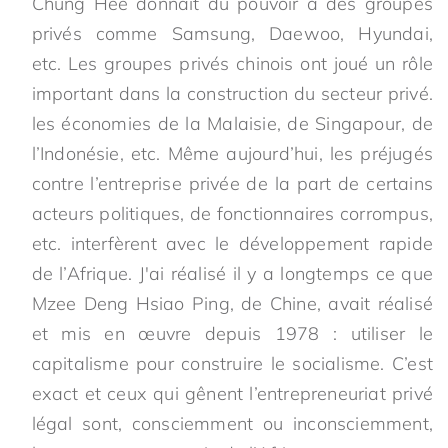
Chung Hee donnait du pouvoir à des groupes
privés comme Samsung, Daewoo, Hyundai,
etc. Les groupes privés chinois ont joué un rôle
important dans la construction du secteur privé.
les économies de la Malaisie, de Singapour, de
l’Indonésie, etc. Même aujourd’hui, les préjugés
contre l’entreprise privée de la part de certains
acteurs politiques, de fonctionnaires corrompus,
etc. interfèrent avec le développement rapide
de l’Afrique. J'ai réalisé il y a longtemps ce que
Mzee Deng Hsiao Ping, de Chine, avait réalisé
et mis en œuvre depuis 1978 : utiliser le
capitalisme pour construire le socialisme. C’est
exact et ceux qui gênent l’entrepreneuriat privé
légal sont, consciemment ou inconsciemment,