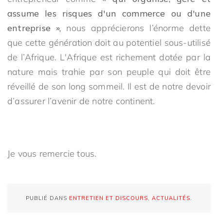
assume les risques d'un commerce ou d'une
entreprise »,
nous apprécierons l’énorme dette
que cette génération doit au potentiel sous-utilisé
de l’Afrique. L'Afrique est richement dotée par la
nature mais trahie par son peuple qui doit être
réveillé de son long sommeil. Il est de notre devoir
d’assurer l’avenir de notre continent.
Je vous remercie tous.
PUBLIÉ DANS
ENTRETIEN ET DISCOURS
,
ACTUALITÉS
.