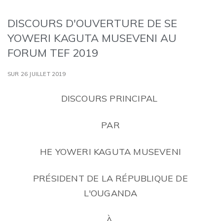
DISCOURS D'OUVERTURE DE SE
YOWERI KAGUTA MUSEVENI AU
FORUM TEF 2019
SUR 26 JUILLET 2019
DISCOURS PRINCIPAL
PAR
HE YOWERI KAGUTA MUSEVENI
PRÉSIDENT DE LA RÉPUBLIQUE DE
L'OUGANDA
À