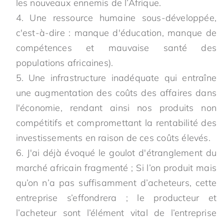
les nouveaux ennemis de l’Afrique.
Une ressource humaine sous-développée,
c'est-à-dire : manque d'éducation, manque de
compétences et mauvaise santé des
populations africaines).
Une infrastructure inadéquate qui entraîne
une augmentation des coûts des affaires dans
l'économie, rendant ainsi nos produits non
compétitifs et compromettant la rentabilité des
investissements en raison de ces coûts élevés.
J'ai déjà évoqué le goulot d'étranglement du
marché africain fragmenté ; Si l’on produit mais
qu’on n’a pas suffisamment d’acheteurs, cette
entreprise s’effondrera ; le producteur et
l’acheteur sont l’élément vital de l’entreprise