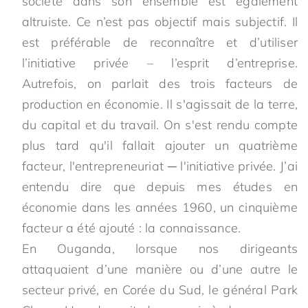
société dans son ensemble est également
altruiste. Ce n’est pas objectif mais subjectif. Il
est préférable de reconnaître et d’utiliser
l’initiative privée – l’esprit d’entreprise.
Autrefois, on parlait des trois facteurs de
production en économie. Il s'agissait de la terre,
du capital et du travail. On s'est rendu compte
plus tard qu'il fallait ajouter un quatrième
facteur, l'entrepreneuriat ─ l'initiative privée. J’ai
entendu dire que depuis mes études en
économie dans les années 1960, un cinquième
facteur a été ajouté : la connaissance.
En Ouganda, lorsque nos dirigeants
attaquaient d’une manière ou d’une autre le
secteur privé, en Corée du Sud, le général Park