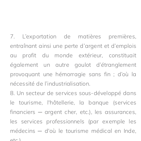
L’exportation de matières premières,
entraînant ainsi une perte d’argent et d’emplois
au profit du monde extérieur, constituait
également un autre goulot d’étranglement
provoquant une hémorragie sans fin ; d’où la
nécessité de l’industrialisation.
Un secteur de services sous-développé dans
le tourisme, l'hôtellerie, la banque (services
financiers ─ argent cher, etc.), les assurances,
les services professionnels (par exemple les
médecins ─ d'où le tourisme médical en Inde,
etc.).