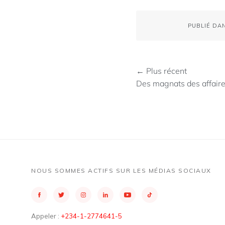
PUBLIÉ DA
← Plus récent
Des magnats des affaire
NOUS SOMMES ACTIFS SUR LES MÉDIAS SOCIAUX
Appeler :
+234-1-2774641-5