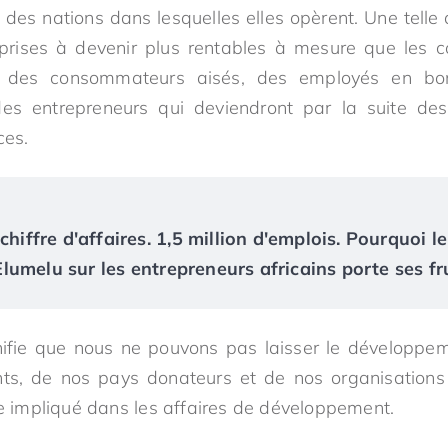
es nations dans lesquelles elles opèrent. Une telle d
prises à devenir plus rentables à mesure que les 
nt des consommateurs aisés, des employés en bo
des entrepreneurs qui deviendront par la suite des
ces.
chiffre d'affaires. 1,5 million d'emplois. Pourquoi le
umelu sur les entrepreneurs africains porte ses fr
gnifie que nous ne pouvons pas laisser le développ
s, de nos pays donateurs et de nos organisations 
re impliqué dans les affaires de développement.