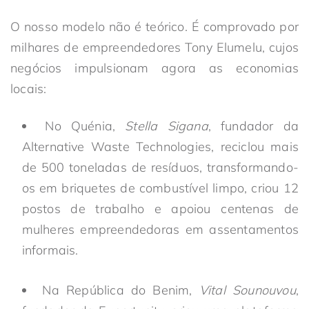
O nosso modelo não é teórico. É comprovado por
milhares de empreendedores Tony Elumelu, cujos
negócios impulsionam agora as economias
locais:
No Quénia,
Stella Sigana
, fundador da
Alternative Waste Technologies, reciclou mais
de 500 toneladas de resíduos, transformando-
os em briquetes de combustível limpo, criou 12
postos de trabalho e apoiou centenas de
mulheres empreendedoras em assentamentos
informais.
Na República do Benim,
Vital Sounouvou
,