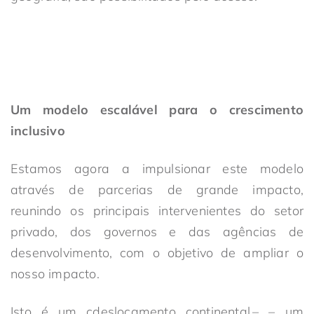
Um modelo escalável para o crescimento
inclusivo
Estamos agora a impulsionar este modelo
através de parcerias de grande impacto,
reunindo os principais intervenientes do setor
privado, dos governos e das agências de
desenvolvimento, com o objetivo de ampliar o
nosso impacto.
Isto é um
c
deslocamento continental
,
– –
um