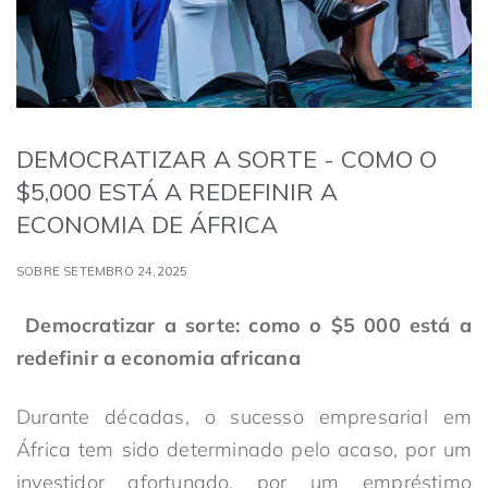
DEMOCRATIZAR A SORTE - COMO O
$5,000 ESTÁ A REDEFINIR A
ECONOMIA DE ÁFRICA
SOBRE SETEMBRO 24,2025
Democratizar a sorte: como o $5 000 está a
redefinir a economia africana
Durante décadas, o sucesso empresarial em
África tem sido determinado pelo acaso, por um
investidor afortunado, por um empréstimo