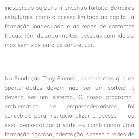
inesperado ou por um encontro fortuito. Barreiras
estruturais, como o acesso limitado ao capital, a
formação inadequada e as redes de contactos
fracas, têm deixado muitas pessoas com ideias,
mas sem vias para as concretizar.
Na Fundação Tony Elumelu, acreditamos que as
oportunidades devem
não
ser
um sorteio
,
I
t
deveria ser
um sistema. O nosso programa
emblemático de empreendedorismo foi
concebido para institucionalizar o acesso — ou
seja, democratizar a sorte —, combinando uma
formação rigorosa, orientação, acesso a redes de