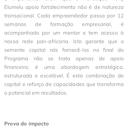
Elumelu
apoio
fortalecimento
não é de natureza
transacional. Cada empreendedor passa por 12
semanas de formação empresarial, é
acompanhado por um mentor e tem acesso à
nossa rede pan-africana. Isto garante que o
semente
capital
nós
fornecê-los no final do
Programa
não se trata apenas de apoio
financeiro; é uma abordagem estratégica,
estruturada e escalável. É esta combinação de
capital e reforço de capacidades que transforma
o potencial em resultados.
Prova do impacto