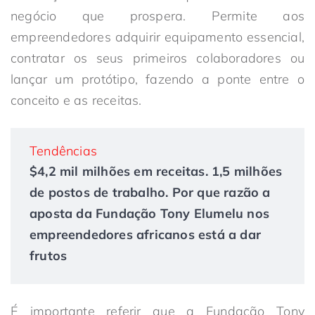
negócio que prospera. Permite aos
empreendedores adquirir equipamento essencial,
contratar os seus primeiros colaboradores ou
lançar um protótipo, fazendo a ponte entre o
conceito e as receitas.
Tendências
$4,2 mil milhões em receitas. 1,5 milhões
de postos de trabalho. Por que razão a
aposta da Fundação Tony Elumelu nos
empreendedores africanos está a dar
frutos
É importante referir que a Fundação Tony