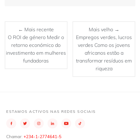
← Mais recente
Mais velho →
O ROI de género Medir o
Empregos verdes, lucros
retorno económico do
verdes Como os jovens
investimento em mulheres
africanos estão a
fundadoras
transformar resíduos em
riqueza
ESTAMOS ACTIVOS NAS REDES SOCIAIS
Chamar:
+234-1-2774641-5