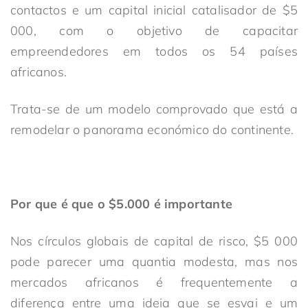
contactos e um capital inicial catalisador de $5
000, com o objetivo de capacitar
empreendedores em todos os 54 países
africanos.
Trata-se de um modelo comprovado que está a
remodelar o panorama económico do continente.
Por que é que o $5.000 é importante
Nos círculos globais de capital de risco, $5 000
pode parecer uma quantia modesta, mas nos
mercados africanos é frequentemente a
diferença entre uma ideia que se esvai e um