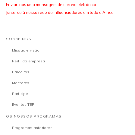
Enviar-nos uma mensagem de correio eletrónico
Junte-se à nossa rede de influenciadores em toda a África
SOBRE NÓS
Missão e visão
Perfil da empresa
Parceiros
Mentores
Participe
Eventos TEF
OS NOSSOS PROGRAMAS
Programas anteriores