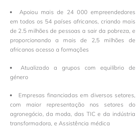
Apoiou mais de 24 000 empreendedores
em todos os 54 países africanos, criando mais
de 2
.5
milhões de pessoas a sair da pobreza
, e
proporcionando a mais de 2,5 milhões de
africanos acesso a formações
Atualizado
a
grupos com equilíbrio de
género
Empresas financiadas em diversos setores,
com maior representação nos setores do
agronegócio, da moda, das TIC e da indústria
transformadora,
e
Assistência médica