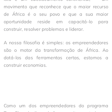
movimento que reconhece que o maior recurso
de África é o seu povo e que a sua maior
oportunidade reside em capacitá-lo para
construir, resolver problemas e liderar.
A nossa filosofia é simples: os empreendedores
são o motor da transformação de África. Ao
dotá-los das ferramentas certas, estamos a
construir economias.
Como um dos empreendedores do programa