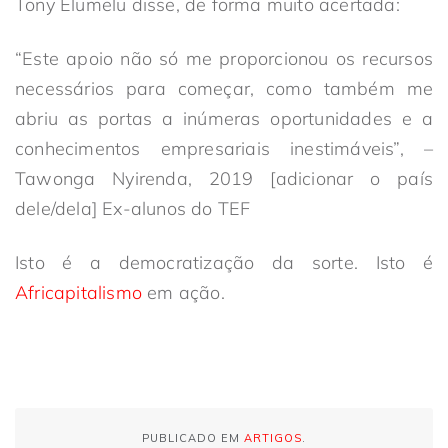
Tony Elumelu disse, de forma muito acertada:
“Este apoio não só me proporcionou os recursos
necessários para começar, como também me
abriu as portas a inúmeras oportunidades e a
conhecimentos empresariais inestimáveis”, –
Tawonga Nyirenda, 2019
[adicionar o país
dele/dela]
Ex-alunos do TEF
Isto é a democratização da sorte. Isto é
Africapitalismo
em ação.
PUBLICADO EM
ARTIGOS
.