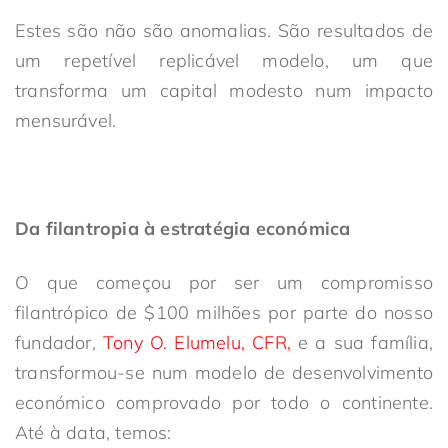
Estes são
não são anomalias. São
resultados de
um
repetível
replicável
modelo
,
um
que
transforma um capital modesto num impacto
mensurável.
Da filantropia à estratégia económica
O que começou por ser um compromisso
filantrópico de $100 milhões por parte do nosso
fundador,
Tony O. Elumelu, CFR,
e a sua família,
transformou-se num modelo de desenvolvimento
económico comprovado
por todo o continente
.
Até à data, temos: