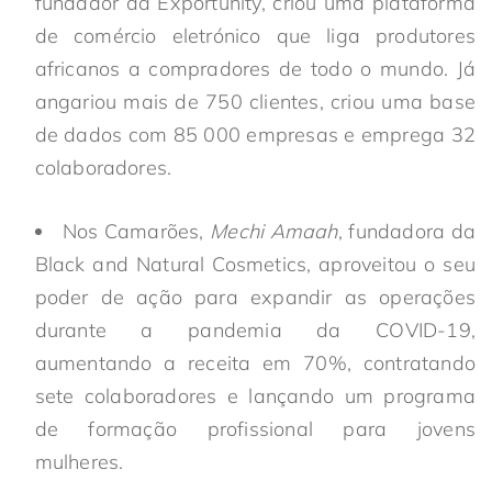
fundador da Exportunity, criou uma plataforma
de comércio eletrónico que liga produtores
africanos a compradores de todo o mundo. Já
angariou mais de 750 clientes, criou uma base
de dados com 85 000 empresas e emprega 32
colaboradores.
Nos Camarões,
Mechi Amaah
, fundadora da
Black and Natural Cosmetics, aproveitou o seu
poder de ação para expandir as operações
durante a pandemia da COVID-19,
aumentando a receita em 70%, contratando
sete colaboradores e lançando um programa
de formação profissional para jovens
mulheres.