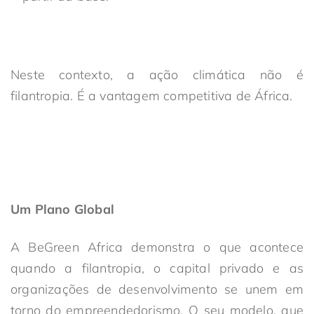
Neste contexto, a ação climática não é
filantropia. É a vantagem competitiva de África.
Um Plano Global
A BeGreen Africa demonstra o que acontece
quando a filantropia, o capital privado e as
organizações de desenvolvimento se unem em
torno do empreendedorismo. O seu modelo, que