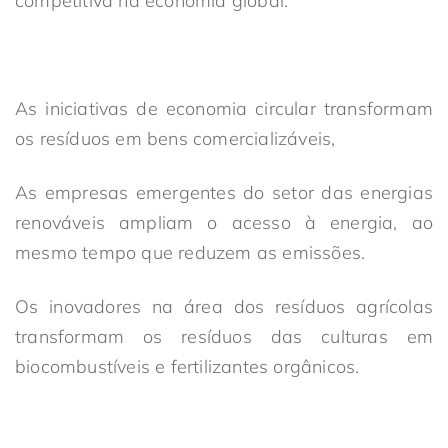
competitiva na economia global.
As iniciativas de economia circular transformam
os resíduos em bens comercializáveis,
As empresas emergentes do setor das energias
renováveis ampliam o acesso à energia, ao
mesmo tempo que reduzem as emissões.
Os inovadores na área dos resíduos agrícolas
transformam os resíduos das culturas em
biocombustíveis e fertilizantes orgânicos.