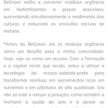
BeGreen estão a converter resíduos orgânicos
em biofertilizantes a preços acessíveis,
aumentando simultaneamente o rendimento das
culturas e reduzindo as emissões nocivas de
metano.
“
Antes do BeGreen, via os resíduos orgânicos
como um desafio para a minha comunidade.
Hoje, vejo-os como um recurso. Com a formação
e o capital inicial que recebi, estou a utilizar a
tecnologia da mosca-soldado-preta para
transformar resíduos em excrementos ricos em
nutrientes e em plântulas de alta qualidade. Isto
não só está a reduzir a poluição, como também a
melhorar a saúde do solo e a apoiar os