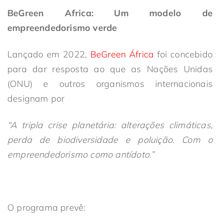
BeGreen Africa: Um modelo de
empreendedorismo verde
Lançado em 2022,
BeGreen África
foi concebido
para dar resposta ao que as Nações Unidas
(ONU) e outros organismos internacionais
designam por
“A tripla crise planetária: alterações climáticas,
perda de biodiversidade e poluição. Com o
empreendedorismo como antídoto.”
O programa prevê: