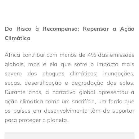
Do Risco à Recompensa: Repensar a Ação
Climática
África contribui com menos de 4% das emissões
globais, mas é ela que sofre o impacto mais
severo dos choques climáticos: inundações,
secas, desertificação e degradação dos solos.
Durante anos, a narrativa global apresentou a
ação climática como um sacrifício, um fardo que
os países em desenvolvimento têm de suportar
para proteger o planeta.