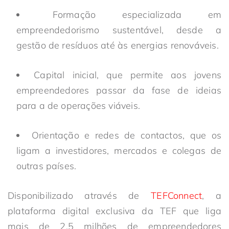
Formação especializada em
empreendedorismo sustentável, desde a
gestão de resíduos até às energias renováveis.
Capital inicial, que permite aos jovens
empreendedores passar da fase de ideias
para a de operações viáveis.
Orientação e redes de contactos, que os
ligam a investidores, mercados e colegas de
outras países.
Disponibilizado através de
TEFConnect
, a
plataforma digital exclusiva da TEF que liga
mais de 2,5 milhões de empreendedores