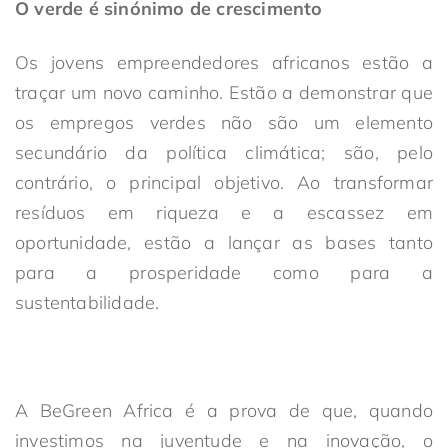
O verde é sinónimo de crescimento
Os jovens empreendedores africanos estão a
traçar um novo caminho. Estão a demonstrar que
os empregos verdes não são um elemento
secundário da política climática; são, pelo
contrário, o principal objetivo. Ao transformar
resíduos em riqueza e a escassez em
oportunidade, estão a lançar as bases tanto
para a prosperidade como para a
sustentabilidade.
A BeGreen Africa é a prova de que, quando
investimos na juventude e na inovação, o