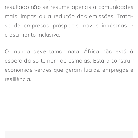
resultado não se resume apenas a comunidades
mais limpas ou à redução das emissões. Trata-
se de empresas prósperas, novas indústrias e
crescimento inclusivo.
O mundo deve tomar nota: África não está à
espera da sorte nem de esmolas. Está a construir
economias verdes que geram lucros, empregos e
resiliência.