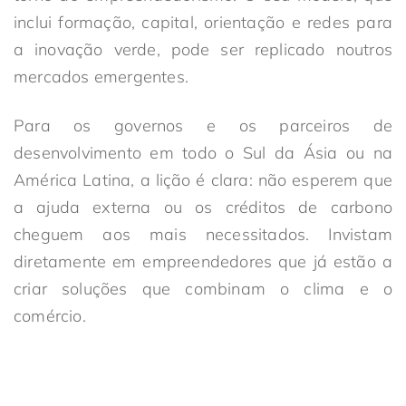
inclui formação, capital, orientação e redes para
a inovação verde, pode ser replicado noutros
mercados emergentes.
Para os governos e os parceiros de
desenvolvimento em todo o Sul da Ásia ou na
América Latina, a lição é clara: não esperem que
a ajuda externa ou os créditos de carbono
cheguem aos mais necessitados. Invistam
diretamente em empreendedores que já estão a
criar soluções que combinam o clima e o
comércio.