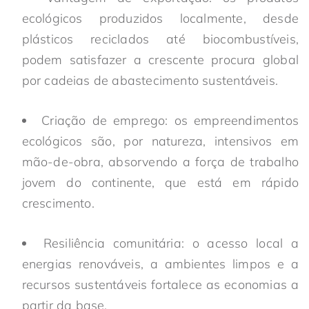
ecológicos produzidos localmente, desde
plásticos reciclados até biocombustíveis,
podem satisfazer a crescente procura global
por cadeias de abastecimento sustentáveis.
Criação de emprego: os empreendimentos
ecológicos são, por natureza, intensivos em
mão-de-obra, absorvendo a força de trabalho
jovem do continente, que está em rápido
crescimento.
Resiliência comunitária: o acesso local a
energias renováveis, a ambientes limpos e a
recursos sustentáveis fortalece as economias a
partir da base.