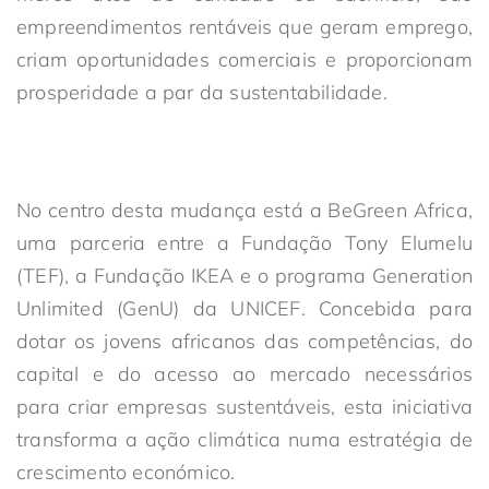
empreendimentos rentáveis que geram emprego,
criam oportunidades comerciais e proporcionam
prosperidade a par da sustentabilidade.
No centro desta mudança está a BeGreen Africa,
uma parceria entre a Fundação Tony Elumelu
(TEF), a Fundação IKEA e o programa Generation
Unlimited (GenU) da UNICEF. Concebida para
dotar os jovens africanos das competências, do
capital e do acesso ao mercado necessários
para criar empresas sustentáveis, esta iniciativa
transforma a ação climática numa estratégia de
crescimento económico.