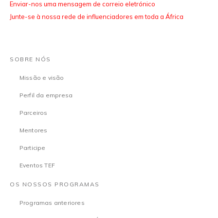
Enviar-nos uma mensagem de correio eletrónico
Junte-se à nossa rede de influenciadores em toda a África
SOBRE NÓS
Missão e visão
Perfil da empresa
Parceiros
Mentores
Participe
Eventos TEF
OS NOSSOS PROGRAMAS
Programas anteriores