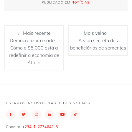
PUBLICADO EM
NOTÍCIAS
.
← Mais recente
Mais velho →
Democratizar a sorte -
A vida secreta dos
Como o $5,000 está a
beneficiários de sementes
redefinir a economia de
África
ESTAMOS ACTIVOS NAS REDES SOCIAIS
Chamar:
+234-1-2774641-5