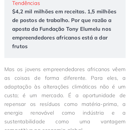
Tendências
$4,2 mil milhões em receitas. 1,5 milhões
de postos de trabalho. Por que razão a
aposta da Fundação Tony Elumelu nos
empreendedores africanos está a dar
frutos
Mas os jovens empreendedores africanos vêem
as coisas de forma diferente. Para eles, a
adaptação às alterações climáticas não é um
custo; é um mercado. É a oportunidade de
repensar os resíduos como matéria-prima, a
energia renovável como indústria e a
sustentabilidade como uma vantagem