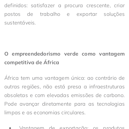
definidos: satisfazer a procura crescente, criar
postos de trabalho e exportar soluções
sustentáveis.
O empreendedorismo verde como vantagem
competitiva de África
África tem uma vantagem única: ao contrário de
outras regiões, não está presa a infraestruturas
obsoletas e com elevadas emissões de carbono.
Pode avançar diretamente para as tecnologias
limpas e as economias circulares.
Vantagem de exportação: os produtos