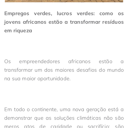
Empregos verdes, lucros verdes: como os
jovens africanos estão a transformar resíduos
em riqueza
Os empreendedores africanos estão a
transformar um dos maiores desafios do mundo
na sua maior oportunidade.
Em todo o continente, uma nova geração está a
demonstrar que as soluções climáticas não são
meros atos de caridade ou sacrifício; são