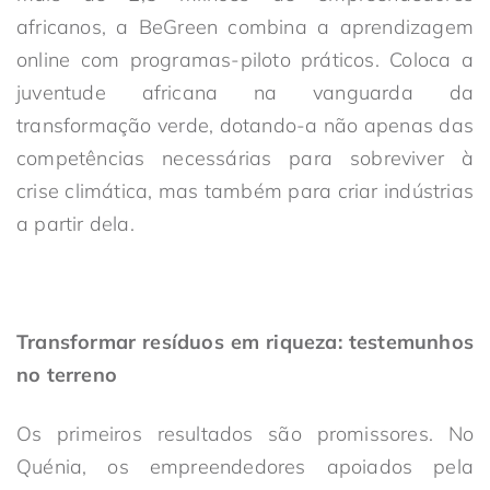
africanos, a BeGreen combina a aprendizagem
online com programas-piloto práticos. Coloca a
juventude africana na vanguarda da
transformação verde, dotando-a não apenas das
competências necessárias para sobreviver à
crise climática, mas também para criar indústrias
a partir dela.
Transformar resíduos em riqueza: testemunhos
no terreno
Os primeiros resultados são promissores. No
Quénia, os empreendedores apoiados pela