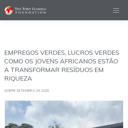
EMPREGOS VERDES, LUCROS VERDES
COMO OS JOVENS AFRICANOS ESTÃO
A TRANSFORMAR RESÍDUOS EM
RIQUEZA
SOBRE SETEMBRO 24,2025