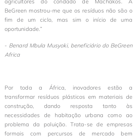
agricultores do condado de Machakos. A
BeGreen mostrou-me que os resíduos não são o
fim de um ciclo, mas sim o início de uma
oportunidade.”
-
Benard Mbula Musyoki, beneficiário do BeGreen
Africa
Por toda a África, inovadores estão a
transformar resíduos plásticos em materiais de
construção, dando resposta tanto às
necessidades de habitação urbana como ao
problema da poluição. Trata-se de empresas
formais com percursos de mercado bem