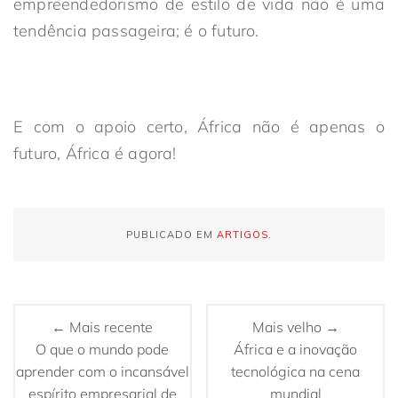
empreendedorismo de estilo de vida não é uma
tendência passageira; é o futuro.
E com o apoio certo, África não é apenas o
futuro, África é agora!
PUBLICADO EM
ARTIGOS
.
← Mais recente
Mais velho →
O que o mundo pode
África e a inovação
aprender com o incansável
tecnológica na cena
espírito empresarial de
mundial