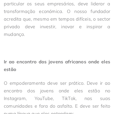
particular os seus empresários, deve liderar a
transformação económica. O nosso fundador
acredita que, mesmo em tempos difíceis, o sector
privado deve investir, inovar e inspirar a
mudança.
Ir ao encontro dos jovens africanos onde eles
estão
O empoderamento deve ser prático. Deve ir ao
encontro dos jovens onde eles estão no
Instagram, YouTube, TikTok, nas suas
comunidades e fora do asfalto. E deve ser feito
numa língua que eles entendam: