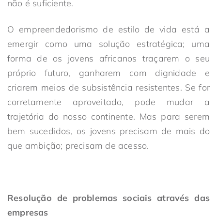
não é suficiente.
O empreendedorismo de estilo de vida está a
emergir como uma solução estratégica; uma
forma de os jovens africanos traçarem o seu
próprio futuro, ganharem com dignidade e
criarem meios de subsistência resistentes. Se for
corretamente aproveitado, pode mudar a
trajetória do nosso continente. Mas para serem
bem sucedidos, os jovens precisam de mais do
que ambição; precisam de acesso.
Resolução de problemas sociais através das
empresas