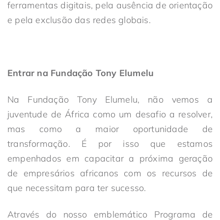
ferramentas digitais, pela ausência de orientação
e pela exclusão das redes globais.
Entrar na Fundação Tony Elumelu
Na Fundação Tony Elumelu, não vemos a
juventude de África como um desafio a resolver,
mas como a maior oportunidade de
transformação. É por isso que estamos
empenhados em capacitar a próxima geração
de empresários africanos com os recursos de
que necessitam para ter sucesso.
Através do nosso emblemático Programa de