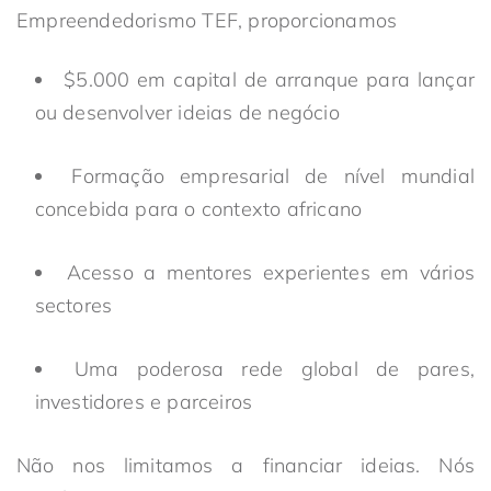
Empreendedorismo TEF, proporcionamos
$5.000 em capital de arranque para lançar
ou desenvolver ideias de negócio
Formação empresarial de nível mundial
concebida para o contexto africano
Acesso a mentores experientes em vários
sectores
Uma poderosa rede global de pares,
investidores e parceiros
Não nos limitamos a financiar ideias. Nós