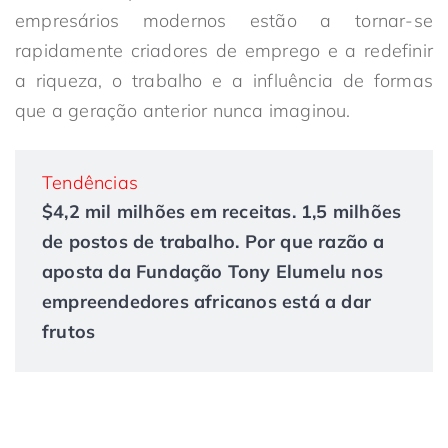
empresários modernos estão a tornar-se
rapidamente criadores de emprego e a redefinir
a riqueza, o trabalho e a influência de formas
que a geração anterior nunca imaginou.
Tendências
$4,2 mil milhões em receitas. 1,5 milhões
de postos de trabalho. Por que razão a
aposta da Fundação Tony Elumelu nos
empreendedores africanos está a dar
frutos