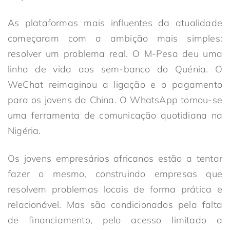
As plataformas mais influentes da atualidade
começaram com a ambição mais simples:
resolver um problema real. O M-Pesa deu uma
linha de vida aos sem-banco do Quénia. O
WeChat reimaginou a ligação e o pagamento
para os jovens da China. O WhatsApp tornou-se
uma ferramenta de comunicação quotidiana na
Nigéria.
Os jovens empresários africanos estão a tentar
fazer o mesmo, construindo empresas que
resolvem problemas locais de forma prática e
relacionável. Mas são condicionados pela falta
de financiamento, pelo acesso limitado a