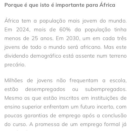
Porque é que isto é importante para África
África tem a população mais jovem do mundo.
Em 2024, mais de 60% da população tinha
menos de 25 anos. Em 2030, um em cada três
jovens de todo o mundo será africano. Mas este
dividendo demográfico está assente num terreno
precário.
Milhões de jovens não frequentam a escola,
estão desempregados ou subempregados.
Mesmo os que estão inscritos em instituições de
ensino superior enfrentam um futuro incerto, com
poucas garantias de emprego após a conclusão
do curso. A promessa de um emprego formal já