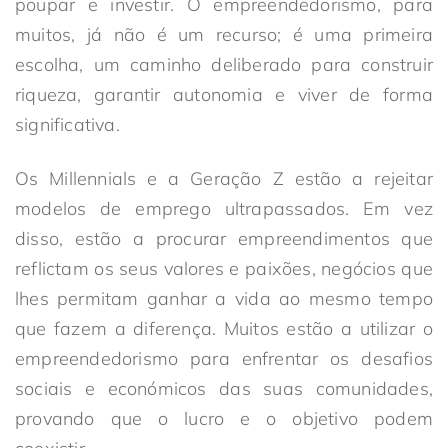
poupar e investir. O empreendedorismo, para
muitos, já não é um recurso; é uma primeira
escolha, um caminho deliberado para construir
riqueza, garantir autonomia e viver de forma
significativa.
Os Millennials e a Geração Z estão a rejeitar
modelos de emprego ultrapassados. Em vez
disso, estão a procurar empreendimentos que
reflictam os seus valores e paixões, negócios que
lhes permitam ganhar a vida ao mesmo tempo
que fazem a diferença. Muitos estão a utilizar o
empreendedorismo para enfrentar os desafios
sociais e económicos das suas comunidades,
provando que o lucro e o objetivo podem