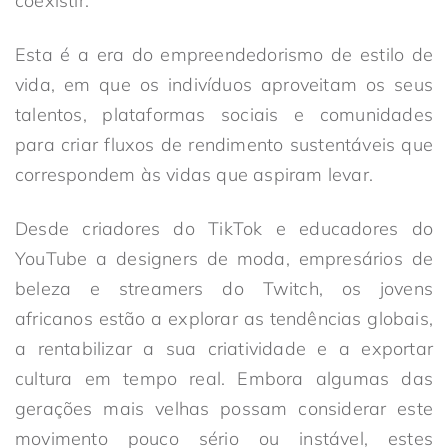
coexistir.
Esta é a era do empreendedorismo de estilo de
vida, em que os indivíduos aproveitam os seus
talentos, plataformas sociais e comunidades
para criar fluxos de rendimento sustentáveis que
correspondem às vidas que aspiram levar.
Desde criadores do TikTok e educadores do
YouTube a designers de moda, empresários de
beleza e streamers do Twitch, os jovens
africanos estão a explorar as tendências globais,
a rentabilizar a sua criatividade e a exportar
cultura em tempo real. Embora algumas das
gerações mais velhas possam considerar este
movimento pouco sério ou instável, estes