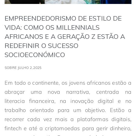
EMPREENDEDORISMO DE ESTILO DE
VIDA: COMO OS MILLENNIALS
AFRICANOS E A GERAÇÃO Z ESTÃO A
REDEFINIR O SUCESSO
SOCIOECONÓMICO
SOBRE JULHO 2,2025
Em todo o continente, os jovens africanos estão a
abraçar uma nova narrativa, centrada na
literacia financeira, na inovação digital e no
trabalho orientado para um objetivo. Estão a
recorrer cada vez mais a plataformas digitais,
fintech e até a criptomoedas para gerir dinheiro,