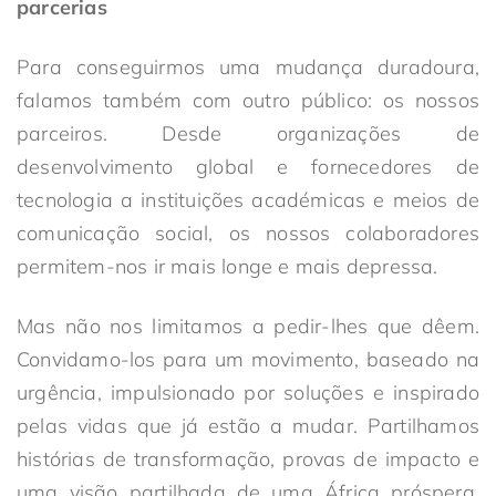
parcerias
Para conseguirmos uma mudança duradoura,
falamos também com outro público: os nossos
parceiros. Desde organizações de
desenvolvimento global e fornecedores de
tecnologia a instituições académicas e meios de
comunicação social, os nossos colaboradores
permitem-nos ir mais longe e mais depressa.
Mas não nos limitamos a pedir-lhes que dêem.
Convidamo-los para um movimento, baseado na
urgência, impulsionado por soluções e inspirado
pelas vidas que já estão a mudar. Partilhamos
histórias de transformação, provas de impacto e
uma visão partilhada de uma África próspera,