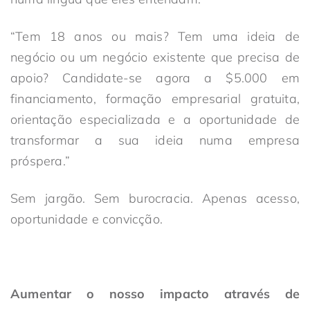
“Tem 18 anos ou mais? Tem uma ideia de
negócio ou um negócio existente que precisa de
apoio? Candidate-se agora a $5.000 em
financiamento, formação empresarial gratuita,
orientação especializada e a oportunidade de
transformar a sua ideia numa empresa
próspera.”
Sem jargão. Sem burocracia. Apenas acesso,
oportunidade e convicção.
Aumentar o nosso impacto através de