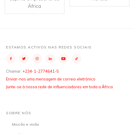
África
ESTAMOS ACTIVOS NAS REDES SOCIAIS
Chamar:
+234-1-2774641-5
Enviar-nos uma mensagem de correio eletrónico
Junte-se à nossa rede de influenciadores em toda a África
SOBRE NÓS
Missão e visão