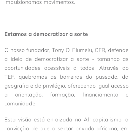
impulsionamos movimentos.
Estamos a democratizar a sorte
O nosso fundador, Tony O. Elumelu, CFR, defende
a ideia de democratizar a sorte - tornando as
oportunidades acessíveis a todos. Através do
TEF, quebramos as barreiras do passado, da
geografia e do privilégio, oferecendo igual acesso
a orientação, formação, financiamento e
comunidade.
Esta visão está enraizada no Africapitalismo: a
convicção de que o sector privado africano, em