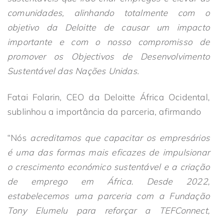
comunidades, alinhando totalmente com o
objetivo da Deloitte de causar um impacto
importante e com o nosso compromisso de
promover os Objectivos de Desenvolvimento
Sustentável das Nações Unidas.
Fatai Folarin, CEO da Deloitte África Ocidental,
sublinhou a importância da parceria, afirmando
“Nós
acreditamos que capacitar os empresários
é uma das formas mais eficazes de impulsionar
o crescimento económico sustentável e a criação
de emprego em África. Desde 2022,
estabelecemos uma parceria com a Fundação
Tony Elumelu para reforçar a TEFConnect,