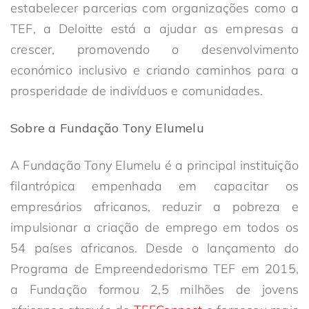
estabelecer parcerias com organizações como a
TEF, a Deloitte está a ajudar as empresas a
crescer, promovendo o desenvolvimento
económico inclusivo e criando caminhos para a
prosperidade de indivíduos e comunidades.
Sobre a Fundação Tony Elumelu
A Fundação Tony Elumelu é a principal instituição
filantrópica empenhada em capacitar os
empresários africanos, reduzir a pobreza e
impulsionar a criação de emprego em todos os
54 países africanos. Desde o lançamento do
Programa de Empreendedorismo TEF em 2015,
a Fundação formou 2,5 milhões de jovens