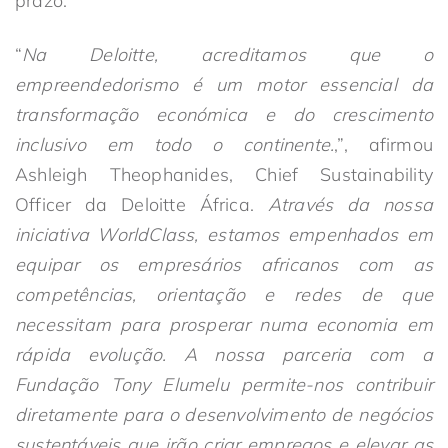
prazo.
“
Na Deloitte, acreditamos que o
empreendedorismo é um motor essencial da
transformação económica e do crescimento
inclusivo em todo o continente.
,”, afirmou
Ashleigh Theophanides, Chief Sustainability
Officer da Deloitte África.
Através da nossa
iniciativa WorldClass, estamos empenhados em
equipar os empresários africanos com as
competências, orientação e redes de que
necessitam para prosperar numa economia em
rápida evolução. A nossa parceria com a
Fundação Tony Elumelu permite-nos contribuir
diretamente para o desenvolvimento de negócios
sustentáveis que irão criar empregos e elevar as