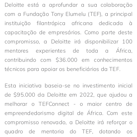
Deloitte está a aprofundar a sua colaboração
com a Fundação Tony Elumelu (TEF), a principal
instituição filantrópica africana dedicada à
capacitação de empresários. Como parte deste
compromisso, a Deloitte irá disponibilizar 100
mentores experientes de toda a África,
contribuindo com $36.000 em conhecimentos
técnicos para apoiar os beneficiários da TEF.
Esta iniciativa baseia-se no investimento inicial
de $95.000 da Deloitte em 2022, que ajudou a
melhorar o TEFConnect - o maior centro de
empreendedorismo digital de África. Com este
compromisso renovado, a Deloitte irá reforçar o
quadro de mentoria do TEF, dotando os