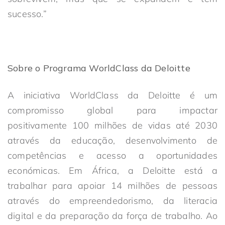
sucesso.”
Sobre o Programa WorldClass da Deloitte
A iniciativa WorldClass da Deloitte é um
compromisso global para impactar
positivamente 100 milhões de vidas até 2030
através da educação, desenvolvimento de
competências e acesso a oportunidades
económicas. Em África, a Deloitte está a
trabalhar para apoiar 14 milhões de pessoas
através do empreendedorismo, da literacia
digital e da preparação da força de trabalho. Ao