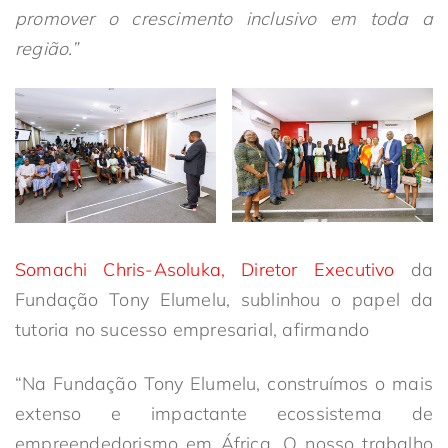
promover o crescimento inclusivo em toda a
região.”
Somachi Chris-Asoluka, Diretor Executivo
da
Fundação Tony Elumelu, sublinhou o papel da
tutoria no sucesso empresarial, afirmando
“Na Fundação Tony Elumelu, construímos o mais
extenso e impactante ecossistema de
empreendedorismo em África. O nosso trabalho