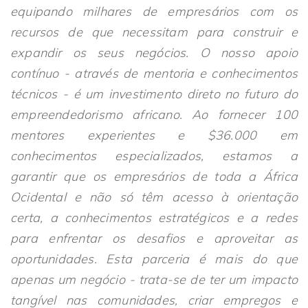
equipando milhares de empresários com os
recursos de que necessitam para construir e
expandir os seus negócios. O nosso apoio
contínuo - através de mentoria e conhecimentos
técnicos - é um investimento direto no futuro do
empreendedorismo africano. Ao fornecer 100
mentores experientes e $36.000 em
conhecimentos especializados, estamos a
garantir que os empresários de toda a África
Ocidental e não só têm acesso à orientação
certa, a conhecimentos estratégicos e a redes
para enfrentar os desafios e aproveitar as
oportunidades. Esta parceria é mais do que
apenas um negócio - trata-se de ter um impacto
tangível nas comunidades, criar empregos e