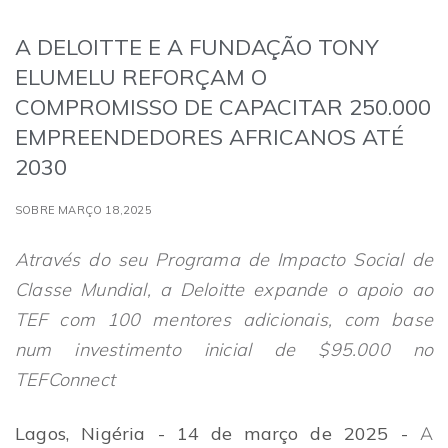
A DELOITTE E A FUNDAÇÃO TONY
ELUMELU REFORÇAM O
COMPROMISSO DE CAPACITAR 250.000
EMPREENDEDORES AFRICANOS ATÉ
2030
SOBRE MARÇO 18,2025
Através do seu Programa de Impacto Social de
Classe Mundial, a Deloitte expande o apoio ao
TEF com 100 mentores adicionais, com base
num investimento inicial de $95.000 no
TEFConnect
Lagos, Nigéria - 14 de março de 2025 -
A