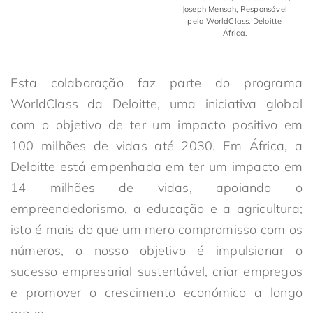
Joseph Mensah, Responsável
pela WorldClass, Deloitte
África.
Esta colaboração faz parte do programa
WorldClass da Deloitte, uma iniciativa global
com o objetivo de ter um impacto positivo em
100 milhões de vidas até 2030. Em África, a
Deloitte está empenhada em ter um impacto em
14 milhões de vidas, apoiando o
empreendedorismo, a educação e a agricultura;
isto é mais do que um mero compromisso com os
números, o nosso objetivo é impulsionar o
sucesso empresarial sustentável, criar empregos
e promover o crescimento económico a longo