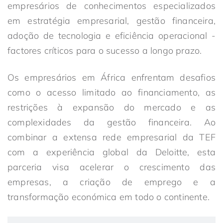
empresários de conhecimentos especializados
em estratégia empresarial, gestão financeira,
adoção de tecnologia e eficiência operacional -
factores críticos para o sucesso a longo prazo.
Os empresários em África enfrentam desafios
como o acesso limitado ao financiamento, as
restrições à expansão do mercado e as
complexidades da gestão financeira. Ao
combinar a extensa rede empresarial da TEF
com a experiência global da Deloitte, esta
parceria visa acelerar o crescimento das
empresas, a criação de emprego e a
transformação económica em todo o continente.