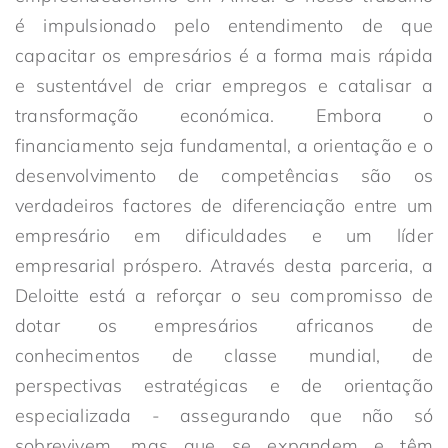
é impulsionado pelo entendimento de que
capacitar os empresários é a forma mais rápida
e sustentável de criar empregos e catalisar a
transformação económica. Embora o
financiamento seja fundamental, a orientação e o
desenvolvimento de competências são os
verdadeiros factores de diferenciação entre um
empresário em dificuldades e um líder
empresarial próspero. Através desta parceria, a
Deloitte está a reforçar o seu compromisso de
dotar os empresários africanos de
conhecimentos de classe mundial, de
perspectivas estratégicas e de orientação
especializada - assegurando que não só
sobrevivem, mas que se expandem e têm