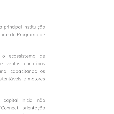
principal instituição
orte do Programa de
 o ecossistema de
e ventos contrários
rio, capacitando os
stentáveis e motores
apital inicial não
Connect, orientação