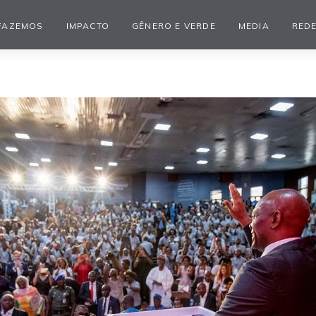
FAZEMOS
IMPACTO
GÊNERO E VERDE
MEDIA
REDE