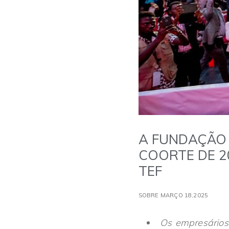
A FUNDAÇÃO 
COORTE DE 
TEF
SOBRE MARÇO 18,2025
Os empresários 