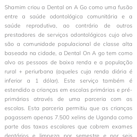
Shamim criou a Dental on A Go como uma fusão
entre a saúde odontológica comunitária e a
saúde reprodutiva, ao contrário de outros
prestadores de serviços odontológicos cujo alvo
são a comunidade populacional de classe alta
baseada na cidade, a Dental On A go tem como
alvo as pessoas de baixa renda e a população
rural + periurbana (aqueles cuja renda diária é
inferior a 1 dólar). Este serviço também é
estendido a crianças em escolas primárias e pré-
primárias através de uma parceria com as
escolas. Esta parceria permitiu que as crianças
pagassem apenas 7.500 xelins de Uganda como
parte das taxas escolares que cobrem exames
dentários e limpeza por semestre e por seis