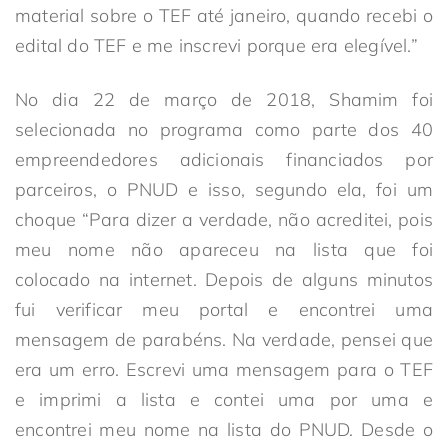
material sobre o TEF até janeiro, quando recebi o
edital do TEF e me inscrevi porque era elegível.”
No dia 22 de março de 2018, Shamim foi
selecionada no programa como parte dos 40
empreendedores adicionais financiados por
parceiros, o PNUD e isso, segundo ela, foi um
choque “Para dizer a verdade, não acreditei, pois
meu nome não apareceu na lista que foi
colocado na internet. Depois de alguns minutos
fui verificar meu portal e encontrei uma
mensagem de parabéns. Na verdade, pensei que
era um erro. Escrevi uma mensagem para o TEF
e imprimi a lista e contei uma por uma e
encontrei meu nome na lista do PNUD. Desde o