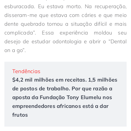
esburacada. Eu estava morto. Na recuperação,
disseram-me que estava com cáries e que meio
dente quebrado tornou a situação difícil e mais
complicada”. Essa experiência moldou seu
desejo de estudar odontologia e abrir o “Dental
on a go”.
Tendências
$4,2 mil milhões em receitas. 1,5 milhões
de postos de trabalho. Por que razão a
aposta da Fundação Tony Elumelu nos
empreendedores africanos está a dar
frutos