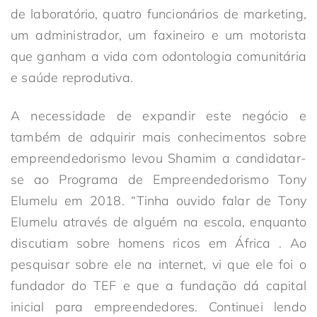
de laboratório, quatro funcionários de marketing,
um administrador, um faxineiro e um motorista
que ganham a vida com odontologia comunitária
e saúde reprodutiva.
A necessidade de expandir este negócio e
também de adquirir mais conhecimentos sobre
empreendedorismo levou Shamim a candidatar-
se ao Programa de Empreendedorismo Tony
Elumelu em 2018. “Tinha ouvido falar de Tony
Elumelu através de alguém na escola, enquanto
discutiam sobre homens ricos em África . Ao
pesquisar sobre ele na internet, vi que ele foi o
fundador do TEF e que a fundação dá capital
inicial para empreendedores. Continuei lendo