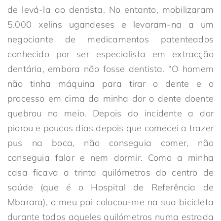
de levá-la ao dentista. No entanto, mobilizaram
5.000 xelins ugandeses e levaram-na a um
negociante de medicamentos patenteados
conhecido por ser especialista em extracção
dentária, embora não fosse dentista. “O homem
não tinha máquina para tirar o dente e o
processo em cima da minha dor o dente doente
quebrou no meio. Depois do incidente a dor
piorou e poucos dias depois que comecei a trazer
pus na boca, não conseguia comer, não
conseguia falar e nem dormir. Como a minha
casa ficava a trinta quilómetros do centro de
saúde (que é o Hospital de Referência de
Mbarara), o meu pai colocou-me na sua bicicleta
durante todos aqueles quilómetros numa estrada