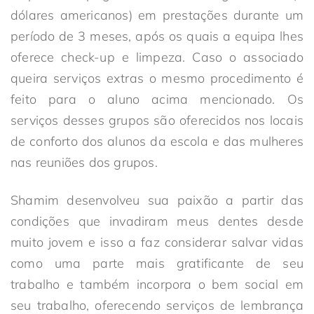
dólares americanos) em prestações durante um
período de 3 meses, após os quais a equipa lhes
oferece check-up e limpeza. Caso o associado
queira serviços extras o mesmo procedimento é
feito para o aluno acima mencionado. Os
serviços desses grupos são oferecidos nos locais
de conforto dos alunos da escola e das mulheres
nas reuniões dos grupos.
Shamim desenvolveu sua paixão a partir das
condições que invadiram meus dentes desde
muito jovem e isso a faz considerar salvar vidas
como uma parte mais gratificante de seu
trabalho e também incorpora o bem social em
seu trabalho, oferecendo serviços de lembrança