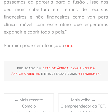
passamos da parceria para a fusão . Isso nos
deu mais cobertura em termos de recursos
financeiros e não financeiros como van para
clínica móvel com esse ritmo que esperamos
expandir e cobrir todo o país.”
Shamim pode ser alcançado
aqui
PUBLICADO EM
ESTE DE ÁFRICA
,
EX-ALUNOS DA
ÁFRICA ORIENTAL
E ETIQUETADAS COMO
#TEFMULHER
.
← Mais recente
Mais velho →
Como o
O empreendedor da TEF,