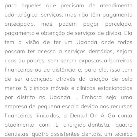
para aqueles que precisam de atendimento
odontológico. serviços, mas não têm pagamento
antecipado, mas podem pagar parcelado.
pagamento e obtenção de serviços de dívida. Ela
tem a visão de ter um Uganda onde todos
possam ter acesso a serviços dentários, sejam
ricos ou pobres, sem serem expostos a barreiras
financeiras ou de distância e, para ela, isso tem
de ser alcançado através da criação de pelo
menos 5 clínicas móveis e clínicas estacionadas
por distrito no Uganda. . Embora seja uma
empresa de pequena escala devido aos recursos
financeiros limitados, a Dental On A Go conta
atualmente com 1 cirurgião-dentista, quatro
dentistas, quatro assistentes dentais, um técnico