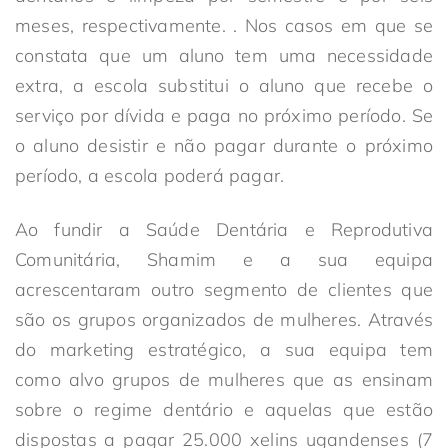
meses, respectivamente. . Nos casos em que se
constata que um aluno tem uma necessidade
extra, a escola substitui o aluno que recebe o
serviço por dívida e paga no próximo período. Se
o aluno desistir e não pagar durante o próximo
período, a escola poderá pagar.
Ao fundir a Saúde Dentária e Reprodutiva
Comunitária, Shamim e a sua equipa
acrescentaram outro segmento de clientes que
são os grupos organizados de mulheres. Através
do marketing estratégico, a sua equipa tem
como alvo grupos de mulheres que as ensinam
sobre o regime dentário e aquelas que estão
dispostas a pagar 25.000 xelins ugandenses (7