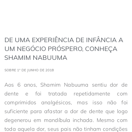
DE UMA EXPERIÊNCIA DE INFÂNCIA A
UM NEGÓCIO PRÓSPERO, CONHEÇA
SHAMIM NABUUMA
SOBRE 1º DE JUNHO DE 2018
Aos 6 anos, Shamim Nabuuma sentiu dor de
dente e foi tratada repetidamente com
comprimidos analgésicos, mas isso não foi
suficiente para afastar a dor de dente que logo
degenerou em mandíbula inchada. Mesmo com
toda aquela dor, seus pais não tinham condições