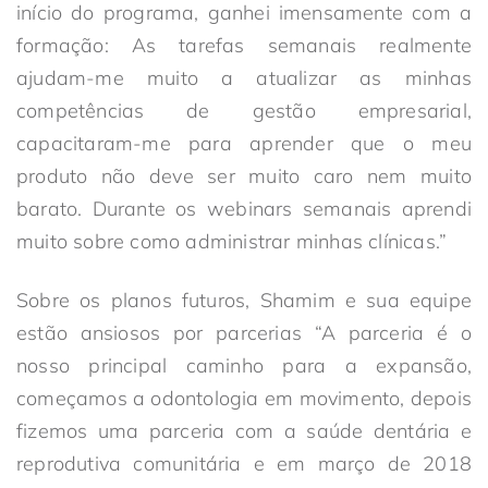
início do programa, ganhei imensamente com a
formação: As tarefas semanais realmente
ajudam-me muito a atualizar as minhas
competências de gestão empresarial,
capacitaram-me para aprender que o meu
produto não deve ser muito caro nem muito
barato. Durante os webinars semanais aprendi
muito sobre como administrar minhas clínicas.”
Sobre os planos futuros, Shamim e sua equipe
estão ansiosos por parcerias “A parceria é o
nosso principal caminho para a expansão,
começamos a odontologia em movimento, depois
fizemos uma parceria com a saúde dentária e
reprodutiva comunitária e em março de 2018