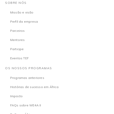
SOBRE NÓS
Missão e visão
Perfil da empresa
Parceiros
Mentores
Participe
Eventos TEF
OS NOSSOS PROGRAMAS
Programas anteriores
Histórias de sucesso em África
Impacto
FAQs sobre WE4A II