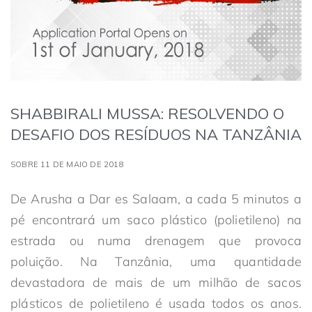
SHABBIRALI MUSSA: RESOLVENDO O
DESAFIO DOS RESÍDUOS NA TANZÂNIA
SOBRE 11 DE MAIO DE 2018
De Arusha a Dar es Salaam, a cada 5 minutos a
pé encontrará um saco plástico (polietileno) na
estrada ou numa drenagem que provoca
poluição. Na Tanzânia, uma quantidade
devastadora de mais de um milhão de sacos
plásticos de polietileno é usada todos os anos.