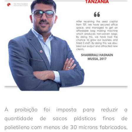
A proibição foi imposta para reduzir a
quantidade de sacos plásticos finos de
polietileno com menos de 30 mícrons fabricados,