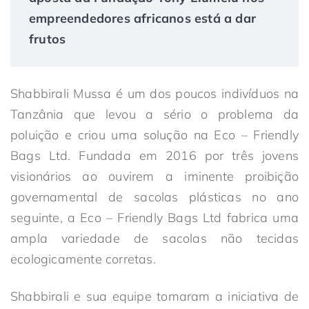
empreendedores africanos está a dar
frutos
Shabbirali Mussa é um dos poucos indivíduos na
Tanzânia que levou a sério o problema da
poluição e criou uma solução na Eco – Friendly
Bags Ltd. Fundada em 2016 por três jovens
visionários ao ouvirem a iminente proibição
governamental de sacolas plásticas no ano
seguinte, a Eco – Friendly Bags Ltd fabrica uma
ampla variedade de sacolas não tecidas
ecologicamente corretas.
Shabbirali e sua equipe tomaram a iniciativa de