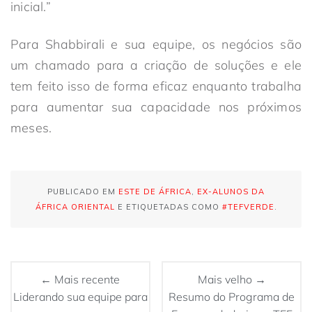
inicial.”
Para Shabbirali e sua equipe, os negócios são
um chamado para a criação de soluções e ele
tem feito isso de forma eficaz enquanto trabalha
para aumentar sua capacidade nos próximos
meses.
PUBLICADO EM
ESTE DE ÁFRICA
,
EX-ALUNOS DA
ÁFRICA ORIENTAL
E ETIQUETADAS COMO
#TEFVERDE
.
← Mais recente
Mais velho →
Liderando sua equipe para
Resumo do Programa de