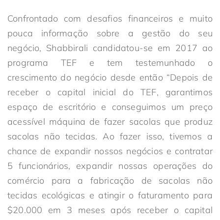
Confrontado com desafios financeiros e muito
pouca informação sobre a gestão do seu
negócio, Shabbirali candidatou-se em 2017 ao
programa TEF e tem testemunhado o
crescimento do negócio desde então “Depois de
receber o capital inicial do TEF, garantimos
espaço de escritório e conseguimos um preço
acessível máquina de fazer sacolas que produz
sacolas não tecidas. Ao fazer isso, tivemos a
chance de expandir nossos negócios e contratar
5 funcionários, expandir nossas operações do
comércio para a fabricação de sacolas não
tecidas ecológicas e atingir o faturamento para
$20.000 em 3 meses após receber o capital