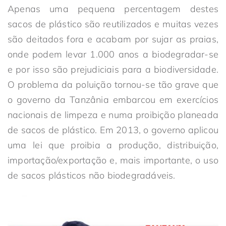
Apenas uma pequena percentagem destes
sacos de plástico são reutilizados e muitas vezes
são deitados fora e acabam por sujar as praias,
onde podem levar 1.000 anos a biodegradar-se
e por isso são prejudiciais para a biodiversidade.
O problema da poluição tornou-se tão grave que
o governo da Tanzânia embarcou em exercícios
nacionais de limpeza e numa proibição planeada
de sacos de plástico. Em 2013, o governo aplicou
uma lei que proibia a produção, distribuição,
importação/exportação e, mais importante, o uso
de sacos plásticos não biodegradáveis.