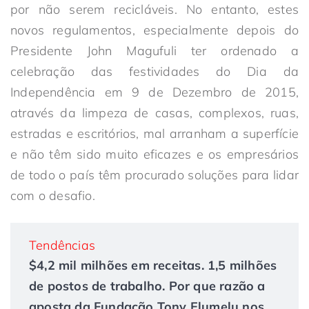
por não serem recicláveis. No entanto, estes
novos regulamentos, especialmente depois do
Presidente John Magufuli ter ordenado a
celebração das festividades do Dia da
Independência em 9 de Dezembro de 2015,
através da limpeza de casas, complexos, ruas,
estradas e escritórios, mal arranham a superfície
e não têm sido muito eficazes e os empresários
de todo o país têm procurado soluções para lidar
com o desafio.
Tendências
$4,2 mil milhões em receitas. 1,5 milhões
de postos de trabalho. Por que razão a
aposta da Fundação Tony Elumelu nos