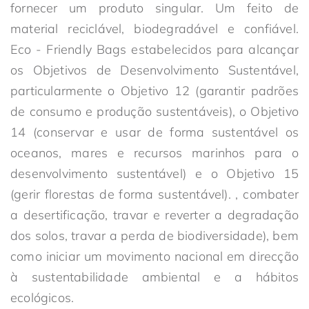
fornecer um produto singular. Um feito de
material reciclável, biodegradável e confiável.
Eco - Friendly Bags estabelecidos para alcançar
os Objetivos de Desenvolvimento Sustentável,
particularmente o Objetivo 12 (garantir padrões
de consumo e produção sustentáveis), o Objetivo
14 (conservar e usar de forma sustentável os
oceanos, mares e recursos marinhos para o
desenvolvimento sustentável) e o Objetivo 15
(gerir florestas de forma sustentável). , combater
a desertificação, travar e reverter a degradação
dos solos, travar a perda de biodiversidade), bem
como iniciar um movimento nacional em direcção
à sustentabilidade ambiental e a hábitos
ecológicos.