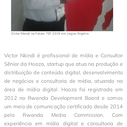
Victor Nkindi no Fórum TEF 2015 em Lagos, Nigéria
Victor Nkindi é profissional de mídia e Consultor
Sênior da Hooza, startup que atua na produção e
distribuição de conteúdo digital, desenvolvimento
de negócios e consultoria de mídia, atuando na
área de mídia digital. Hooza foi registrada em
2012 no Rwanda Development Board e somos
um meio de comunicação certificado desde 2014
pela Rwanda Media Commission. Com
experiência em mídia digital e consultoria de