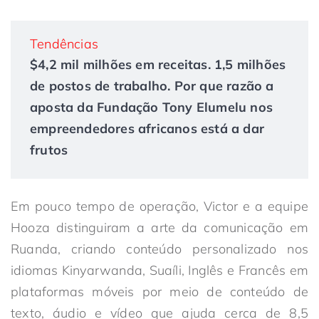
Tendências
$4,2 mil milhões em receitas. 1,5 milhões
de postos de trabalho. Por que razão a
aposta da Fundação Tony Elumelu nos
empreendedores africanos está a dar
frutos
Em pouco tempo de operação, Victor e a equipe
Hooza distinguiram a arte da comunicação em
Ruanda, criando conteúdo personalizado nos
idiomas Kinyarwanda, Suaíli, Inglês e Francês em
plataformas móveis por meio de conteúdo de
texto, áudio e vídeo que ajuda cerca de 8,5