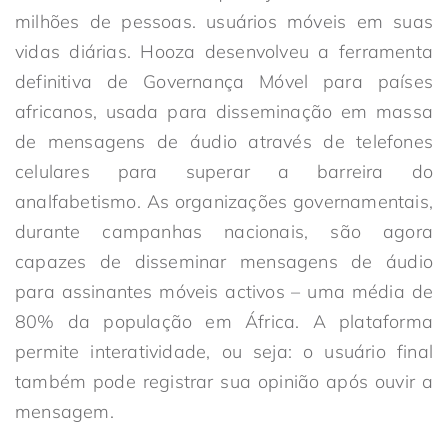
milhões de pessoas. usuários móveis em suas
vidas diárias. Hooza desenvolveu a ferramenta
definitiva de Governança Móvel para países
africanos, usada para disseminação em massa
de mensagens de áudio através de telefones
celulares para superar a barreira do
analfabetismo. As organizações governamentais,
durante campanhas nacionais, são agora
capazes de disseminar mensagens de áudio
para assinantes móveis activos – uma média de
80% da população em África. A plataforma
permite interatividade, ou seja: o usuário final
também pode registrar sua opinião após ouvir a
mensagem.