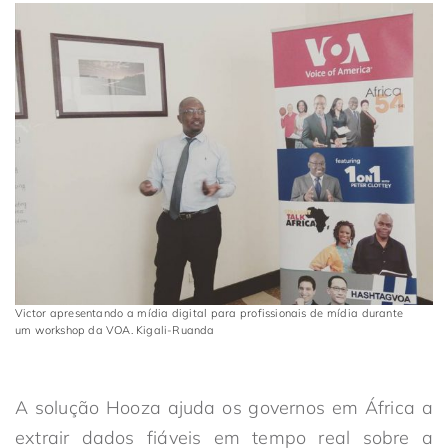
Victor apresentando a mídia digital para profissionais de mídia durante
um workshop da VOA. Kigali-Ruanda
A solução Hooza ajuda os governos em África a
extrair dados fiáveis em tempo real sobre a