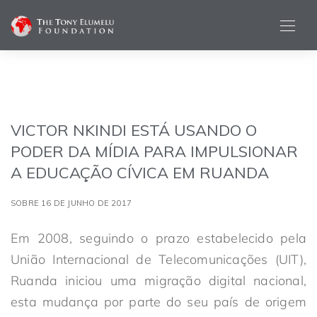
VICTOR NKINDI ESTÁ USANDO O
PODER DA MÍDIA PARA IMPULSIONAR
A EDUCAÇÃO CÍVICA EM RUANDA
SOBRE 16 DE JUNHO DE 2017
Em 2008, seguindo o prazo estabelecido pela
União Internacional de Telecomunicações (UIT),
Ruanda iniciou uma migração digital nacional,
esta mudança por parte do seu país de origem