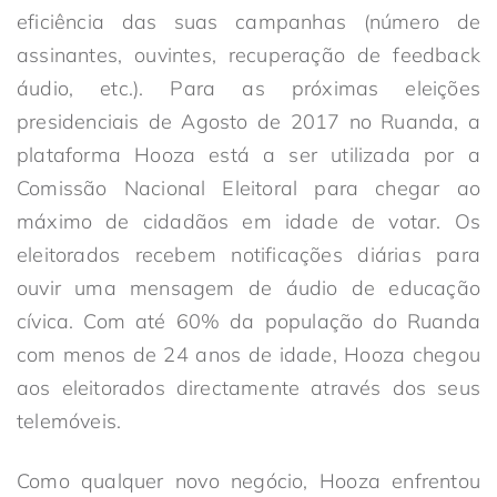
eficiência das suas campanhas (número de
assinantes, ouvintes, recuperação de feedback
áudio, etc.). Para as próximas eleições
presidenciais de Agosto de 2017 no Ruanda, a
plataforma Hooza está a ser utilizada por a
Comissão Nacional Eleitoral para chegar ao
máximo de cidadãos em idade de votar. Os
eleitorados recebem notificações diárias para
ouvir uma mensagem de áudio de educação
cívica. Com até 60% da população do Ruanda
com menos de 24 anos de idade, Hooza chegou
aos eleitorados directamente através dos seus
telemóveis.
Como qualquer novo negócio, Hooza enfrentou