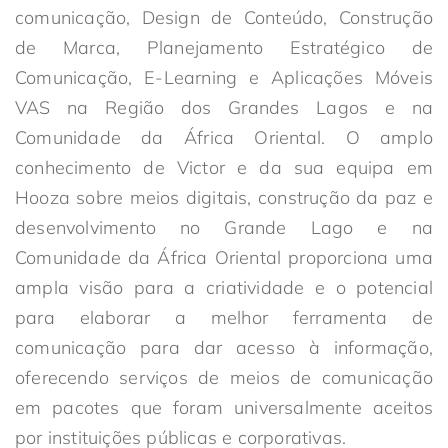
comunicação, Design de Conteúdo, Construção
de Marca, Planejamento Estratégico de
Comunicação, E-Learning e Aplicações Móveis
VAS na Região dos Grandes Lagos e na
Comunidade da África Oriental. O amplo
conhecimento de Victor e da sua equipa em
Hooza sobre meios digitais, construção da paz e
desenvolvimento no Grande Lago e na
Comunidade da África Oriental proporciona uma
ampla visão para a criatividade e o potencial
para elaborar a melhor ferramenta de
comunicação para dar acesso à informação,
oferecendo serviços de meios de comunicação
em pacotes que foram universalmente aceitos
por instituições públicas e corporativas.