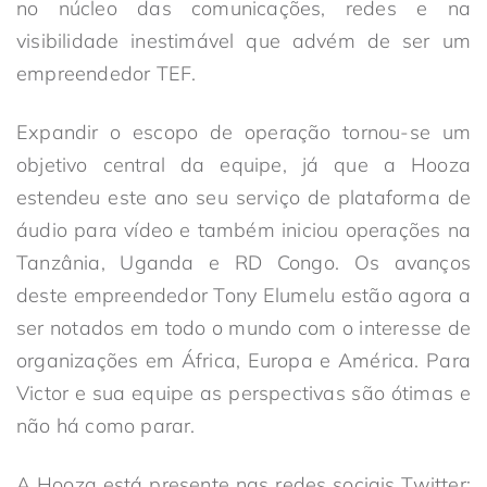
no núcleo das comunicações, redes e na
visibilidade inestimável que advém de ser um
empreendedor TEF.
Expandir o escopo de operação tornou-se um
objetivo central da equipe, já que a Hooza
estendeu este ano seu serviço de plataforma de
áudio para vídeo e também iniciou operações na
Tanzânia, Uganda e RD Congo. Os avanços
deste empreendedor Tony Elumelu estão agora a
ser notados em todo o mundo com o interesse de
organizações em África, Europa e América. Para
Victor e sua equipe as perspectivas são ótimas e
não há como parar.
A Hooza está presente nas redes sociais Twitter: