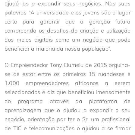
ajudá-los a expandir seus negócios. Nas suas
palavras “A universidade e os jovens são o lugar
certo para garantir que a geração futura
compreenda os desafios da criação e utilização
dos meios digitais como um negócio que pode
beneficiar a maioria da nossa população”.
O Empreendedor Tony Elumelu de 2015 orgulha-
se de estar entre os primeiros 15 ruandeses e
1.000 empreendedores africanos a serem
seleccionados e diz que beneficiou imensamente
do programa através da plataforma de
aprendizagem que o ajudou a expandir o seu
negócio, orientação por ter o Sr. um profissional
de TIC e telecomunicações o ajudou a se firmar