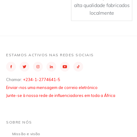
alta qualidade fabricados
localmente
ESTAMOS ACTIVOS NAS REDES SOCIAIS
Chamar:
+234-1-2774641-5
Enviar-nos uma mensagem de correio eletrónico
Junte-se à nossa rede de influenciadores em toda a África
SOBRE NÓS
Missão e visão