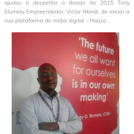
ajudou a despertar o desejo de 2015 Tony
Elumelu Empreendedor, Victor Nkindi, de iniciar a
sua plataforma de mídia digital - Hooza .