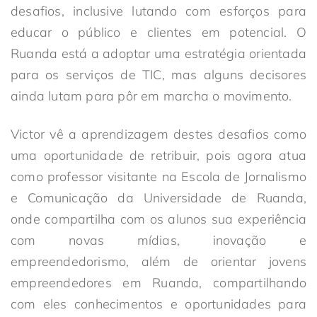
desafios, inclusive lutando com esforços para
educar o público e clientes em potencial. O
Ruanda está a adoptar uma estratégia orientada
para os serviços de TIC, mas alguns decisores
ainda lutam para pôr em marcha o movimento.
Victor vê a aprendizagem destes desafios como
uma oportunidade de retribuir, pois agora atua
como professor visitante na Escola de Jornalismo
e Comunicação da Universidade de Ruanda,
onde compartilha com os alunos sua experiência
com novas mídias, inovação e
empreendedorismo, além de orientar jovens
empreendedores em Ruanda, compartilhando
com eles conhecimentos e oportunidades para