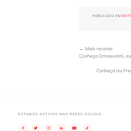
PUBLICADO EM
NOTÍ
← Mais recente
Conheça Omowunmi, ex-a
Conheça Izu Fre
ESTAMOS ACTIVOS NAS REDES SOCIAIS