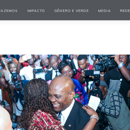
FAZEMOS
IMPACTO
GÊNERO E VERDE
MEDIA
REDE