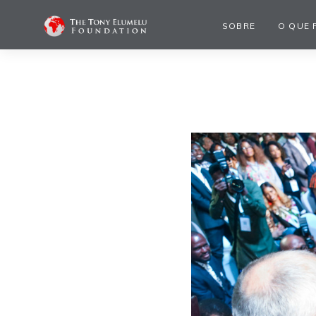
SOBRE
O QUE 