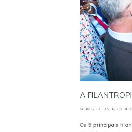
A FILANTROP
SOBRE 23 DE FEVEREIRO DE 2
Os 5 principais fil