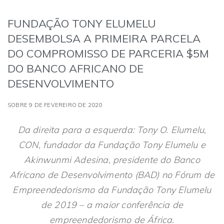
FUNDAÇÃO TONY ELUMELU
DESEMBOLSA A PRIMEIRA PARCELA
DO COMPROMISSO DE PARCERIA $5M
DO BANCO AFRICANO DE
DESENVOLVIMENTO
SOBRE 9 DE FEVEREIRO DE 2020
Da direita para a esquerda: Tony O. Elumelu,
CON, fundador da Fundação Tony Elumelu e
Akinwunmi Adesina, presidente do Banco
Africano de Desenvolvimento (BAD) no Fórum de
Empreendedorismo da Fundação Tony Elumelu
de 2019 – a maior conferência de
empreendedorismo de África.