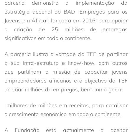
parceria demonstra a implementação da
estratégia decenal do BAD “Empregos para os
Jovens em África”, lançada em 2016, para apoiar
a criação de 25 milhões de empregos
significativos em todo o continente.
A parceria ilustra a vontade da TEF de partilhar
a sua infra-estrutura e know-how, com outros
que partilham a missão de capacitar jovens
empreendedores africanos e o objectivo da TEF
de criar milhões de empregos, bem como gerar
milhares de milhões em receitas, para catalisar
o crescimento económico em todo o continente.
A Fundação está actualmente a aceitar