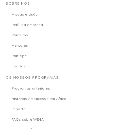
SOBRE NÓS
Missão e visão
Perfil da empresa
Parceiros
Mentores
Participe
Eventos TEF
OS NOSSOS PROGRAMAS
Programas anteriores
Histórias de sucesso em África
Impacto
FAQs sobre WE4A II