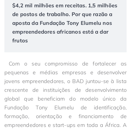
$4,2 mil milhões em receitas. 1,5 milhões
de postos de trabalho. Por que razão a
aposta da Fundação Tony Elumelu nos
empreendedores africanos está a dar
frutos
Com o seu compromisso de fortalecer as
pequenas e médias empresas e desenvolver
jovens empreendedores, o BAD juntou-se à lista
crescente de instituições de desenvolvimento
global que beneficiam do modelo único da
Fundação Tony Elumelu de identificação,
formação, orientação e financiamento de
empreendedores e start-ups em toda a África. A