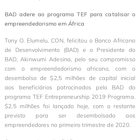
BAD adere ao programa TEF para catalisar o
empreendedorismo em África
Tony O. Elumelu, CON, felicitou o Banco Africano
de Desenvolvimento (BAD) e o Presidente do
BAD, Akinwumi Adesina, pelo seu compromisso
com o empreendedorismo africano, com o
desembolso de $2,5 milhões de capital inicial
aos beneficiários patrocinados pelo BAD do
programa TEF Entrepreneurship 2019 Programa.
$2,5 milhões foi lançado hoje, com o restante
previsto para ser desembolsado aos
empreendedores no primeiro trimestre de 2020.