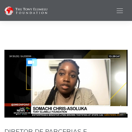
DIRETOR DE PARCERIAS E