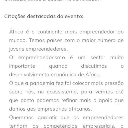
Citações destacadas do evento:
África é o continente mais empreendedor do
mundo. Temos países com o maior número de
jovens empreendedores.
O empreendedorismo é um sector muito
importante quando discutimos o
desenvolvimento económico de África.
O que a pandemia fez foi colocar mais pressão
sobre nós, no ecossistema, para vermos até
que ponto podemos refinar mais o apoio que
damos aos empresários africanos.
Queremos garantir que os empreendedores
tenham as competências empresariais, a