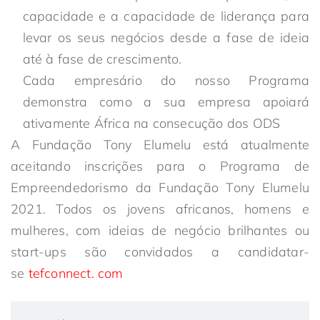
capacidade e a capacidade de liderança para
levar os seus negócios desde a fase de ideia
até à fase de crescimento.
Cada empresário do nosso Programa
demonstra como a sua empresa apoiará
ativamente África na consecução dos ODS
A Fundação Tony Elumelu está atualmente
aceitando inscrições para o Programa de
Empreendedorismo da Fundação Tony Elumelu
2021. Todos os jovens africanos, homens e
mulheres, com ideias de negócio brilhantes ou
start-ups são convidados a candidatar-
se
tefconnect. com