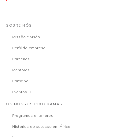
SOBRE NÓS
Missão e visão
Perfil da empresa
Parceiros
Mentores
Participe
Eventos TEF
OS NOSSOS PROGRAMAS
Programas anteriores
Histórias de sucesso em África