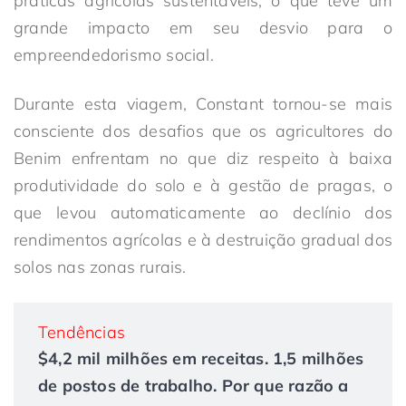
práticas agrícolas sustentáveis, o que teve um
grande impacto em seu desvio para o
empreendedorismo social.
Durante esta viagem, Constant tornou-se mais
consciente dos desafios que os agricultores do
Benim enfrentam no que diz respeito à baixa
produtividade do solo e à gestão de pragas, o
que levou automaticamente ao declínio dos
rendimentos agrícolas e à destruição gradual dos
solos nas zonas rurais.
Tendências
$4,2 mil milhões em receitas. 1,5 milhões
de postos de trabalho. Por que razão a