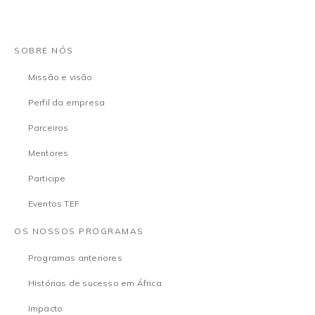
SOBRE NÓS
Missão e visão
Perfil da empresa
Parceiros
Mentores
Participe
Eventos TEF
OS NOSSOS PROGRAMAS
Programas anteriores
Histórias de sucesso em África
Impacto