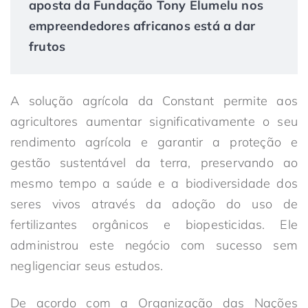
aposta da Fundação Tony Elumelu nos
empreendedores africanos está a dar
frutos
A solução agrícola da Constant permite aos
agricultores aumentar significativamente o seu
rendimento agrícola e garantir a proteção e
gestão sustentável da terra, preservando ao
mesmo tempo a saúde e a biodiversidade dos
seres vivos através da adoção do uso de
fertilizantes orgânicos e biopesticidas. Ele
administrou este negócio com sucesso sem
negligenciar seus estudos.
De acordo com a Organização das Nações