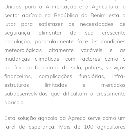
Unidas para a Alimentação e a Agricultura, o
sector agrícola na República do Benim está a
lutar para satisfazer as necessidades de
segurança alimentar da sua crescente
população, particularmente face às condições
meteorológicas altamente variáveis e às
mudanças climáticas, com factores como o
declínio da fertilidade do solo, pobres, serviços
financeiros, complicações fundiárias, infra-
estruturas limitadas e mercados
subdesenvolvidos que dificultam o crescimento
agrícola.
Esta solução agrícola da Agreco serve como um
farol de esperança. Mais de 100 agricultores