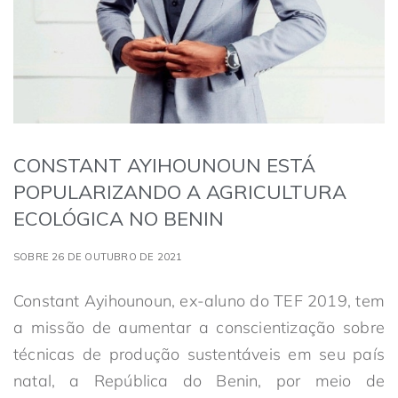
CONSTANT AYIHOUNOUN ESTÁ
POPULARIZANDO A AGRICULTURA
ECOLÓGICA NO BENIN
SOBRE 26 DE OUTUBRO DE 2021
Constant Ayihounoun, ex-aluno do TEF 2019, tem
a missão de aumentar a conscientização sobre
técnicas de produção sustentáveis em seu país
natal, a República do Benin, por meio de