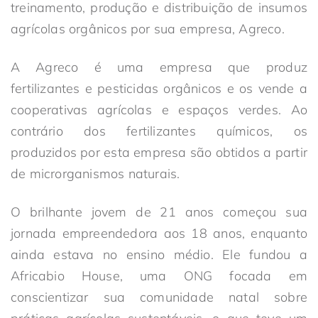
treinamento, produção e distribuição de insumos
agrícolas orgânicos por sua empresa, Agreco.
A Agreco é uma empresa que produz
fertilizantes e pesticidas orgânicos e os vende a
cooperativas agrícolas e espaços verdes. Ao
contrário dos fertilizantes químicos, os
produzidos por esta empresa são obtidos a partir
de microrganismos naturais.
O brilhante jovem de 21 anos começou sua
jornada empreendedora aos 18 anos, enquanto
ainda estava no ensino médio. Ele fundou a
Africabio House, uma ONG focada em
conscientizar sua comunidade natal sobre