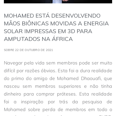
MOHAMED ESTÁ DESENVOLVENDO
MÃOS BIÔNICAS MOVIDAS A ENERGIA
SOLAR IMPRESSAS EM 3D PARA
AMPUTADOS NA ÁFRICA
SOBRE 22 DE OUTUBRO DE 2021
Navegar pela vida sem membros pode ser muito
difícil por razões óbvias. Esta foi a dura realidade
do primo do amigo de Mohamed Dhaouafi, que
nasceu sem membros superiores e não tinha
dinheiro para comprar próteses. Esta realidade
foi a inspiração por trás da pesquisa de
Mohamed sobre perda de membros em todo o