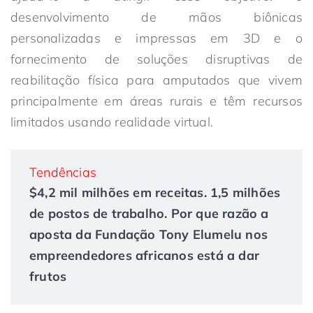
desenvolvimento de mãos biônicas
personalizadas e impressas em 3D e o
fornecimento de soluções disruptivas de
reabilitação física para amputados que vivem
principalmente em áreas rurais e têm recursos
limitados usando realidade virtual.
Tendências
$4,2 mil milhões em receitas. 1,5 milhões
de postos de trabalho. Por que razão a
aposta da Fundação Tony Elumelu nos
empreendedores africanos está a dar
frutos