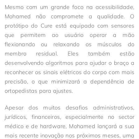
Mesmo com um grande foco na acessibilidade,
Mohamed não compromete a qualidade. O
protótipo do Cure está equipado com sensores
que permitem ao usuário operar a mão
flexionando ou relaxando os músculos do
membro residual. Eles também estão
desenvolvendo algoritmos para ajudar o braço a
reconhecer os sinais elétricos do corpo com mais
precisão, o que minimizará a dependência de
ortopedistas para ajustes.
Apesar dos muitos desafios administrativos,
jurídicos, financeiros, especialmente no sector
médico e de hardware, Mohamed lançará a sua
mais recente inovação nos próximos meses, uma