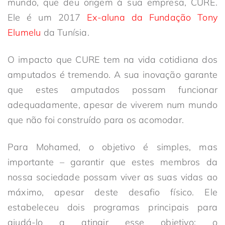
mundo, que deu origem à sua empresa, CURE.
Ele é um 2017
Ex-aluna da Fundação Tony
Elumelu
da Tunísia.
O impacto que CURE tem na vida cotidiana dos
amputados é tremendo. A sua inovação garante
que estes amputados possam funcionar
adequadamente, apesar de viverem num mundo
que não foi construído para os acomodar.
Para Mohamed, o objetivo é simples, mas
importante – garantir que estes membros da
nossa sociedade possam viver as suas vidas ao
máximo, apesar deste desafio físico. Ele
estabeleceu dois programas principais para
ajudá-lo a atingir esse objetivo: o