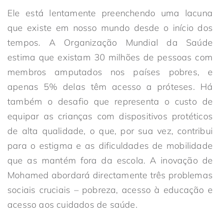
Ele está lentamente preenchendo uma lacuna
que existe em nosso mundo desde o início dos
tempos. A Organização Mundial da Saúde
estima que existam 30 milhões de pessoas com
membros amputados nos países pobres, e
apenas 5% delas têm acesso a próteses. Há
também o desafio que representa o custo de
equipar as crianças com dispositivos protéticos
de alta qualidade, o que, por sua vez, contribui
para o estigma e as dificuldades de mobilidade
que as mantém fora da escola. A inovação de
Mohamed abordará directamente três problemas
sociais cruciais – pobreza, acesso à educação e
acesso aos cuidados de saúde.