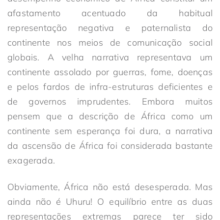
afastamento acentuado da habitual
representação negativa e paternalista do
continente nos meios de comunicação social
globais. A velha narrativa representava um
continente assolado por guerras, fome, doenças
e pelos fardos de infra-estruturas deficientes e
de governos imprudentes. Embora muitos
pensem que a descrição de África como um
continente sem esperança foi dura, a narrativa
da ascensão de África foi considerada bastante
exagerada.
Obviamente, África não está desesperada. Mas
ainda não é Uhuru! O equilíbrio entre as duas
representações extremas parece ter sido