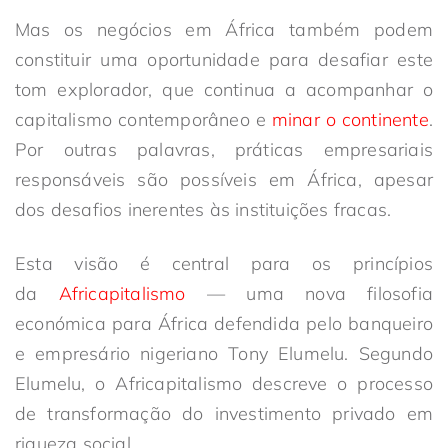
Mas os negócios em África também podem
constituir uma oportunidade para desafiar este
tom explorador, que continua a acompanhar o
capitalismo contemporâneo e
minar o continente
.
Por outras palavras, práticas empresariais
responsáveis são possíveis em África, apesar
dos desafios inerentes às instituições fracas.
Esta visão é central para os princípios
da
Africapitalismo
— uma nova filosofia
económica para África defendida pelo banqueiro
e empresário nigeriano Tony Elumelu. Segundo
Elumelu, o Africapitalismo descreve o processo
de transformação do investimento privado em
riqueza social.