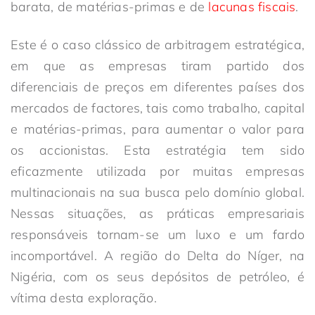
barata, de matérias-primas e de
lacunas fiscais
.
Este é o caso clássico de arbitragem estratégica,
em que as empresas tiram partido dos
diferenciais de preços em diferentes países dos
mercados de factores, tais como trabalho, capital
e matérias-primas, para aumentar o valor para
os accionistas. Esta estratégia tem sido
eficazmente utilizada por muitas empresas
multinacionais na sua busca pelo domínio global.
Nessas situações, as práticas empresariais
responsáveis tornam-se um luxo e um fardo
incomportável. A região do Delta do Níger, na
Nigéria, com os seus depósitos de petróleo, é
vítima desta exploração.