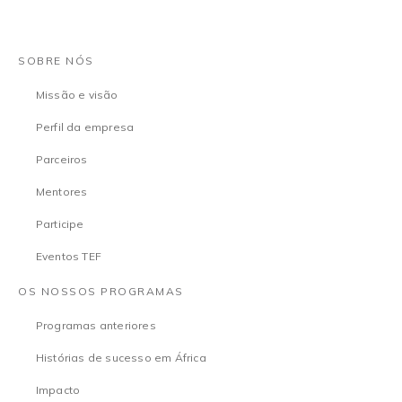
SOBRE NÓS
Missão e visão
Perfil da empresa
Parceiros
Mentores
Participe
Eventos TEF
OS NOSSOS PROGRAMAS
Programas anteriores
Histórias de sucesso em África
Impacto