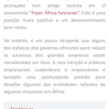
alcançado num artigo recente em
O
economista
,
“Fazer África funcionar”
. Esta é uma
posição muito positiva e um desenvolvimento
bem-vindo.
No entanto, é um pouco intrigante que alguns
dos esforços dos governos africanos para reduzir
os excessos das grandes empresas sejam
considerados um risco. A rara menção a práticas
empresariais sustentáveis e responsáveis é
também uma oportunidade perdida para
desafiar algumas das actividades nefastas de
algumas empresas em África.