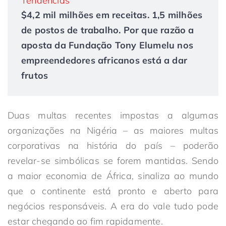
Tendências
$4,2 mil milhões em receitas. 1,5 milhões
de postos de trabalho. Por que razão a
aposta da Fundação Tony Elumelu nos
empreendedores africanos está a dar
frutos
Duas multas recentes impostas a algumas
organizações na Nigéria – as maiores multas
corporativas na história do país – poderão
revelar-se simbólicas se forem mantidas. Sendo
a maior economia de África, sinaliza ao mundo
que o continente está pronto e aberto para
negócios responsáveis. A era do vale tudo pode
estar chegando ao fim rapidamente.