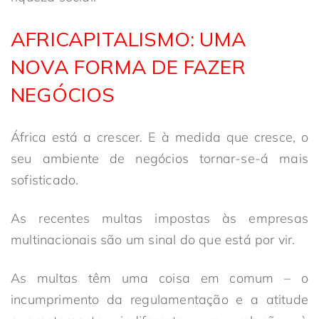
AFRICAPITALISMO: UMA
NOVA FORMA DE FAZER
NEGÓCIOS
África está a crescer. E à medida que cresce, o
seu ambiente de negócios tornar-se-á mais
sofisticado.
As recentes multas impostas às empresas
multinacionais são um sinal do que está por vir.
As multas têm uma coisa em comum – o
incumprimento da regulamentação e a atitude