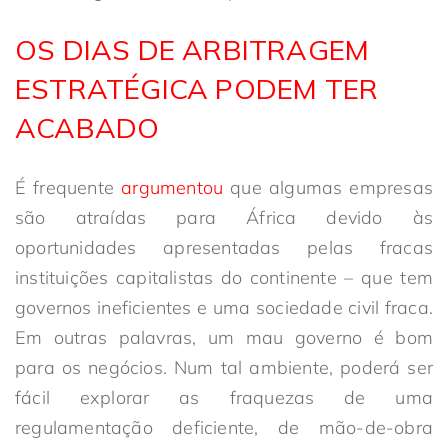
OS DIAS DE ARBITRAGEM
ESTRATÉGICA PODEM TER
ACABADO
É frequente
argumentou
que algumas empresas
são atraídas para África devido às
oportunidades apresentadas pelas fracas
instituições capitalistas do continente – que tem
governos ineficientes e uma sociedade civil fraca.
Em outras palavras, um mau governo é bom
para os negócios. Num tal ambiente, poderá ser
fácil explorar as fraquezas de uma
regulamentação deficiente, de mão-de-obra