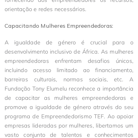
orientação e redes necessários.
Capacitando Mulheres Empreendedoras:
A igualdade de género é crucial para o
desenvolvimento inclusivo de África. As mulheres
empreendedoras enfrentam desafios únicos,
incluindo acesso limitado ao financiamento,
barreiras culturais, normas sociais, etc. A
Fundação Tony Elumelu reconhece a importância
de capacitar as mulheres empreendedoras e
promove a igualdade de género através do seu
programa de Empreendedorismo TEF. Ao apoiar
empresas lideradas por mulheres, libertamos um
vasto conjunto de talentos e conhecimentos