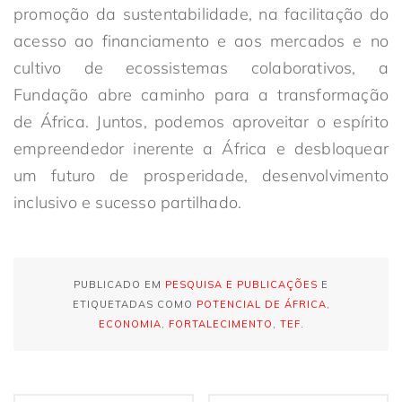
promoção da sustentabilidade, na facilitação do
acesso ao financiamento e aos mercados e no
cultivo de ecossistemas colaborativos, a
Fundação abre caminho para a transformação
de África. Juntos, podemos aproveitar o espírito
empreendedor inerente a África e desbloquear
um futuro de prosperidade, desenvolvimento
inclusivo e sucesso partilhado.
PUBLICADO EM
PESQUISA E PUBLICAÇÕES
E
ETIQUETADAS COMO
POTENCIAL DE ÁFRICA
,
ECONOMIA
,
FORTALECIMENTO
,
TEF
.