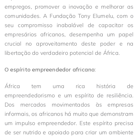
empregos, promover a inovação e melhorar as
comunidades. A Fundação Tony Elumelu, com o
seu compromisso inabalável de capacitar os
empresários africanos, desempenha um papel
crucial no aproveitamento deste poder e na
libertação do verdadeiro potencial de África.
O espírito empreendedor africano:
África tem uma rica história de
empreendedorismo e um espírito de resiliência.
Dos mercados movimentados às empresas
informais, os africanos há muito que demonstram
um impulso empreendedor. Este espírito precisa
de ser nutrido e apoiado para criar um ambiente