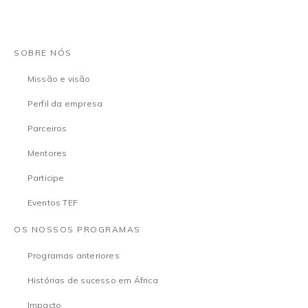
SOBRE NÓS
Missão e visão
Perfil da empresa
Parceiros
Mentores
Participe
Eventos TEF
OS NOSSOS PROGRAMAS
Programas anteriores
Histórias de sucesso em África
Impacto