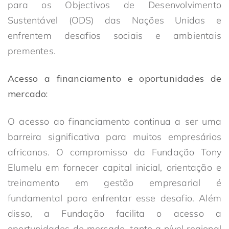
para os Objectivos de Desenvolvimento
Sustentável (ODS) das Nações Unidas e
enfrentem desafios sociais e ambientais
prementes.
Acesso a financiamento e oportunidades de
mercado:
O acesso ao financiamento continua a ser uma
barreira significativa para muitos empresários
africanos. O compromisso da Fundação Tony
Elumelu em fornecer capital inicial, orientação e
treinamento em gestão empresarial é
fundamental para enfrentar esse desafio. Além
disso, a Fundação facilita o acesso a
oportunidades de mercado, tanto a nível regional