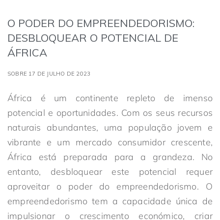
O PODER DO EMPREENDEDORISMO:
DESBLOQUEAR O POTENCIAL DE
ÁFRICA
SOBRE 17 DE JULHO DE 2023
África é um continente repleto de imenso
potencial e oportunidades. Com os seus recursos
naturais abundantes, uma população jovem e
vibrante e um mercado consumidor crescente,
África está preparada para a grandeza. No
entanto, desbloquear este potencial requer
aproveitar o poder do empreendedorismo. O
empreendedorismo tem a capacidade única de
impulsionar o crescimento económico, criar