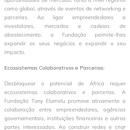
como global, através de eventos de networking e
parcerias. Ao ligar empreendedores a
investidores, mercados e cadeias de
abastecimento, a Fundação permite-lhes
expandir os seus negócios e expandir o seu
impacto.
Ecossistemas Colaborativos e Parcerias:
Desbloquear o potencial de África requer
ecossistemas colaborativos e parcerias. A
Fundação Tony Elumelu promove ativamente a
colaboração entre empreendedores, agências
governamentais, instituições financeiras e outras
partes interessadas. Ao construir redes e criar