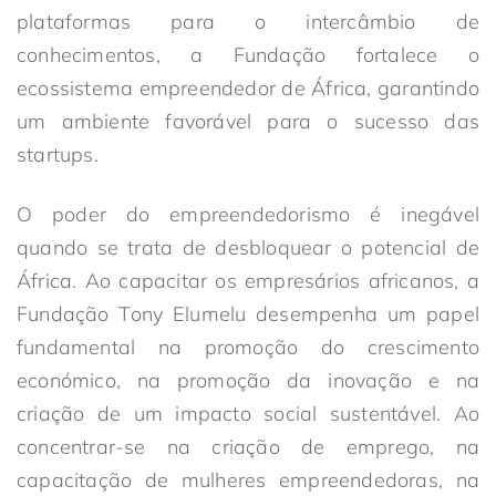
plataformas para o intercâmbio de
conhecimentos, a Fundação fortalece o
ecossistema empreendedor de África, garantindo
um ambiente favorável para o sucesso das
startups.
O poder do empreendedorismo é inegável
quando se trata de desbloquear o potencial de
África. Ao capacitar os empresários africanos, a
Fundação Tony Elumelu desempenha um papel
fundamental na promoção do crescimento
económico, na promoção da inovação e na
criação de um impacto social sustentável. Ao
concentrar-se na criação de emprego, na
capacitação de mulheres empreendedoras, na