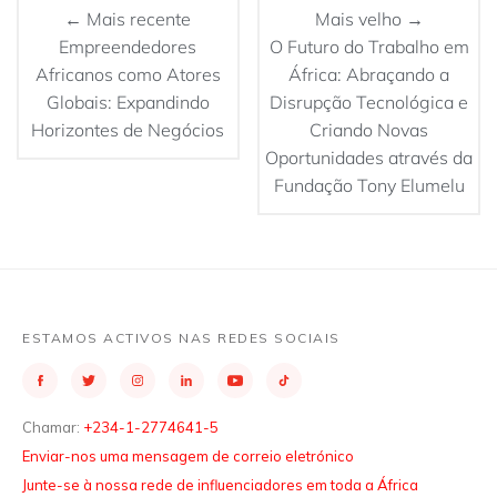
← Mais recente
Mais velho →
Empreendedores
O Futuro do Trabalho em
Africanos como Atores
África: Abraçando a
Globais: Expandindo
Disrupção Tecnológica e
Horizontes de Negócios
Criando Novas
Oportunidades através da
Fundação Tony Elumelu
ESTAMOS ACTIVOS NAS REDES SOCIAIS
Chamar:
+234-1-2774641-5
Enviar-nos uma mensagem de correio eletrónico
Junte-se à nossa rede de influenciadores em toda a África