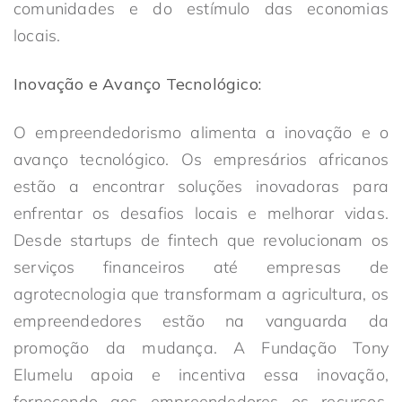
comunidades e do estímulo das economias
locais.
Inovação e Avanço Tecnológico:
O empreendedorismo alimenta a inovação e o
avanço tecnológico. Os empresários africanos
estão a encontrar soluções inovadoras para
enfrentar os desafios locais e melhorar vidas.
Desde startups de fintech que revolucionam os
serviços financeiros até empresas de
agrotecnologia que transformam a agricultura, os
empreendedores estão na vanguarda da
promoção da mudança. A Fundação Tony
Elumelu apoia e incentiva essa inovação,
fornecendo aos empreendedores os recursos,