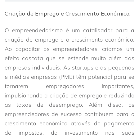
Criação de Emprego e Crescimento Económico:
O empreendedorismo é um catalisador para a
criação de emprego e o crescimento económico.
Ao capacitar os empreendedores, criamos um
efeito cascata que se estende muito além das
empresas individuais. As startups e as pequenas
e médias empresas (PME) têm potencial para se
tornarem empregadores importantes,
impulsionando a criação de emprego e reduzindo
as taxas de desemprego. Além disso, os
empreendedores de sucesso contribuem para o
crescimento económico através do pagamento
de impostos, do investimento nas suas