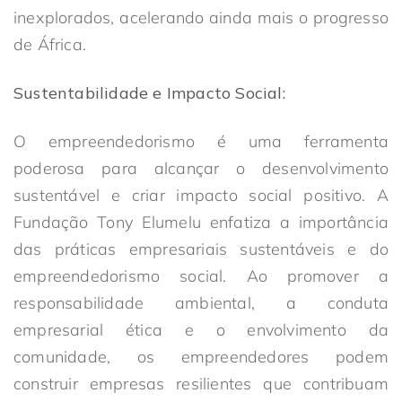
inexplorados, acelerando ainda mais o progresso
de África.
Sustentabilidade e Impacto Social:
O empreendedorismo é uma ferramenta
poderosa para alcançar o desenvolvimento
sustentável e criar impacto social positivo. A
Fundação Tony Elumelu enfatiza a importância
das práticas empresariais sustentáveis e do
empreendedorismo social. Ao promover a
responsabilidade ambiental, a conduta
empresarial ética e o envolvimento da
comunidade, os empreendedores podem
construir empresas resilientes que contribuam