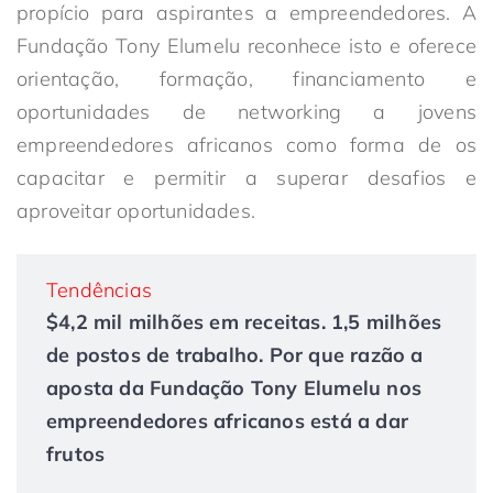
propício para aspirantes a empreendedores. A
Fundação Tony Elumelu reconhece isto e oferece
orientação, formação, financiamento e
oportunidades de networking a jovens
empreendedores africanos como forma de os
capacitar e permitir a superar desafios e
aproveitar oportunidades.
Tendências
$4,2 mil milhões em receitas. 1,5 milhões
de postos de trabalho. Por que razão a
aposta da Fundação Tony Elumelu nos
empreendedores africanos está a dar
frutos