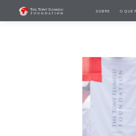
SOBRE
O QUE 