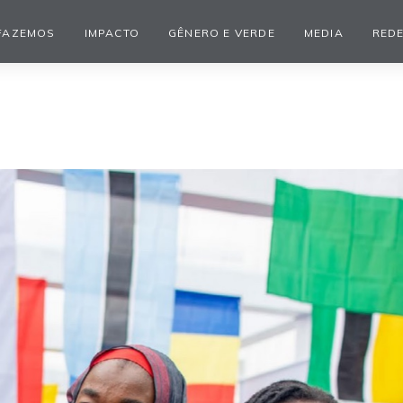
FAZEMOS
IMPACTO
GÊNERO E VERDE
MEDIA
REDE