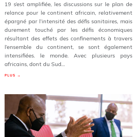
19 s’est amplifiée, les discussions sur le plan de
relance pour le continent africain, relativement
épargné par l’intensité des défis sanitaires, mais
durement touché par les défis économiques
résultant des effets des confinements à travers
l’ensemble du continent, se sont également
intensifiées. le monde. Avec plusieurs pays
africains, dont du Sud…
PLUS →