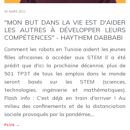
30 MARS 2021
"MON BUT DANS LA VIE EST D'AIDER
LES AUTRES À DÉVELOPPER LEURS
COMPÉTENCES" - HAYTHEM DABBABI
Comment les robots en Tunisie aident les jeunes
filles africaines à accéder aux STEM Il a été
prédit que d'ici la prochaine décennie, plus de
501 TP3T de tous les emplois dans le monde
seront basés sur les STEM (sciences,
technologies, ingénierie et mathématiques).
Flash info : C'est déjà en train d'arriver ! Au
milieu des confinements et de la distanciation
sociale provoqués par la pandémie,…
PLUS →