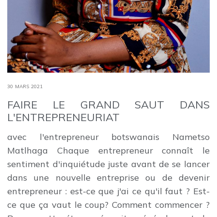
30 MARS 2021
FAIRE LE GRAND SAUT DANS
L'ENTREPRENEURIAT
avec l'entrepreneur botswanais Nametso
Matlhaga Chaque entrepreneur connaît le
sentiment d'inquiétude juste avant de se lancer
dans une nouvelle entreprise ou de devenir
entrepreneur : est-ce que j'ai ce qu'il faut ? Est-
ce que ça vaut le coup? Comment commencer ?