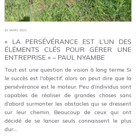
30 MARS 2021
« LA PERSÉVÉRANCE EST L’UN DES
ÉLÉMENTS CLÉS POUR GÉRER UNE
ENTREPRISE » – PAUL NYAMBE
Tout est une question de vision à long terme Si
le succès est l'objectif, alors on peut dire que la
persévérance est le moteur. Peu d’individus sont
capables de réaliser de grandes choses sans
d’abord surmonter les obstacles qui se dressent
sur leur chemin. Beaucoup de ceux qui ont
décidé de se lancer seuls connaissent le plus
dur…