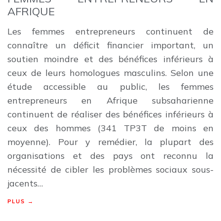
AFRIQUE
Les femmes entrepreneurs continuent de
connaître un déficit financier important, un
soutien moindre et des bénéfices inférieurs à
ceux de leurs homologues masculins. Selon une
étude accessible au public, les femmes
entrepreneurs en Afrique subsaharienne
continuent de réaliser des bénéfices inférieurs à
ceux des hommes (341 TP3T de moins en
moyenne). Pour y remédier, la plupart des
organisations et des pays ont reconnu la
nécessité de cibler les problèmes sociaux sous-
jacents…
PLUS →