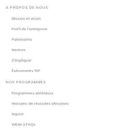
À PROPOS DE NOUS
Mission et vision
Profil de l'entreprise
Partenaires
Mentors
S'impliquer
Événements TEF
NOS PROGRAMMES
Programmes antérieurs
Histoires de réussites africaines
Impact
WE4A II FAQs