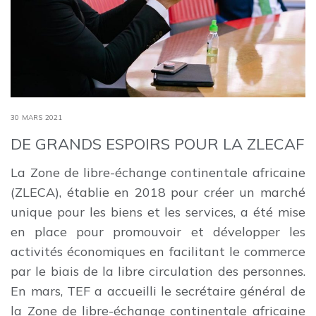
30 MARS 2021
DE GRANDS ESPOIRS POUR LA ZLECAF
La Zone de libre-échange continentale africaine
(ZLECA), établie en 2018 pour créer un marché
unique pour les biens et les services, a été mise
en place pour promouvoir et développer les
activités économiques en facilitant le commerce
par le biais de la libre circulation des personnes.
En mars, TEF a accueilli le secrétaire général de
la Zone de libre-échange continentale africaine