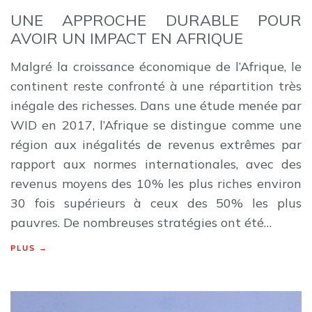
UNE APPROCHE DURABLE POUR
AVOIR UN IMPACT EN AFRIQUE
Malgré la croissance économique de l’Afrique, le
continent reste confronté à une répartition très
inégale des richesses. Dans une étude menée par
WID en 2017, l’Afrique se distingue comme une
région aux inégalités de revenus extrêmes par
rapport aux normes internationales, avec des
revenus moyens des 10% les plus riches environ
30 fois supérieurs à ceux des 50% les plus
pauvres. De nombreuses stratégies ont été…
PLUS →