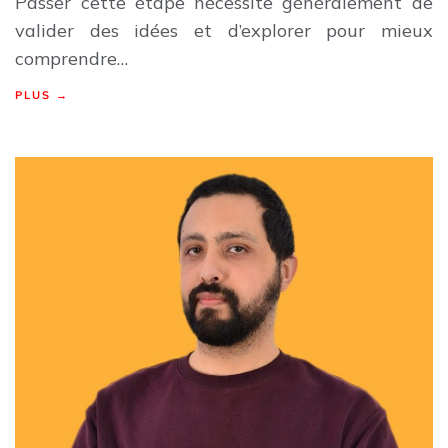
Passer cette étape nécessite généralement de
valider des idées et d’explorer pour mieux
comprendre…
PLUS →