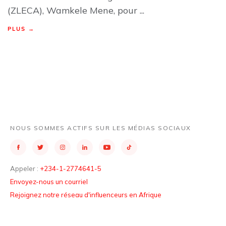
(ZLECA), Wamkele Mene, pour ...
PLUS →
NOUS SOMMES ACTIFS SUR LES MÉDIAS SOCIAUX
Appeler :
+234-1-2774641-5
Envoyez-nous un courriel
Rejoignez notre réseau d'influenceurs en Afrique