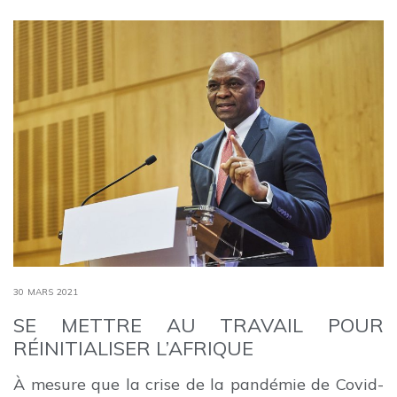
30 MARS 2021
SE METTRE AU TRAVAIL POUR
RÉINITIALISER L’AFRIQUE
À mesure que la crise de la pandémie de Covid-