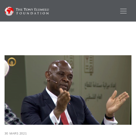
30 MARS 2021