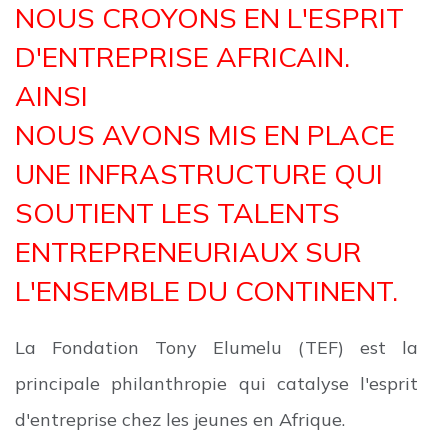
NOUS CROYONS EN L'ESPRIT
D'ENTREPRISE AFRICAIN.
AINSI
NOUS AVONS MIS EN PLACE
UNE INFRASTRUCTURE QUI
SOUTIENT LES TALENTS
ENTREPRENEURIAUX SUR
L'ENSEMBLE DU CONTINENT.
La Fondation Tony Elumelu (TEF) est la
principale philanthropie qui catalyse l'esprit
d'entreprise chez les jeunes en Afrique.