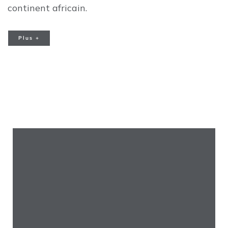
continent africain.
Plus +