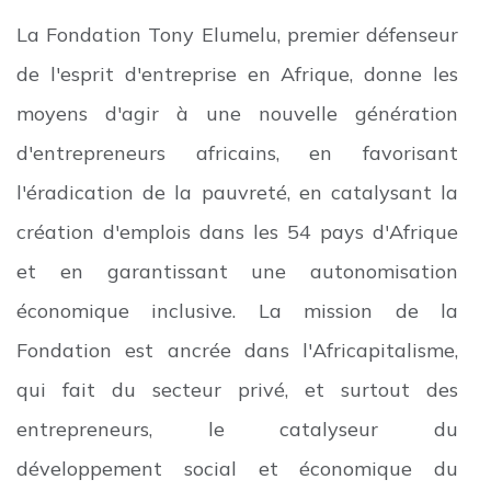
La Fondation Tony Elumelu, premier défenseur
de l'esprit d'entreprise en Afrique, donne les
moyens d'agir à une nouvelle génération
d'entrepreneurs africains, en favorisant
l'éradication de la pauvreté, en catalysant la
création d'emplois dans les 54 pays d'Afrique
et en garantissant une autonomisation
économique inclusive. La mission de la
Fondation est ancrée dans l'Africapitalisme,
qui fait du secteur privé, et surtout des
entrepreneurs, le catalyseur du
développement social et économique du