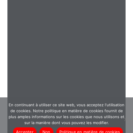
En continuant à utiliser ce site web, vous acceptez l'utilisation
de cookies. Notre politique en matière de cookies fournit de
plus amples informations sur les cookies que nous utilisons et
sur la manière dont vous pouvez les modifier.
Accepter
Non
Politique en matière de cookies