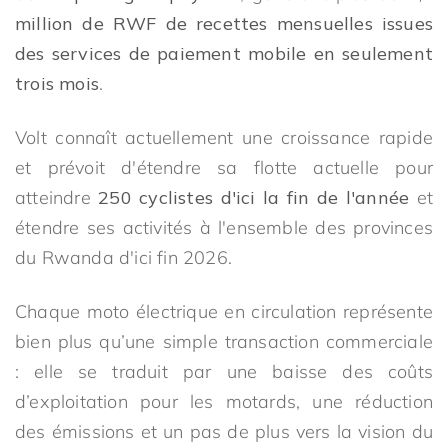
million de RWF de recettes mensuelles issues
des services de paiement mobile en seulement
trois mois
.
Volt connaît actuellement une croissance rapide
et prévoit d'étendre sa flotte actuelle pour
atteindre
250 cyclistes d'ici la fin de l'année
et
étendre ses activités à l'ensemble des provinces
du Rwanda d'ici fin 2026.
Chaque moto électrique en circulation représente
bien plus qu’une simple transaction commerciale
: elle se traduit par une baisse des coûts
d’exploitation pour les motards, une réduction
des émissions et un pas de plus vers la vision du