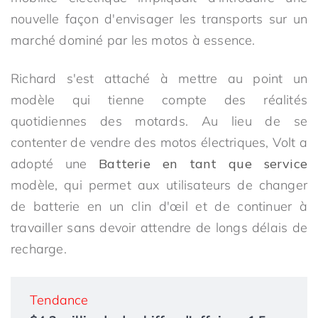
nouvelle façon d'envisager les transports sur un
marché dominé par les motos à essence.
Richard s'est attaché à mettre au point un
modèle qui tienne compte des réalités
quotidiennes des motards. Au lieu de se
contenter de vendre des motos électriques, Volt a
adopté une
Batterie en tant que service
modèle, qui permet aux utilisateurs de changer
de batterie en un clin d'œil et de continuer à
travailler sans devoir attendre de longs délais de
recharge.
Tendance