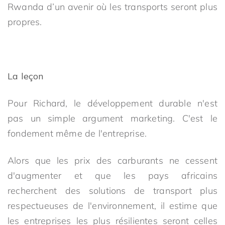
Rwanda d’un avenir où les transports seront plus
propres.
La leçon
Pour Richard, le développement durable n'est
pas un simple argument marketing. C'est le
fondement même de l'entreprise.
Alors que les prix des carburants ne cessent
d'augmenter et que les pays africains
recherchent des solutions de transport plus
respectueuses de l'environnement, il estime que
les entreprises les plus résilientes seront celles