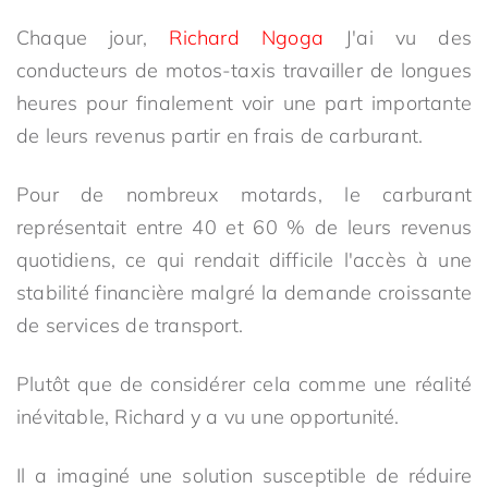
Chaque jour,
Richard Ngoga
J'ai vu des
conducteurs de motos-taxis travailler de longues
heures pour finalement voir une part importante
de leurs revenus partir en frais de carburant.
Pour de nombreux motards, le carburant
représentait entre 40 et 60 % de leurs revenus
quotidiens, ce qui rendait difficile l'accès à une
stabilité financière malgré la demande croissante
de services de transport.
Plutôt que de considérer cela comme une réalité
inévitable, Richard y a vu une opportunité.
Il a imaginé une solution susceptible de réduire