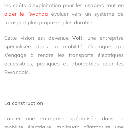
les coûts d'exploitation pour les usagers tout en
aider le Rwanda
évoluer vers un système de
transport plus propre et plus durable.
Cette vision est devenue
Volt
, une entreprise
spécialisée dans la mobilité électrique qui
s'engage à rendre les transports électriques
accessibles, pratiques et abordables pour les
Rwandais.
La construction
Lancer une entreprise spécialisée dans la
mobilité électrique impliquait d'introduire une