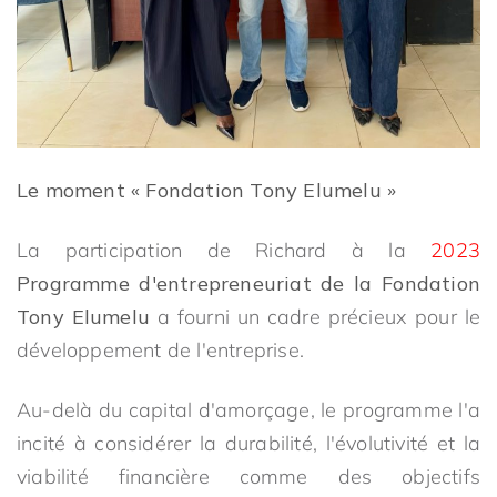
Le moment « Fondation Tony Elumelu »
La participation de Richard à la
2023
Programme d'entrepreneuriat de la Fondation
Tony Elumelu
a fourni un cadre précieux pour le
développement de l'entreprise.
Au-delà du capital d'amorçage, le programme l'a
incité à considérer la durabilité, l'évolutivité et la
viabilité financière comme des objectifs