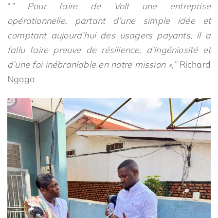
“
” Pour faire de Volt une entreprise
opérationnelle, partant d’une simple idée et
comptant aujourd’hui des usagers payants, il a
fallu faire preuve de résilience, d’ingéniosité et
d’une foi inébranlable en notre mission »,”
Richard
Ngoga