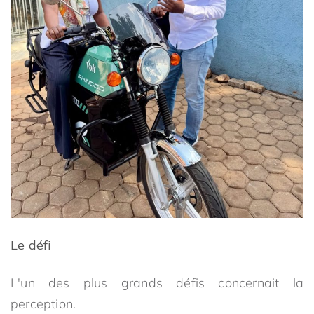
Le défi
L'un des plus grands défis concernait la
perception.