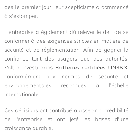
dès le premier jour, leur scepticisme a commencé
à s'estomper.
L'entreprise a également dû relever le défi de se
conformer à des exigences strictes en matière de
sécurité et de réglementation. Afin de gagner la
confiance tant des usagers que des autorités,
Volt a investi dans
Batteries certifiées UN38.3
,
conformément aux normes de sécurité et
environnementales reconnues à l'échelle
internationale.
Ces décisions ont contribué à asseoir la crédibilité
de l'entreprise et ont jeté les bases d'une
croissance durable.