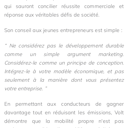
qui sauront concilier réussite commerciale et
réponse aux véritables défis de société.
Son conseil aux jeunes entrepreneurs est simple :
“ Ne considérez pas le développement durable
comme un simple argument marketing.
Considérez-le comme un principe de conception.
Intégrez-le à votre modèle économique, et pas
seulement à la manière dont vous présentez
votre entreprise. ”
En permettant aux conducteurs de gagner
davantage tout en réduisant les émissions, Volt
démontre que la mobilité propre n'est pas