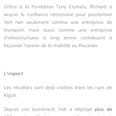
Grâce à la Fondation Tony Elumelu, Richard a
acquis la confiance nécessaire pour positionner
Volt non seulement comme une entreprise de
transport, mais aussi comme une entreprise
d'infrastructures à long terme contribuant à
façonner l'avenir de la mobilité au Rwanda.
L'impact
Les résultats sont déjà visibles dans les rues de
Kigali.
Depuis son lancement, Volt a déployé
plus de