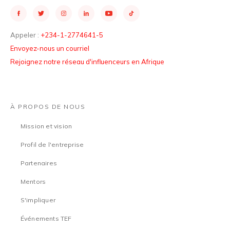
Appeler :
+234-1-2774641-5
Envoyez-nous un courriel
Rejoignez notre réseau d'influenceurs en Afrique
À PROPOS DE NOUS
Mission et vision
Profil de l'entreprise
Partenaires
Mentors
S'impliquer
Événements TEF