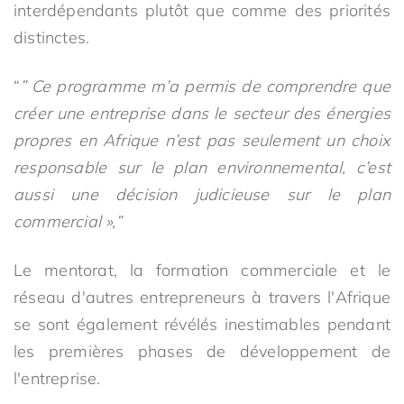
interdépendants plutôt que comme des priorités
distinctes.
“
” Ce programme m’a permis de comprendre que
créer une entreprise dans le secteur des énergies
propres en Afrique n’est pas seulement un choix
responsable sur le plan environnemental, c’est
aussi une décision judicieuse sur le plan
commercial »,”
Le mentorat, la formation commerciale et le
réseau d'autres entrepreneurs à travers l'Afrique
se sont également révélés inestimables pendant
les premières phases de développement de
l'entreprise.