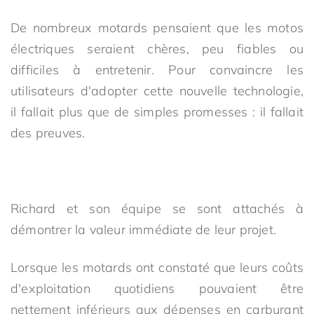
De nombreux motards pensaient que les motos
électriques seraient chères, peu fiables ou
difficiles à entretenir. Pour convaincre les
utilisateurs d'adopter cette nouvelle technologie,
il fallait plus que de simples promesses : il fallait
des preuves.
Richard et son équipe se sont attachés à
démontrer la valeur immédiate de leur projet.
Lorsque les motards ont constaté que leurs coûts
d'exploitation quotidiens pouvaient être
nettement inférieurs aux dépenses en carburant