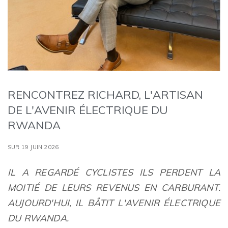
RENCONTREZ RICHARD, L'ARTISAN
DE L'AVENIR ÉLECTRIQUE DU
RWANDA
SUR 19 JUIN 2026
IL A REGARDÉ
CYCLISTES
ILS PERDENT LA
MOITIÉ DE LEURS REVENUS EN CARBURANT.
AUJOURD'HUI, IL BÂTIT L'AVENIR ÉLECTRIQUE
DU RWANDA.