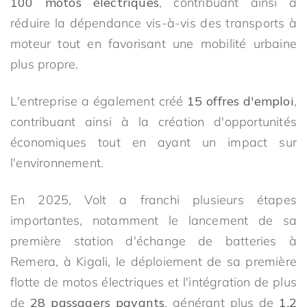
100 motos électriques
, contribuant ainsi à
réduire la dépendance vis-à-vis des transports à
moteur tout en favorisant une mobilité urbaine
plus propre.
L'entreprise a également créé
15 offres d'emploi
,
contribuant ainsi à la création d'opportunités
économiques tout en ayant un impact sur
l'environnement.
En 2025, Volt a franchi plusieurs étapes
importantes, notamment le lancement de sa
première station d'échange de batteries à
Remera, à Kigali, le déploiement de sa première
flotte de motos électriques et l'intégration de plus
de
28 passagers payants
, générant plus de
1,2