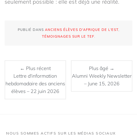
seulement possible : elle est déjà une réalité.
PUBLIÉ DANS
ANCIENS ÉLÈVES D'AFRIQUE DE L'EST
,
TÉMOIGNAGES SUR LE TEF
.
← Plus récent
Plus âgé →
Lettre d'information
Alumni Weekly Newsletter
hebdomadaire des anciens
– June 15, 2026
élèves – 22 juin 2026
NOUS SOMMES ACTIFS SUR LES MÉDIAS SOCIAUX