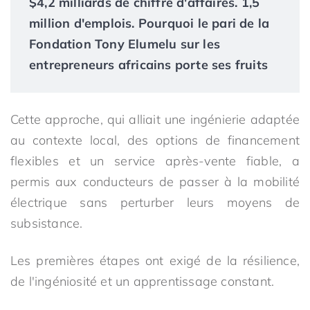
$4,2 milliards de chiffre d'affaires. 1,5
million d'emplois. Pourquoi le pari de la
Fondation Tony Elumelu sur les
entrepreneurs africains porte ses fruits
Cette approche, qui alliait une ingénierie adaptée
au contexte local, des options de financement
flexibles et un service après-vente fiable, a
permis aux conducteurs de passer à la mobilité
électrique sans perturber leurs moyens de
subsistance.
Les premières étapes ont exigé de la résilience,
de l'ingéniosité et un apprentissage constant.