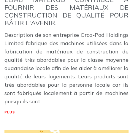
FOURNIR DES MATÉRIAUX DE
CONSTRUCTION DE QUALITÉ POUR
BÂTIR L'AVENIR.
Description de son entreprise Orca-Pod Holdings
Limited fabrique des machines utilisées dans la
fabrication de matériaux de construction de
qualité très abordables pour la classe moyenne
ougandaise locale afin de les aider à améliorer la
qualité de leurs logements. Leurs produits sont
très abordables pour la personne locale car ils
sont fabriqués localement à partir de machines
puisqu'ils sont…
PLUS →