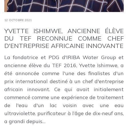
12 OCTOBRE 2021
YVETTE ISHIMWE, ANCIENNE ÉLÈVE
DU TEF RECONNUE COMME CHEF
D'ENTREPRISE AFRICAINE INNOVANTE
La fondatrice et PDG d'IRIBA Water Group et
ancienne élève du TEF 2016, Yvette Ishimwe, a
été annoncée comme l'une des finalistes d'un
prix international destiné à un chef d'entreprise
africain innovant. Ce qui avait initialement
commencé comme une expérience de traitement
de l'eau d'un lac voisin avec une eau
ultraviolette. purificateur à l’âge de dix-neuf ans,
a grandi depuis…