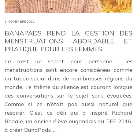
1 NOVEMBRE 2021
BANAPADS REND LA GESTION DES
MENSTRUATIONS ABORDABLE ET
PRATIQUE POUR LES FEMMES
Ce n’est un secret pour personne : les
menstruations sont encore considérées comme
un tabou social dans de nombreuses régions du
monde. Le thème du silence est courant lorsque
des conversations sur le sujet sont évoquées.
Comme si ce n’était pas aussi naturel que
respirer. C'est ce défi qui a inspiré Richard
Bbaale, un ancien élève ougandais du TEF 2016,
à créer BanaPads. …