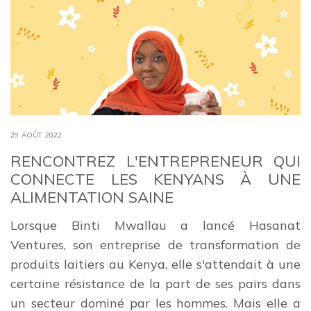
29 AOÛT 2022
RENCONTREZ L'ENTREPRENEUR QUI
CONNECTE LES KENYANS À UNE
ALIMENTATION SAINE
Lorsque Binti Mwallau a lancé Hasanat
Ventures, son entreprise de transformation de
produits laitiers au Kenya, elle s'attendait à une
certaine résistance de la part de ses pairs dans
un secteur dominé par les hommes. Mais elle a