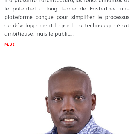
il a présenté l'architecture, les fonctionnalités et
le potentiel à long terme de FasterDev, une
plateforme conçue pour simplifier le processus
de développement logiciel. La technologie était
ambitieuse, mais le public…
PLUS →