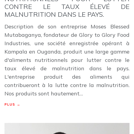
CONTRE LE TAUX ÉLEVÉ DE
MALNUTRITION DANS LE PAYS.
Description de son entreprise Moses Blessed
Mutabaganya, fondateur de Glory to Glory Food
Industries, une société enregistrée opérant à
Kampala en Ouganda, produit une large gamme
d'aliments nutritionnels pour lutter contre le
taux élevé de malnutrition dans le pays.
L'entreprise produit des aliments qui
contribueront à la lutte contre la malnutrition.
Nos produits sont hautement…
PLUS →