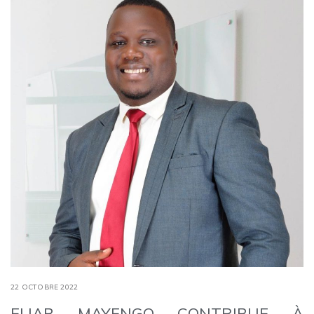
22 OCTOBRE 2022
ELIAB MAYENGO CONTRIBUE À