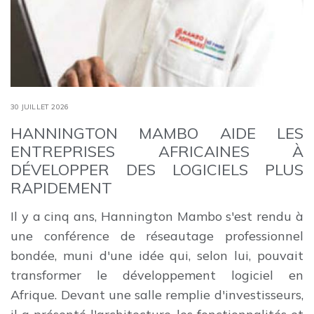
30 JUILLET 2026
HANNINGTON MAMBO AIDE LES
ENTREPRISES AFRICAINES À
DÉVELOPPER DES LOGICIELS PLUS
RAPIDEMENT
Il y a cinq ans, Hannington Mambo s'est rendu à
une conférence de réseautage professionnel
bondée, muni d'une idée qui, selon lui, pouvait
transformer le développement logiciel en
Afrique. Devant une salle remplie d'investisseurs,