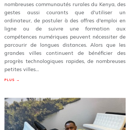
nombreuses communautés rurales du Kenya, des
gestes aussi courants que d'utiliser un
ordinateur, de postuler à des offres d'emploi en
ligne ou de suivre une formation aux
compétences numériques peuvent nécessiter de
parcourir de longues distances. Alors que les
grandes villes continuent de bénéficier des
progrès technologiques rapides, de nombreuses
petites villes…
PLUS →