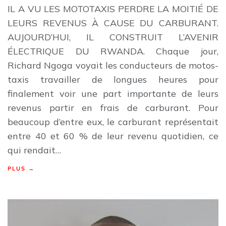
IL A VU LES MOTOTAXIS PERDRE LA MOITIÉ DE
LEURS REVENUS À CAUSE DU CARBURANT.
AUJOURD’HUI, IL CONSTRUIT L’AVENIR
ÉLECTRIQUE DU RWANDA. Chaque jour,
Richard Ngoga voyait les conducteurs de motos-
taxis travailler de longues heures pour
finalement voir une part importante de leurs
revenus partir en frais de carburant. Pour
beaucoup d’entre eux, le carburant représentait
entre 40 et 60 % de leur revenu quotidien, ce
qui rendait…
PLUS →