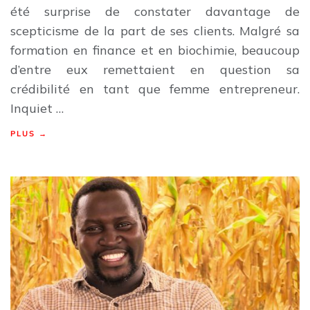
été surprise de constater davantage de
scepticisme de la part de ses clients. Malgré sa
formation en finance et en biochimie, beaucoup
d’entre eux remettaient en question sa
crédibilité en tant que femme entrepreneur.
Inquiet …
PLUS →