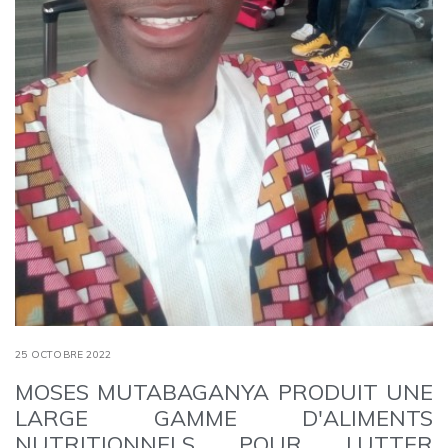
25 OCTOBRE 2022
MOSES MUTABAGANYA PRODUIT UNE
LARGE GAMME D'ALIMENTS
NUTRITIONNELS POUR LUTTER