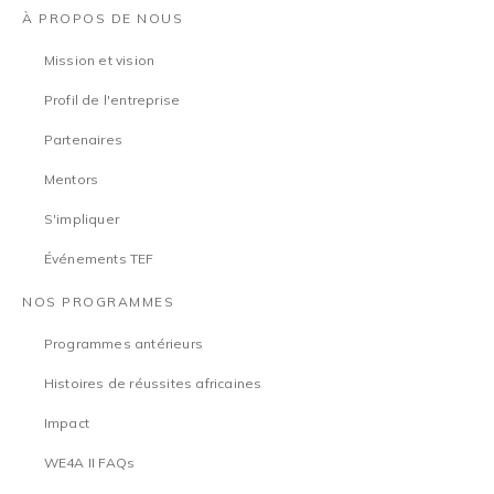
À PROPOS DE NOUS
Mission et vision
Profil de l'entreprise
Partenaires
Mentors
S'impliquer
Événements TEF
NOS PROGRAMMES
Programmes antérieurs
Histoires de réussites africaines
Impact
WE4A II FAQs