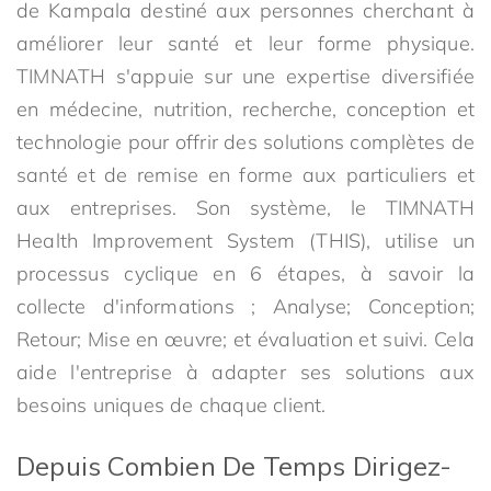
de Kampala destiné aux personnes cherchant à
améliorer leur santé et leur forme physique.
TIMNATH s'appuie sur une expertise diversifiée
en médecine, nutrition, recherche, conception et
technologie pour offrir des solutions complètes de
santé et de remise en forme aux particuliers et
aux entreprises. Son système, le TIMNATH
Health Improvement System (THIS), utilise un
processus cyclique en 6 étapes, à savoir la
collecte d'informations ; Analyse; Conception;
Retour; Mise en œuvre; et évaluation et suivi. Cela
aide l'entreprise à adapter ses solutions aux
besoins uniques de chaque client.
Depuis Combien De Temps Dirigez-