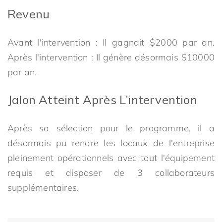
Revenu
Avant l'intervention : Il gagnait $2000 par an.
Après l'intervention : Il génère désormais $10000
par an.
Jalon Atteint Après L’intervention
Après sa sélection pour le programme, il a
désormais pu rendre les locaux de l'entreprise
pleinement opérationnels avec tout l'équipement
requis et disposer de 3 collaborateurs
supplémentaires.