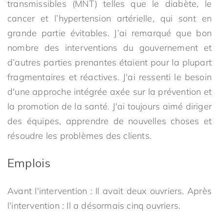
transmissibles (MNT) telles que le diabète, le
cancer et l’hypertension artérielle, qui sont en
grande partie évitables. J’ai remarqué que bon
nombre des interventions du gouvernement et
d’autres parties prenantes étaient pour la plupart
fragmentaires et réactives. J'ai ressenti le besoin
d'une approche intégrée axée sur la prévention et
la promotion de la santé. J'ai toujours aimé diriger
des équipes, apprendre de nouvelles choses et
résoudre les problèmes des clients.
Emplois
Avant l'intervention : Il avait deux ouvriers. Après
l'intervention : Il a désormais cinq ouvriers.