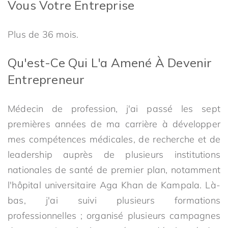
Vous Votre Entreprise
Plus de 36 mois.
Qu'est-Ce Qui L'a Amené À Devenir
Entrepreneur
Médecin de profession, j'ai passé les sept
premières années de ma carrière à développer
mes compétences médicales, de recherche et de
leadership auprès de plusieurs institutions
nationales de santé de premier plan, notamment
l'hôpital universitaire Aga Khan de Kampala. Là-
bas, j'ai suivi plusieurs formations
professionnelles ; organisé plusieurs campagnes