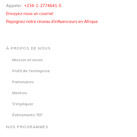
Appeler :
+234-1-2774641-5
Envoyez-nous un courriel
Rejoignez notre réseau d'influenceurs en Afrique
À PROPOS DE NOUS
Mission et vision
Profil de l'entreprise
Partenaires
Mentors
S'impliquer
Événements TEF
NOS PROGRAMMES