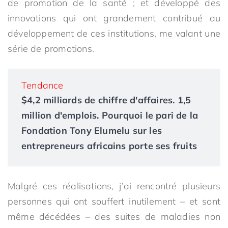
de promotion de la santé ; et développé des
innovations qui ont grandement contribué au
développement de ces institutions, me valant une
série de promotions.
Tendance
$4,2 milliards de chiffre d'affaires. 1,5
million d'emplois. Pourquoi le pari de la
Fondation Tony Elumelu sur les
entrepreneurs africains porte ses fruits
Malgré ces réalisations, j’ai rencontré plusieurs
personnes qui ont souffert inutilement – et sont
même décédées – des suites de maladies non