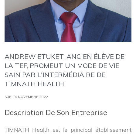
ANDREW ETUKET, ANCIEN ÉLÈVE DE
LA TEF, PROMEUT UN MODE DE VIE
SAIN PAR L'INTERMÉDIAIRE DE
TIMNATH HEALTH
SUR 14 NOVEMBRE 2022
Description De Son Entreprise
TIMNATH Health est le principal établissement