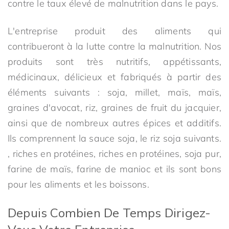
contre le taux élevé de malnutrition dans le pays.
L'entreprise produit des aliments qui
contribueront à la lutte contre la malnutrition. Nos
produits sont très nutritifs, appétissants,
médicinaux, délicieux et fabriqués à partir des
éléments suivants : soja, millet, maïs, maïs,
graines d'avocat, riz, graines de fruit du jacquier,
ainsi que de nombreux autres épices et additifs.
Ils comprennent la sauce soja, le riz soja suivants.
, riches en protéines, riches en protéines, soja pur,
farine de maïs, farine de manioc et ils sont bons
pour les aliments et les boissons.
Depuis Combien De Temps Dirigez-