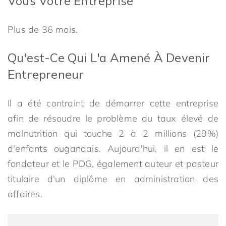
Vous Votre Entreprise
Plus de 36 mois.
Qu'est-Ce Qui L'a Amené À Devenir
Entrepreneur
Il a été contraint de démarrer cette entreprise
afin de résoudre le problème du taux élevé de
malnutrition qui touche 2 à 2 millions (29%)
d'enfants ougandais. Aujourd'hui, il en est le
fondateur et le PDG, également auteur et pasteur
titulaire d'un diplôme en administration des
affaires.