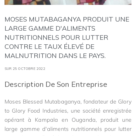
MOSES MUTABAGANYA PRODUIT UNE
LARGE GAMME D'ALIMENTS
NUTRITIONNELS POUR LUTTER
CONTRE LE TAUX ÉLEVÉ DE
MALNUTRITION DANS LE PAYS.
SUR 25 OCTOBRE 2022
Description De Son Entreprise
Moses Blessed Mutabaganya, fondateur de Glory
to Glory Food Industries, une société enregistrée
opérant à Kampala en Ouganda, produit une
large gamme d'aliments nutritionnels pour lutter