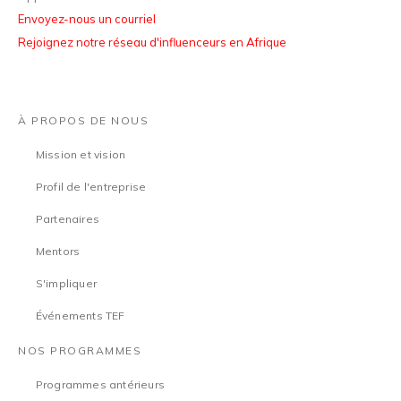
Envoyez-nous un courriel
Rejoignez notre réseau d'influenceurs en Afrique
À PROPOS DE NOUS
Mission et vision
Profil de l'entreprise
Partenaires
Mentors
S'impliquer
Événements TEF
NOS PROGRAMMES
Programmes antérieurs