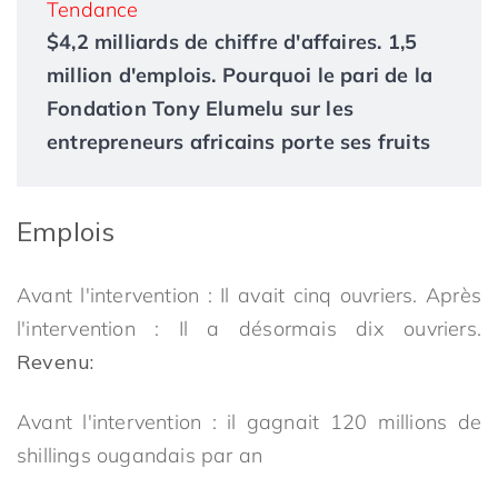
Tendance
$4,2 milliards de chiffre d'affaires. 1,5
million d'emplois. Pourquoi le pari de la
Fondation Tony Elumelu sur les
entrepreneurs africains porte ses fruits
Emplois
Avant l'intervention : Il avait cinq ouvriers. Après
l'intervention : Il a désormais dix ouvriers.
Revenu:
Avant l'intervention : il gagnait 120 millions de
shillings ougandais par an