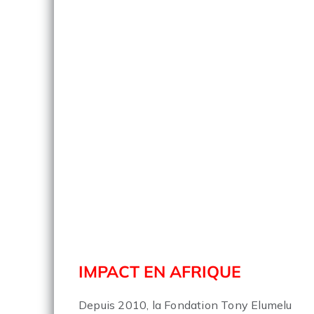
IMPACT EN AFRIQUE
Depuis 2010, la Fondation Tony Elumelu