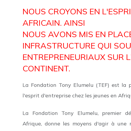
NOUS CROYONS EN L'ESPRI
AFRICAIN. AINSI
NOUS AVONS MIS EN PLAC
INFRASTRUCTURE QUI SOU
ENTREPRENEURIAUX SUR L
CONTINENT.
La Fondation Tony Elumelu (TEF) est la pr
l'esprit d'entreprise chez les jeunes en Afriq
La Fondation Tony Elumelu, premier déf
Afrique, donne les moyens d'agir à une 