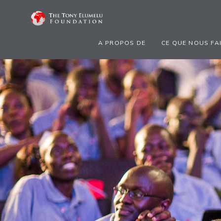
A PROPOS DE
CE QUE NOUS FA