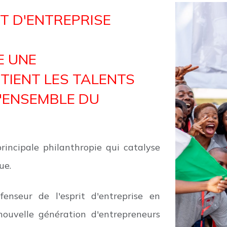
T D'ENTREPRISE
E UNE
TIENT LES TALENTS
'ENSEMBLE DU
incipale philanthropie qui catalyse
ue.
enseur de l'esprit d'entreprise en
nouvelle génération d'entrepreneurs