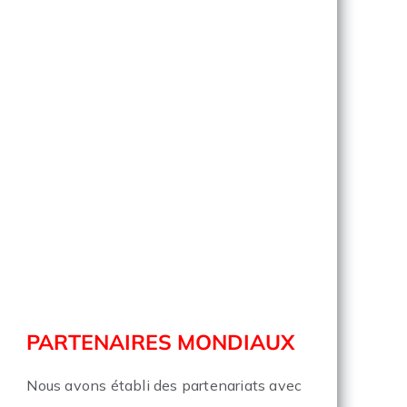
PARTENAIRES MONDIAUX
Nous avons établi des partenariats avec