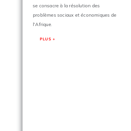
se consacre à la résolution des
problèmes sociaux et économiques de
l'Afrique.
PLUS +