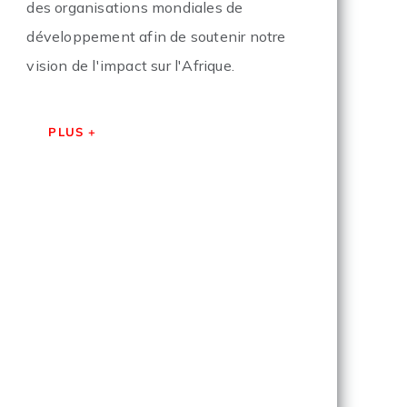
des organisations mondiales de
développement afin de soutenir notre
vision de l'impact sur l'Afrique.
PLUS +