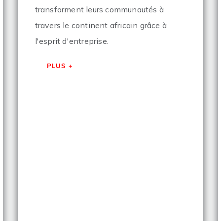
transforment leurs communautés à
travers le continent africain grâce à
l'esprit d'entreprise.
PLUS +