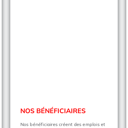
NOS BÉNÉFICIAIRES
Nos bénéficiaires créent des emplois et