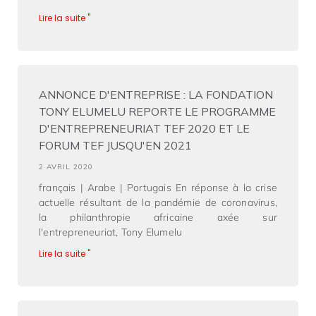
Lire la suite "
ANNONCE D'ENTREPRISE : LA FONDATION
TONY ELUMELU REPORTE LE PROGRAMME
D'ENTREPRENEURIAT TEF 2020 ET LE
FORUM TEF JUSQU'EN 2021
2 AVRIL 2020
français | Arabe | Portugais En réponse à la crise
actuelle résultant de la pandémie de coronavirus,
la philanthropie africaine axée sur
l'entrepreneuriat, Tony Elumelu
Lire la suite "