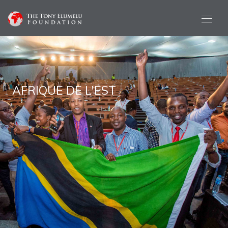
AFRIQUE DE L'EST