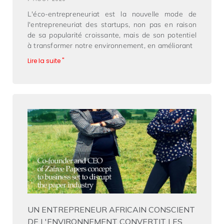
L'éco-entrepreneuriat est la nouvelle mode de
l'entrepreneuriat des startups, non pas en raison
de sa popularité croissante, mais de son potentiel
à transformer notre environnement, en améliorant
Lire la suite "
UN ENTREPRENEUR AFRICAIN CONSCIENT
DE L'ENVIRONNEMENT CONVERTIT LES