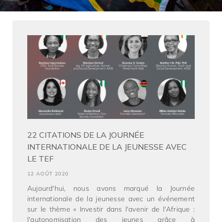
22 CITATIONS DE LA JOURNÉE
INTERNATIONALE DE LA JEUNESSE AVEC
LE TEF
12 AOÛT 2020
Aujourd'hui, nous avons marqué la Journée
internationale de la jeunesse avec un événement
sur le thème « Investir dans l'avenir de l'Afrique :
l'autonomisation des jeunes grâce à