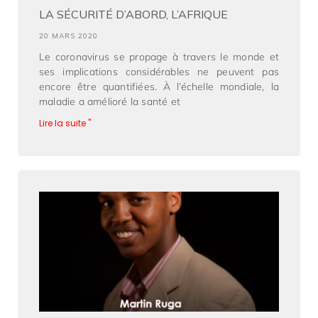
LA SÉCURITÉ D’ABORD, L’AFRIQUE
20 MARS 2020
Le coronavirus se propage à travers le monde et
ses implications considérables ne peuvent pas
encore être quantifiées. À l’échelle mondiale, la
maladie a amélioré la santé et
Lire la suite "