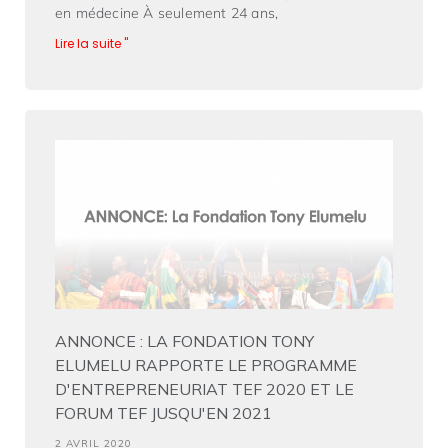
en médecine À seulement 24 ans,
Lire la suite "
ANNONCE : LA FONDATION TONY
ELUMELU RAPPORTE LE PROGRAMME
D'ENTREPRENEURIAT TEF 2020 ET LE
FORUM TEF JUSQU'EN 2021
2 AVRIL 2020