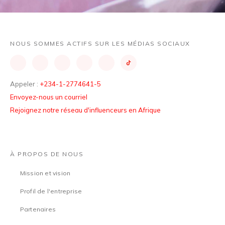
NOUS SOMMES ACTIFS SUR LES MÉDIAS SOCIAUX
Appeler :
+234-1-2774641-5
Envoyez-nous un courriel
Rejoignez notre réseau d'influenceurs en Afrique
À PROPOS DE NOUS
Mission et vision
Profil de l'entreprise
Partenaires