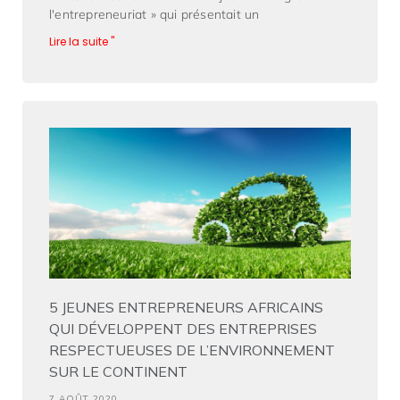
l'entrepreneuriat » qui présentait un
Lire la suite "
5 JEUNES ENTREPRENEURS AFRICAINS
QUI DÉVELOPPENT DES ENTREPRISES
RESPECTUEUSES DE L’ENVIRONNEMENT
SUR LE CONTINENT
7 AOÛT 2020