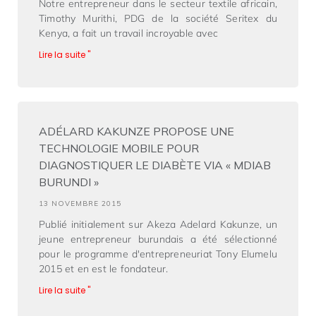
Notre entrepreneur dans le secteur textile africain,
Timothy Murithi, PDG de la société Seritex du
Kenya, a fait un travail incroyable avec
Lire la suite "
ADÉLARD KAKUNZE PROPOSE UNE
TECHNOLOGIE MOBILE POUR
DIAGNOSTIQUER LE DIABÈTE VIA « MDIAB
BURUNDI »
13 NOVEMBRE 2015
Publié initialement sur Akeza Adelard Kakunze, un
jeune entrepreneur burundais a été sélectionné
pour le programme d'entrepreneuriat Tony Elumelu
2015 et en est le fondateur.
Lire la suite "