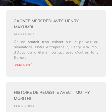
GAGNER MERCREDI AVEC HENRY
MAKUMBI
16 MARS 2016
On ne saurait trop insister sur le pouvoir du
réseautage. Notre entrepreneur, Henry Makumbi,
d'Ouganda, a été en contact avec d'autres Tony
Elumelu
Lire la suite "
HISTOIRE DE RÉUSSITE AVEC TIMOTHY
MURITHI
11 MARS 2016