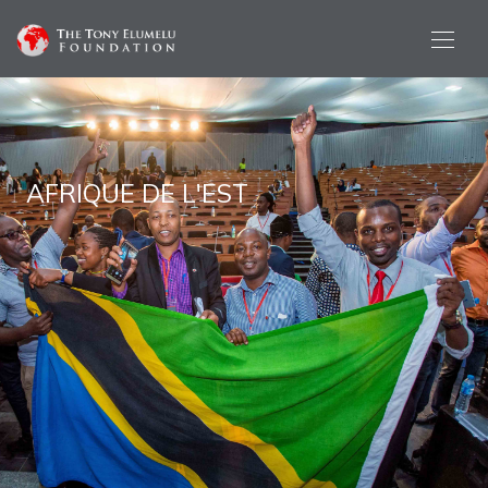
AFRIQUE DE L'EST