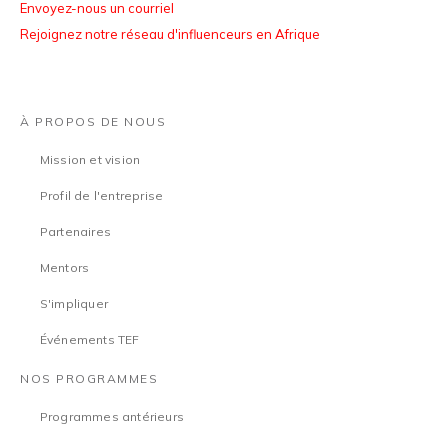
Envoyez-nous un courriel
Rejoignez notre réseau d'influenceurs en Afrique
À PROPOS DE NOUS
Mission et vision
Profil de l'entreprise
Partenaires
Mentors
S'impliquer
Événements TEF
NOS PROGRAMMES
Programmes antérieurs