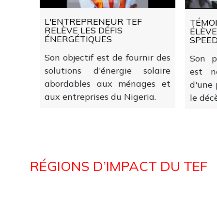
L'ENTREPRENEUR TEF
TÉMOI
RELÈVE LES DÉFIS
ÉLÈVE
ÉNERGÉTIQUES
SPEED
Son objectif est de fournir des
Son p
solutions d'énergie solaire
est n
abordables aux ménages et
d'une 
aux entreprises du Nigeria.
le déc
RÉGIONS D’IMPACT DU TEF