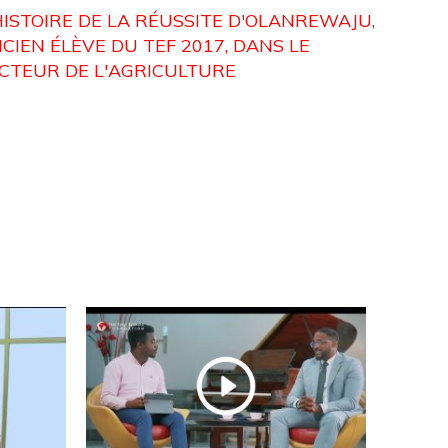
HISTOIRE DE LA RÉUSSITE D'OLANREWAJU,
CIEN ÉLÈVE DU TEF 2017, DANS LE
CTEUR DE L'AGRICULTURE