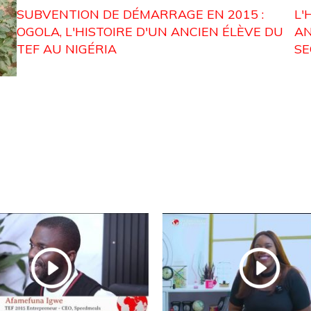
SUBVENTION DE DÉMARRAGE EN 2015 :
L'
OGOLA, L'HISTOIRE D'UN ANCIEN ÉLÈVE DU
AN
TEF AU NIGÉRIA
SE