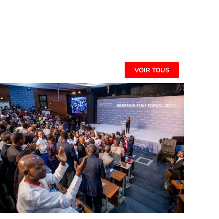
VOIR TOUS