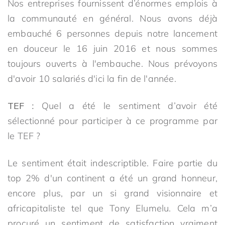
Nos entreprises fournissent d’énormes emplois à
la communauté en général. Nous avons déjà
embauché 6 personnes depuis notre lancement
en douceur le 16 juin 2016 et nous sommes
toujours ouverts à l'embauche. Nous prévoyons
d'avoir 10 salariés d'ici la fin de l'année.
TEF :
Quel a été le sentiment d’avoir été
sélectionné pour participer à ce programme par
le TEF ?
Le sentiment était indescriptible. Faire partie du
top 2% d'un continent a été un grand honneur,
encore plus, par un si grand visionnaire et
africapitaliste tel que Tony Elumelu. Cela m’a
procuré un sentiment de satisfaction vraiment