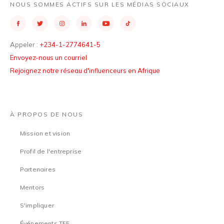
NOUS SOMMES ACTIFS SUR LES MÉDIAS SOCIAUX
Appeler :
+234-1-2774641-5
Envoyez-nous un courriel
Rejoignez notre réseau d'influenceurs en Afrique
À PROPOS DE NOUS
Mission et vision
Profil de l'entreprise
Partenaires
Mentors
S'impliquer
Événements TEF