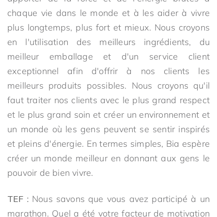
chaque vie dans le monde et à les aider à vivre
plus longtemps, plus fort et mieux. Nous croyons
en l'utilisation des meilleurs ingrédients, du
meilleur emballage et d'un service client
exceptionnel afin d'offrir à nos clients les
meilleurs produits possibles. Nous croyons qu'il
faut traiter nos clients avec le plus grand respect
et le plus grand soin et créer un environnement et
un monde où les gens peuvent se sentir inspirés
et pleins d'énergie. En termes simples, Bia espère
créer un monde meilleur en donnant aux gens le
pouvoir de bien vivre.
TEF :
Nous savons que vous avez participé à un
marathon. Quel a été votre facteur de motivation