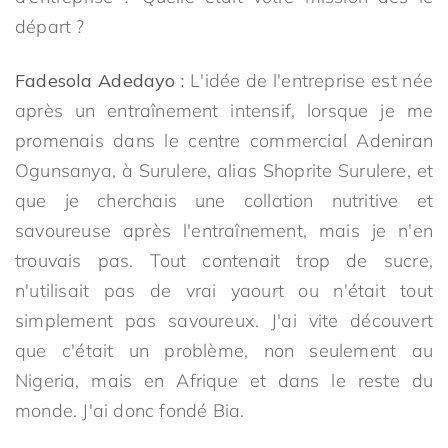
départ ?
Fadesola Adedayo :
L'idée de l'entreprise est née
après un entraînement intensif, lorsque je me
promenais dans le centre commercial Adeniran
Ogunsanya, à Surulere, alias Shoprite Surulere, et
que je cherchais une collation nutritive et
savoureuse après l'entraînement, mais je n'en
trouvais pas. Tout contenait trop de sucre,
n'utilisait pas de vrai yaourt ou n'était tout
simplement pas savoureux. J'ai vite découvert
que c'était un problème, non seulement au
Nigeria, mais en Afrique et dans le reste du
monde. J'ai donc fondé Bia.