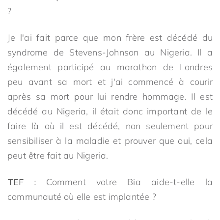
?
Je l'ai fait parce que mon frère est décédé du
syndrome de Stevens-Johnson au Nigeria. Il a
également participé au marathon de Londres
peu avant sa mort et j'ai commencé à courir
après sa mort pour lui rendre hommage. Il est
décédé au Nigeria, il était donc important de le
faire là où il est décédé, non seulement pour
sensibiliser à la maladie et prouver que oui, cela
peut être fait au Nigeria.
TEF :
Comment votre Bia aide-t-elle la
communauté où elle est implantée ?