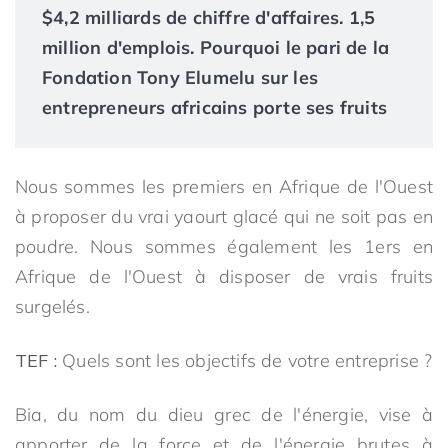
$4,2 milliards de chiffre d'affaires. 1,5
million d'emplois. Pourquoi le pari de la
Fondation Tony Elumelu sur les
entrepreneurs africains porte ses fruits
Nous sommes les premiers en Afrique de l'Ouest
à proposer du vrai yaourt glacé qui ne soit pas en
poudre. Nous sommes également les 1ers en
Afrique de l'Ouest à disposer de vrais fruits
surgelés.
TEF :
Quels sont les objectifs de votre entreprise ?
Bia, du nom du dieu grec de l'énergie, vise à
apporter de la force et de l'énergie brutes à