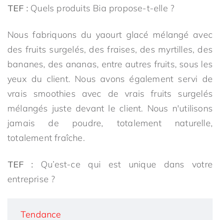
TEF :
Quels produits Bia propose-t-elle ?
Nous fabriquons du yaourt glacé mélangé avec
des fruits surgelés, des fraises, des myrtilles, des
bananes, des ananas, entre autres fruits, sous les
yeux du client. Nous avons également servi de
vrais smoothies avec de vrais fruits surgelés
mélangés juste devant le client. Nous n'utilisons
jamais de poudre, totalement naturelle,
totalement fraîche.
TEF :
Qu’est-ce qui est unique dans votre
entreprise ?
Tendance