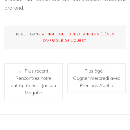
profond.
PUBLIÉ DANS
AFRIQUE DE L'OUEST
,
ANCIENS ÉLÈVES
D'AFRIQUE DE L'OUEST
.
← Plus récent
Plus âgé →
Rencontrez notre
Gagner mercredi avec
entrepreneur : Janson
Precious Adeho
Mugabe