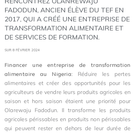
RENCONTREZ OLANREWAJU
FADODUN, ANCIEN ÉLÈVE DU TEF EN
2017, QUI A CRÉÉ UNE ENTREPRISE DE
TRANSFORMATION ALIMENTAIRE ET
DE SERVICES DE FORMATION.
SUR 8 FÉVRIER 2024
Financer une entreprise de transformation
alimentaire au Nigeria
: Réduire les pertes
alimentaires et créer des opportunités pour les
agriculteurs de vendre leurs produits agricoles en
saison et hors saison étaient une priorité pour
Olarewaju Fadodun. Il transforme les produits
agricoles périssables en produits non périssables
qui peuvent rester en dehors de leur durée de