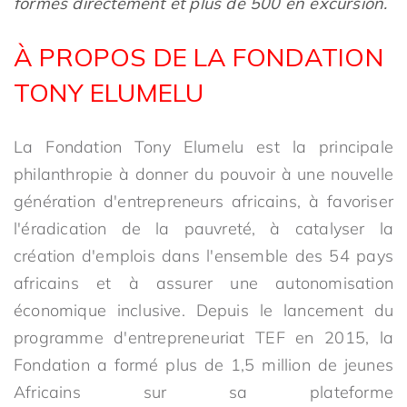
formés directement et plus de 500 en excursion.
À PROPOS DE LA FONDATION
TONY ELUMELU
La Fondation Tony Elumelu est la principale
philanthropie à donner du pouvoir à une nouvelle
génération d'entrepreneurs africains, à favoriser
l'éradication de la pauvreté, à catalyser la
création d'emplois dans l'ensemble des 54 pays
africains et à assurer une autonomisation
économique inclusive. Depuis le lancement du
programme d'entrepreneuriat TEF en 2015, la
Fondation a formé plus de 1,5 million de jeunes
Africains sur sa plateforme