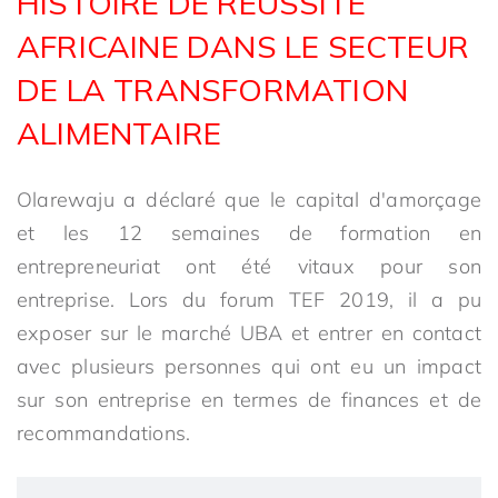
HISTOIRE DE RÉUSSITE
AFRICAINE DANS LE SECTEUR
DE LA TRANSFORMATION
ALIMENTAIRE
Olarewaju a déclaré que le capital d'amorçage
et les 12 semaines de formation en
entrepreneuriat ont été vitaux pour son
entreprise. Lors du forum TEF 2019, il a pu
exposer sur le marché UBA et entrer en contact
avec plusieurs personnes qui ont eu un impact
sur son entreprise en termes de finances et de
recommandations.