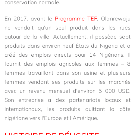
conservation normale.
En 2017, avant le
Programme TEF
, Olanrewaju
ne vendait qu'un seul produit dans les rues
autour de la ville. Actuellement, il possède sept
produits dans environ neuf États du Nigeria et a
créé des emplois directs pour 14 Nigérians. Il
fournit des emplois agricoles aux femmes – 8
femmes travaillant dans son usine et plusieurs
femmes vendant ses produits sur les marchés
avec un revenu mensuel d'environ 5 000 USD.
Son entreprise a des partenariats locaux et
internationaux, les produits quittant la côte
nigériane vers l'Europe et l'Amérique.