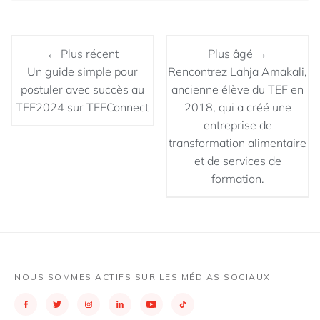
← Plus récent
Plus âgé →
Un guide simple pour
Rencontrez Lahja Amakali,
postuler avec succès au
ancienne élève du TEF en
TEF2024 sur TEFConnect
2018, qui a créé une
entreprise de
transformation alimentaire
et de services de
formation.
NOUS SOMMES ACTIFS SUR LES MÉDIAS SOCIAUX