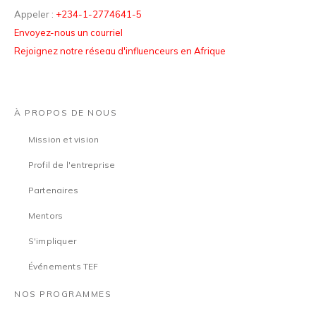
Appeler :
+234-1-2774641-5
Envoyez-nous un courriel
Rejoignez notre réseau d'influenceurs en Afrique
À PROPOS DE NOUS
Mission et vision
Profil de l'entreprise
Partenaires
Mentors
S'impliquer
Événements TEF
NOS PROGRAMMES