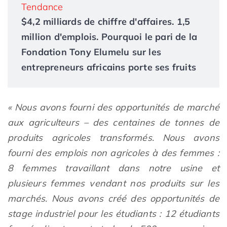
Tendance
$4,2 milliards de chiffre d'affaires. 1,5
million d'emplois. Pourquoi le pari de la
Fondation Tony Elumelu sur les
entrepreneurs africains porte ses fruits
« Nous avons fourni des opportunités de marché
aux agriculteurs – des centaines de tonnes de
produits agricoles transformés. Nous avons
fourni des emplois non agricoles à des femmes :
8 femmes travaillant dans notre usine et
plusieurs femmes vendant nos produits sur les
marchés. Nous avons créé des opportunités de
stage industriel pour les étudiants : 12 étudiants